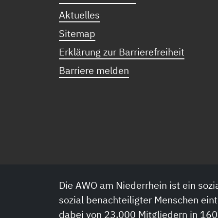
Aktuelles
Sitemap
Erklärung zur Barrierefreiheit
Barriere melden
Die AWO am Niederrhein ist ein sozia
sozial benachteiligter Menschen eint
dabei von 23.000 Mitgliedern in 160