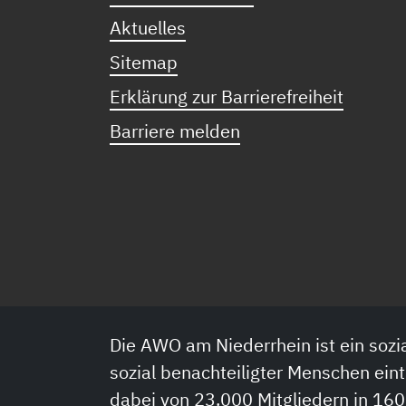
Aktuelles
Sitemap
Erklärung zur Barrierefreiheit
Barriere melden
Die AWO am Niederrhein ist ein sozia
sozial benachteiligter Menschen eint
dabei von 23.000 Mitgliedern in 160