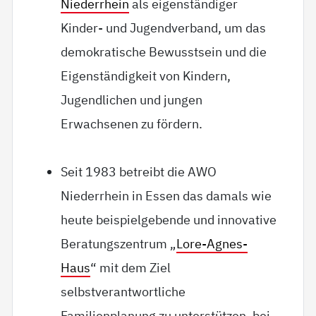
Niederrhein
als eigenständiger
Kinder- und Jugendverband, um das
demokratische Bewusstsein und die
Eigenständigkeit von Kindern,
Jugendlichen und jungen
Erwachsenen zu fördern.
Seit 1983 betreibt die AWO
Niederrhein in Essen das damals wie
heute beispielgebende und innovative
Beratungszentrum „
Lore-Agnes-
Haus
“ mit dem Ziel
selbstverantwortliche
Familienplanung zu unterstützen, bei