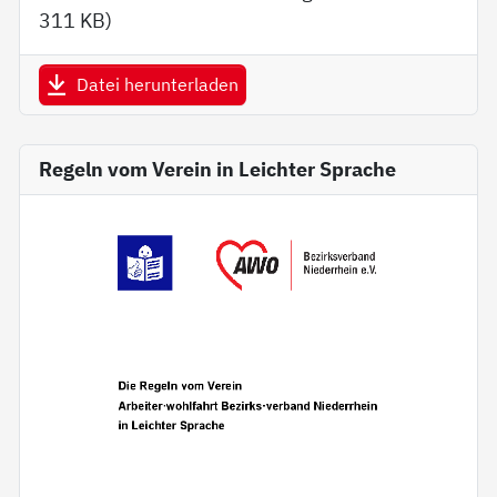
311 KB
)
Datei herunterladen
Regeln vom Verein in Leichter Sprache