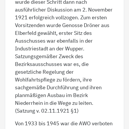
wurde dieser Schritt dann nach
ausführlicher Diskussion am 2. November
1921 erfolgreich vollzogen. Zum ersten
Vorsitzenden wurde Genosse Dröner aus
Elberfeld gewählt, erster Sitz des
Ausschusses war ebenfalls in der
Industriestadt an der Wupper.
Satzungsgemäßer Zweck des
Bezirksausschusses war es, die
gesetzliche Regelung der
Wohlfahrtspflege zu fördern, ihre
sachgemäße Durchführung und ihren
planmäßigen Ausbau im Bezirk
Niederrhein in die Wege zu leiten.
(Satzung v. 02.11.1921 §1)
Von 1933 bis 1945 war die AWO verboten