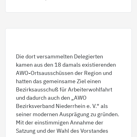
Die dort versammelten Delegierten
kamen aus den 18 damals existierenden
AWO-Ortsausschüssen der Region und
hatten das gemeinsame Ziel einen
Bezirksausschuß für Arbeiterwohlfahrt
und dadurch auch den „AWO
Bezirksverband Niederrhein e. V.“ als
seiner modernen Ausprägung zu gründen.
Mit der einstimmigen Annahme der
Satzung und der Wahl des Vorstandes