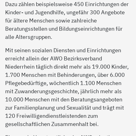
Dazu zählen beispielsweise 450 Einrichtungen der
Kinder- und Jugendhilfe, ungefähr 300 Angebote
für ältere Menschen sowie zahlreiche
Beratungsstellen und Bildungseinrichtungen für
alle Altersgruppen.
Mit seinen sozialen Diensten und Einrichtungen
erreicht allein der AWO Bezirksverband
Niederrhein täglich direkt mehr als 19.000 Kinder,
1.700 Menschen mit Behinderungen, über 6.000
Pflegebedürftige, wöchentlich 1.100 Menschen
mit Zuwanderungsgeschichte, jährlich mehr als
10.000 Menschen mit den Beratungsangeboten
zur Familienplanung und Sexualität und trägt mit
120 Freiwilligendienstleistenden zum
gesellschaftlichen Zusammenhalt bei.