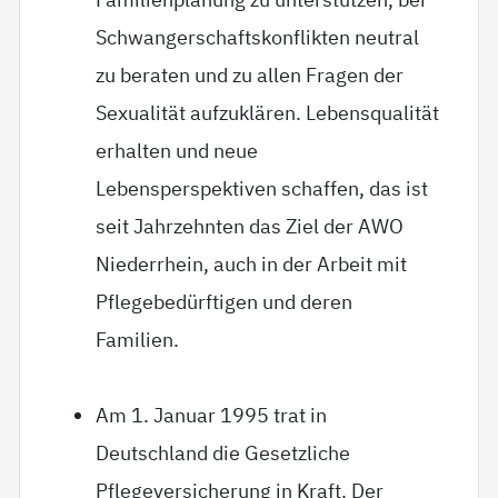
Schwangerschaftskonflikten neutral
zu beraten und zu allen Fragen der
Sexualität aufzuklären. Lebensqualität
erhalten und neue
Lebensperspektiven schaffen, das ist
seit Jahrzehnten das Ziel der AWO
Niederrhein, auch in der Arbeit mit
Pflegebedürftigen und deren
Familien.
Am 1. Januar 1995 trat in
Deutschland die Gesetzliche
Pflegeversicherung in Kraft. Der