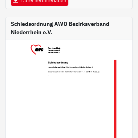
Datei herunterladen
Schiedsordnung AWO Bezirksverband
Niederrhein e.V.