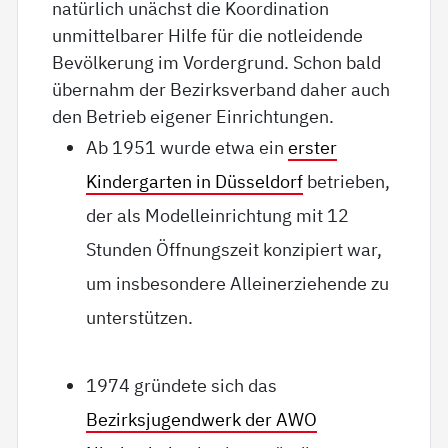
natürlich unächst die Koordination
unmittelbarer Hilfe für die notleidende
Bevölkerung im Vordergrund. Schon bald
übernahm der Bezirksverband daher auch
den Betrieb eigener Einrichtungen.
Ab 1951 wurde etwa ein
erster
Kindergarten in Düsseldorf
betrieben,
der als Modelleinrichtung mit 12
Stunden Öffnungszeit konzipiert war,
um insbesondere Alleinerziehende zu
unterstützen.
1974 gründete sich das
Bezirksjugendwerk der AWO