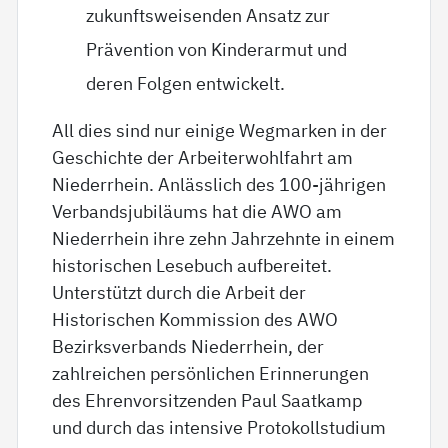
zukunftsweisenden Ansatz zur
Prävention von Kinderarmut und
deren Folgen entwickelt.
All dies sind nur einige Wegmarken in der
Geschichte der Arbeiterwohlfahrt am
Niederrhein. Anlässlich des 100-jährigen
Verbandsjubiläums hat die AWO am
Niederrhein ihre zehn Jahrzehnte in einem
historischen Lesebuch aufbereitet.
Unterstützt durch die Arbeit der
Historischen Kommission des AWO
Bezirksverbands Niederrhein, der
zahlreichen persönlichen Erinnerungen
des Ehrenvorsitzenden Paul Saatkamp
und durch das intensive Protokollstudium