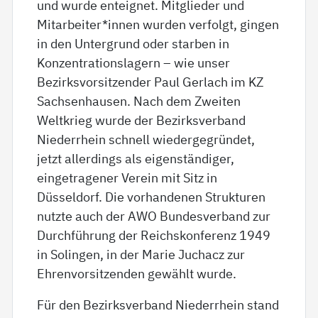
und wurde enteignet. Mitglieder und
Mitarbeiter*innen wurden verfolgt, gingen
in den Untergrund oder starben in
Konzentrationslagern – wie unser
Bezirksvorsitzender Paul Gerlach im KZ
Sachsenhausen. Nach dem Zweiten
Weltkrieg wurde der Bezirksverband
Niederrhein schnell wiedergegründet,
jetzt allerdings als eigenständiger,
eingetragener Verein mit Sitz in
Düsseldorf. Die vorhandenen Strukturen
nutzte auch der AWO Bundesverband zur
Durchführung der Reichskonferenz 1949
in Solingen, in der Marie Juchacz zur
Ehrenvorsitzenden gewählt wurde.
Für den Bezirksverband Niederrhein stand