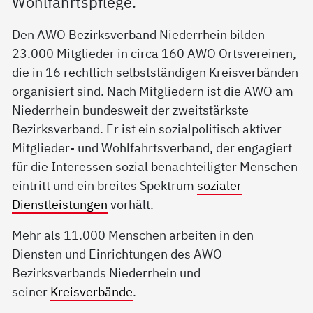
Wohlfahrtspflege.
Den AWO Bezirksverband Niederrhein bilden
23.000 Mitglieder in circa 160 AWO Ortsvereinen,
die in 16 rechtlich selbstständigen Kreisverbänden
organisiert sind. Nach Mitgliedern ist die AWO am
Niederrhein bundesweit der zweitstärkste
Bezirksverband. Er ist ein sozialpolitisch aktiver
Mitglieder- und Wohlfahrtsverband, der engagiert
für die Interessen sozial benachteiligter Menschen
eintritt und ein breites Spektrum
sozialer
Dienstleistungen
vorhält.
Mehr als 11.000 Menschen arbeiten in den
Diensten und Einrichtungen des AWO
Bezirksverbands Niederrhein und
seiner
Kreisverbände
.