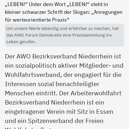
Um unsere Werte lebendig und erfahrbar zu machen, hat
das AWO Forum Demokratie eine Praxissammlung ins
Leben gerufen.
Der AWO Bezirksverband Niederrhein ist
ein sozialpolitisch aktiver Mitglieder- und
Wohlfahrtsverband, der engagiert für die
Interessen sozial benachteiligter
Menschen eintritt. Der Arbeiterwohlfahrt
Bezirksverband Niederrhein ist ein
eingetragener Verein mit Sitz in Essen
und ein Spitzenverband der Freien