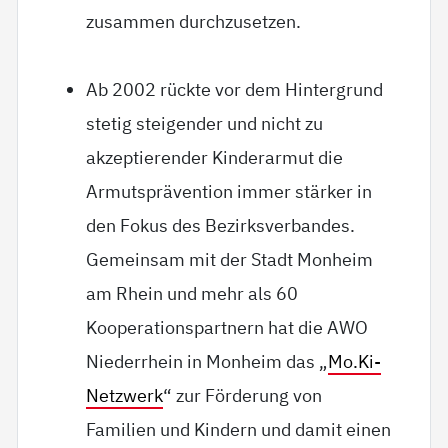
zusammen durchzusetzen.
Ab 2002 rückte vor dem Hintergrund
stetig steigender und nicht zu
akzeptierender Kinderarmut die
Armutsprävention immer stärker in
den Fokus des Bezirksverbandes.
Gemeinsam mit der Stadt Monheim
am Rhein und mehr als 60
Kooperationspartnern hat die AWO
Niederrhein in Monheim das „
Mo.Ki-
Netzwerk
“ zur Förderung von
Familien und Kindern und damit einen