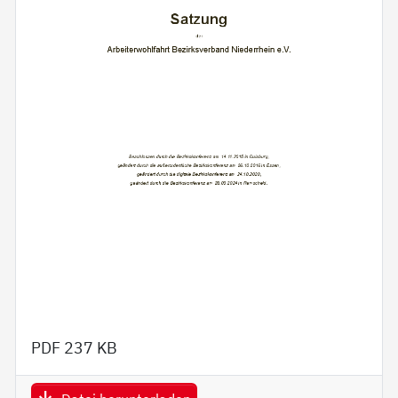
PDF
237 KB