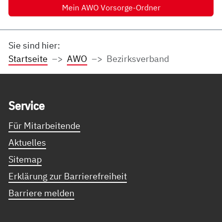
Mein AWO Vorsorge-Ordner
Sie sind hier:
Startseite
AWO
Bezirksverband
Service Informationen
Ser­vice
Für Mitarbeitende
Aktuelles
Sitemap
Erklärung zur Barrierefreiheit
Barriere melden