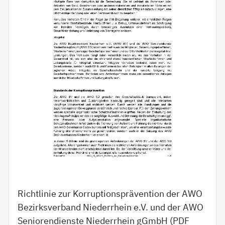
Richtlinie zur Korruptionsprävention der AWO
Bezirksverband Niederrhein e.V. und der AWO
Seniorendienste Niederrhein gGmbH (PDF