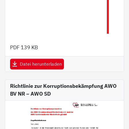
PDF
139 KB
Datei herunterladen
Richtlinie zur Korruptionsbekämpfung AWO
BV NR – AWO SD