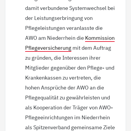
damit verbundene Systemwechsel bei
der Leistungserbringung von
Pflegeleistungen veranlasste die
AWO am Niederrhein die
Kommission
Pflegeversicherung
mit dem Auftrag
zu gründen, die Interessen ihrer
Mitglieder gegenüber den Pflege- und
Krankenkassen zu vertreten, die
hohen Ansprüche der AWO an die
Pflegequalität zu gewährleisten und
als Kooperation der Träger von AWO-
Pflegeeinrichtungen im Niederrhein
als Spitzenverband gemeinsame Ziele