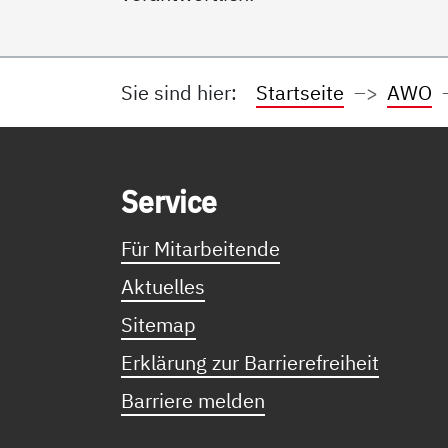
Sie sind hier:
Startseite
AWO
Service Informationen
Ser­vice
Für Mitarbeitende
Aktuelles
Sitemap
Erklärung zur Barrierefreiheit
Barriere melden