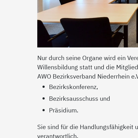
Nur durch seine Organe wird ein Ver
Willensbildung statt und die Mitglie
AWO Bezirksverband Niederrhein e.V
Bezirkskonferenz,
Bezirksausschuss und
Präsidium.
Sie sind für die Handlungsfähigkeit
verantwortlich.