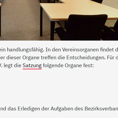
ein handlungsfähig. In den Vereinsorganen findet d
der dieser Organe treffen die Entscheidungen. Für 
. legt die
Satzung
folgende Organe fest:
 und das Erledigen der Aufgaben des Bezirksverba