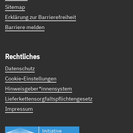
Sitemap
Erklärung zur Barrierefreiheit
Barriere melden
Recht­li­ches
Datenschutz
Cookie-Einstellungen
Hinweisgeber*innensystem
Lieferkettensorgfaltspflichtengesetz
Impressum