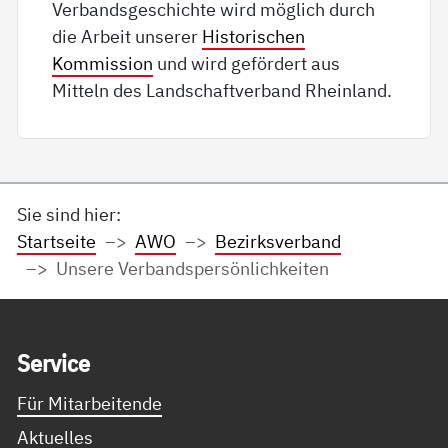
Verbandsgeschichte wird möglich durch
die Arbeit unserer
Historischen
Kommission
und wird gefördert aus
Mitteln des Landschaftverband Rheinland.
Sie sind hier:
Startseite
AWO
Bezirksverband
Unsere Verbandspersönlichkeiten
Service Informationen
Ser­vice
Für Mitarbeitende
Aktuelles