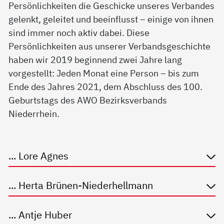
Persönlichkeiten die Geschicke unseres Verbandes
gelenkt, geleitet und beeinflusst – einige von ihnen
sind immer noch aktiv dabei. Diese
Persönlichkeiten aus unserer Verbandsgeschichte
haben wir 2019 beginnend zwei Jahre lang
vorgestellt: Jeden Monat eine Person – bis zum
Ende des Jahres 2021, dem Abschluss des 100.
Geburtstags des AWO Bezirksverbands
Niederrhein.
... Lore Agnes
... Herta Brünen-Niederhellmann
... Antje Huber