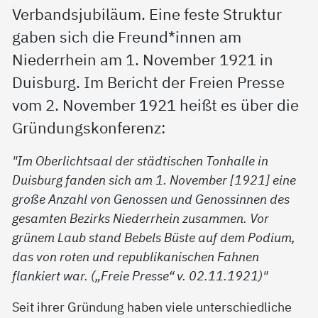
Verbandsjubiläum. Eine feste Struktur
gaben sich die Freund*innen am
Niederrhein am 1. November 1921 in
Duisburg. Im Bericht der Freien Presse
vom 2. November 1921 heißt es über die
Gründungskonferenz:
"Im Oberlichtsaal der städtischen Tonhalle in
Duisburg fanden sich am 1. November [1921] eine
große Anzahl von Genossen und Genossinnen des
gesamten Bezirks Niederrhein zusammen. Vor
grünem Laub stand Bebels Büste auf dem Podium,
das von roten und republikanischen Fahnen
flankiert war. („Freie Presse“ v. 02.11.1921)"
Seit ihrer Gründung haben viele unterschiedliche