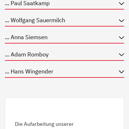
... Paul Saatkamp
... Wolfgang Sauermilch
... Anna Siemsen
... Adam Romboy
... Hans Wingender
Die Aufarbeitung unserer