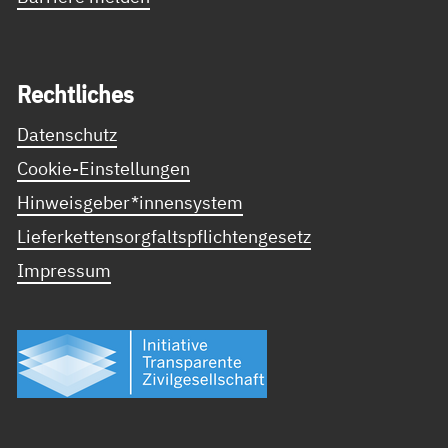
Recht­li­ches
Datenschutz
Cookie-Einstellungen
Hinweisgeber*innensystem
Lieferkettensorgfaltspflichtengesetz
Impressum