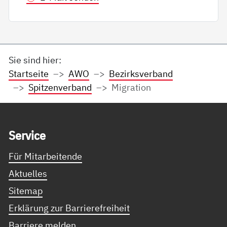
Sie sind hier:
Startseite
AWO
Bezirksverband
Spitzenverband
Migration
Service Informationen
Ser­vice
Für Mitarbeitende
Aktuelles
Sitemap
Erklärung zur Barrierefreiheit
Barriere melden