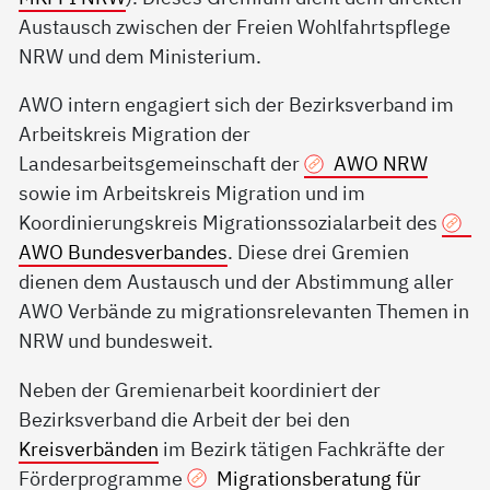
Austausch zwischen der Freien Wohlfahrtspflege
NRW und dem Ministerium.
AWO intern engagiert sich der Bezirksverband im
Arbeitskreis Migration der
Landesarbeitsgemeinschaft der
AWO NRW
sowie im Arbeitskreis Migration und im
Koordinierungskreis Migrationssozialarbeit des
AWO Bundesverbandes
. Diese drei Gremien
dienen dem Austausch und der Abstimmung aller
AWO Verbände zu migrationsrelevanten Themen in
NRW und bundesweit.
Neben der Gremienarbeit koordiniert der
Bezirksverband die Arbeit der bei den
Kreisverbänden
im Bezirk tätigen Fachkräfte der
Förderprogramme
Migrationsberatung für