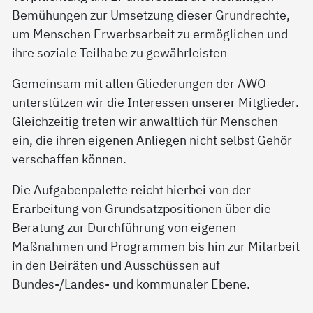
Bemühungen zur Umsetzung dieser Grundrechte,
um Menschen Erwerbsarbeit zu ermöglichen und
ihre soziale Teilhabe zu gewährleisten
Gemeinsam mit allen Gliederungen der AWO
unterstützen wir die Interessen unserer Mitglieder.
Gleichzeitig treten wir anwaltlich für Menschen
ein, die ihren eigenen Anliegen nicht selbst Gehör
verschaffen können.
Die Aufgabenpalette reicht hierbei von der
Erarbeitung von Grundsatzpositionen über die
Beratung zur Durchführung von eigenen
Maßnahmen und Programmen bis hin zur Mitarbeit
in den Beiräten und Ausschüssen auf
Bundes-/Landes- und kommunaler Ebene.