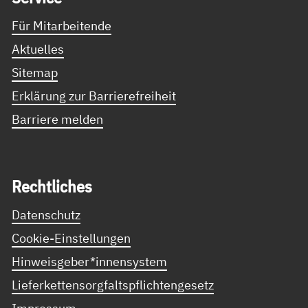
Für Mitarbeitende
Aktuelles
Sitemap
Erklärung zur Barrierefreiheit
Barriere melden
Recht­li­ches
Datenschutz
Cookie-Einstellungen
Hinweisgeber*innensystem
Lieferkettensorgfaltspflichtengesetz
Impressum