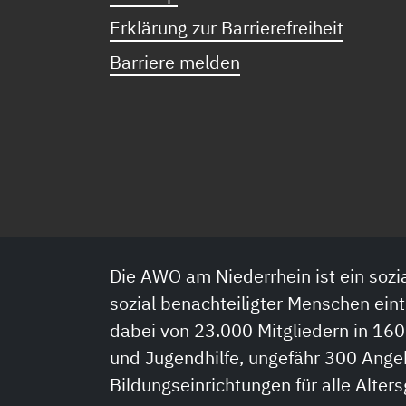
Erklärung zur Barrierefreiheit
Barriere melden
Die AWO am Niederrhein ist ein sozia
sozial benachteiligter Menschen eint
dabei von 23.000 Mitgliedern in 160
und Jugendhilfe, ungefähr 300 Ange
Bildungseinrichtungen für alle Alter