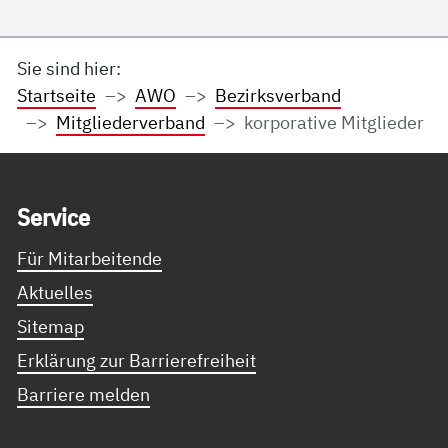
Sie sind hier:
Startseite
AWO
Bezirksverband
Mitgliederverband
korporative Mitglieder
Service Informationen
Ser­vice
Für Mitarbeitende
Aktuelles
Sitemap
Erklärung zur Barrierefreiheit
Barriere melden