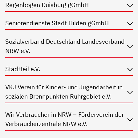
Regenbogen Duisburg gGmbH
Seniorendienste Stadt Hilden gGmbH
Sozialverband Deutschland Landesverband
NRW e.V.
Stadtteil e.V.
VKJ Verein für Kinder- und Jugendarbeit in
sozialen Brennpunkten Ruhrgebiet e.V.
Wir Verbraucher in NRW – Förderverein der
Verbraucherzentrale NRW e.V.