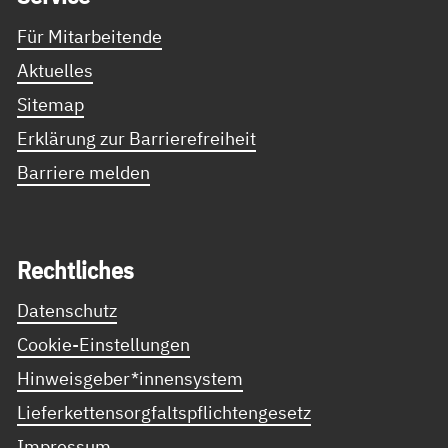
Für Mitarbeitende
Aktuelles
Sitemap
Erklärung zur Barrierefreiheit
Barriere melden
Recht­li­ches
Datenschutz
Cookie-Einstellungen
Hinweisgeber*innensystem
Lieferkettensorgfaltspflichtengesetz
Impressum