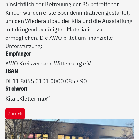
hinsichtlich der Betreuung der 85 betroffenen
Kinder wurden erste Spendeninitiativen gestartet,
um den Wiederaufbau der Kita und die Ausstattung
mit dringend benötigten Materialien zu
ermöglichen. Die AWO bittet um finanzielle
Unterstützung:
Empfänger
AWO Kreisverband Wittenberg e.V.
IBAN
DE11 8055 0101 0000 0857 90
Stichwort
Kita „Klettermax“
Zurück