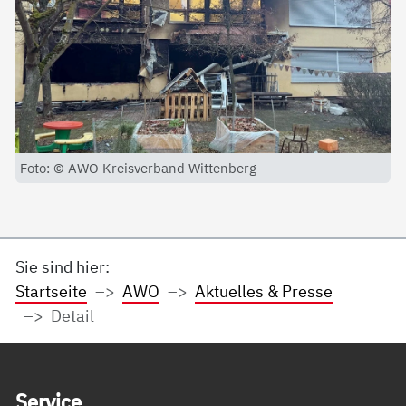
Foto: © AWO Kreisverband Wittenberg
Sie sind hier:
Startseite
AWO
Aktuelles & Presse
Detail
Service Informationen
Ser­vice