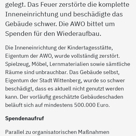
gelegt. Das Feuer zerstörte die komplette
Inneneinrichtung und beschädigte das
Gebäude schwer. Die AWO bittet um
Spenden für den Wiederaufbau.
Die Inneneinrichtung der Kindertagesstätte,
Eigentum der AWO, wurde vollständig zerstört.
Spielzeug, Möbel, Lernmaterialien sowie sämtliche
Räume sind unbrauchbar. Das Gebäude selbst,
Eigentum der Stadt Wittenberg, wurde so schwer
beschädigt, dass es aktuell nicht genutzt werden
kann. Der vorläufig geschätzte Gebäudeschaden
beläuft sich auf mindestens 500.000 Euro.
Spendenaufruf
Parallel zu organisatorischen Maßnahmen