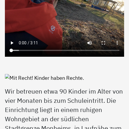
Wir betreuen etwa 90 Kinder im Alter von
vier Monaten bis zum Schuleintritt. Die
Einrichtung liegt in einem ruhigen
Wohngebiet an der südlichen
Stadtgrenze Monheims, in Laufnähe zum