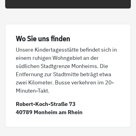
Wo Sie uns fin­den
Unsere Kindertagesstätte befindet sich in
einem ruhigen Wohngebiet an der
südlichen Stadtgrenze Monheims. Die
Entfernung zur Stadtmitte beträgt etwa
zwei Kilometer. Busse verkehren im 20-
Minuten-Takt.
Robert-Koch-Straße 73
40789 Monheim am Rhein