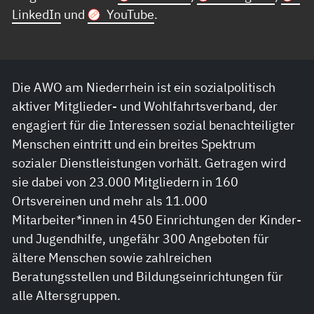
LinkedIn
und
YouTube
.
Die AWO am Niederrhein ist ein sozialpolitisch
aktiver Mitglieder- und Wohlfahrtsverband, der
engagiert für die Interessen sozial benachteiligter
Menschen eintritt und ein breites Spektrum
sozialer Dienstleistungen vorhält. Getragen wird
sie dabei von 23.000 Mitgliedern in 160
Ortsvereinen und mehr als 11.000
Mitarbeiter*innen in 450 Einrichtungen der Kinder-
und Jugendhilfe, ungefähr 300 Angeboten für
ältere Menschen sowie zahlreichen
Beratungsstellen und Bildungseinrichtungen für
alle Altersgruppen.