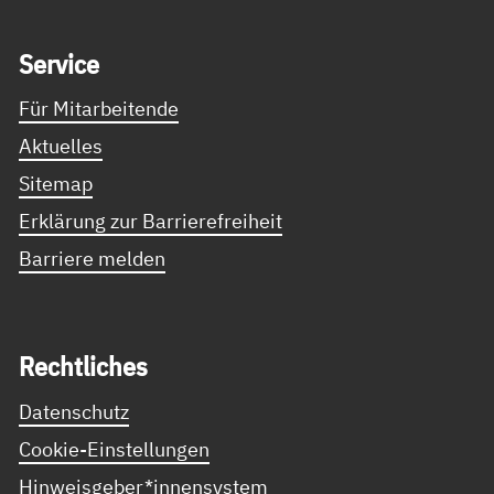
Service Informationen
Ser­vice
Für Mitarbeitende
Aktuelles
Sitemap
Erklärung zur Barrierefreiheit
Barriere melden
Recht­li­ches
Datenschutz
Cookie-Einstellungen
Hinweisgeber*innensystem