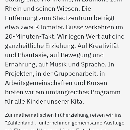
Rhein und seinen Wiesen. Die
Entfernung zum Stadtzentrum beträgt
etwa zwei Kilometer. Busse verkehren im
20-Minuten-Takt. Wir legen Wert auf eine
ganzheitliche Erziehung. Auf Kreativität
und Phantasie, auf Bewegung und
Ernährung, auf Musik und Sprache. In
Projekten, in der Gruppenarbeit, in
Arbeitsgemeinschaften und Kursen
bieten wir ein umfangreiches Programm
für alle Kinder unserer Kita.
Zur mathematischen Früherziehung reisen wir ins
"Zahlenland", unternehmen gemeinsame Ausflüge