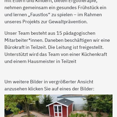
mit Eltern und Kindern, bieten Ergotherapie,
nehmen gemeinsam ein gesundes Frühstück ein
und lernen „Faustlos“ zu spielen – im Rahmen
unseres Projekts zur Gewaltprävention.
Unser Team besteht aus 15 pädagogischen
Mitarbeiter*innen. Daneben beschäftigen wir eine
Bürokraft in Teilzeit. Die Leitung ist freigestellt.
Unterstützt wird das Team von einer Küchenkraft
und einem Hausmeister in Teilzeit
Um weitere Bilder in vergrößerter Ansicht
anzusehen klicken Sie auf eines der Bilder: