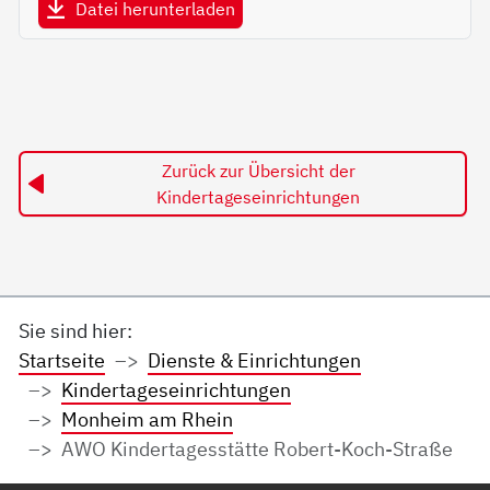
Datei herunterladen
Zurück zur Übersicht der
Kindertageseinrichtungen
Sie sind hier:
Startseite
Dienste & Einrichtungen
Kindertageseinrichtungen
Monheim am Rhein
AWO Kindertagesstätte Robert-Koch-Straße