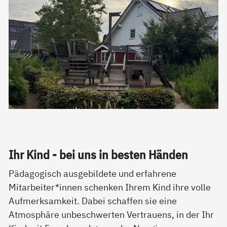
Ihr Kind - bei uns in bes­ten Hän­den
Pädagogisch ausgebildete und erfahrene
Mitarbeiter*innen schenken Ihrem Kind ihre volle
Aufmerksamkeit. Dabei schaffen sie eine
Atmosphäre unbeschwerten Vertrauens, in der Ihr