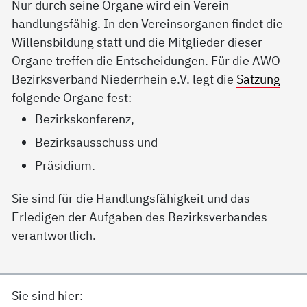
Nur durch seine Organe wird ein Verein
handlungsfähig. In den Vereinsorganen findet die
Willensbildung statt und die Mitglieder dieser
Organe treffen die Entscheidungen. Für die AWO
Bezirksverband Niederrhein e.V. legt die
Satzung
folgende Organe fest:
Bezirkskonferenz,
Bezirksausschuss und
Präsidium.
Sie sind für die Handlungsfähigkeit und das
Erledigen der Aufgaben des Bezirksverbandes
verantwortlich.
Sie sind hier: