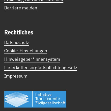
Barriere melden
Recht­li­ches
Datenschutz
Cookie-Einstellungen
Hinweisgeber*innensystem
Lieferkettensorgfaltspflichtengesetz
Impressum