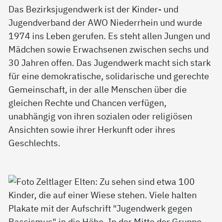
Das Bezirksjugendwerk ist der Kinder- und
Jugendverband der AWO Niederrhein und wurde
1974 ins Leben gerufen. Es steht allen Jungen und
Mädchen sowie Erwachsenen zwischen sechs und
30 Jahren offen. Das Jugendwerk macht sich stark
für eine demokratische, solidarische und gerechte
Gemeinschaft, in der alle Menschen über die
gleichen Rechte und Chancen verfügen,
unabhängig von ihren sozialen oder religiösen
Ansichten sowie ihrer Herkunft oder ihres
Geschlechts.