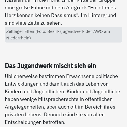
Zeltlager Elten (Foto: Bezirksjugendwerk der AWO am
Niederrhein)
Das Ju­gend­werk mischt sich ein
Üblicherweise bestimmen Erwachsene politische
Entwicklungen und damit auch das Leben von
Kindern und Jugendlichen. Kinder und Jugendliche
haben wenige Mitspracherechte in öffentlichen
Angelegenheiten, aber auch oft im Bereich ihres
privaten Lebens. Dennoch sind sie von allen
Entscheidungen betroffen.