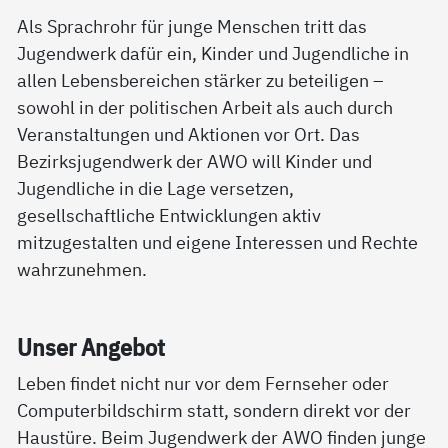
Als Sprachrohr für junge Menschen tritt das
Jugendwerk dafür ein, Kinder und Jugendliche in
allen Lebensbereichen stärker zu beteiligen –
sowohl in der politischen Arbeit als auch durch
Veranstaltungen und Aktionen vor Ort. Das
Bezirksjugendwerk der AWO will Kinder und
Jugendliche in die Lage versetzen,
gesellschaftliche Entwicklungen aktiv
mitzugestalten und eigene Interessen und Rechte
wahrzunehmen.
Un­ser An­ge­bot
Leben findet nicht nur vor dem Fernseher oder
Computerbildschirm statt, sondern direkt vor der
Haustüre. Beim Jugendwerk der AWO finden junge