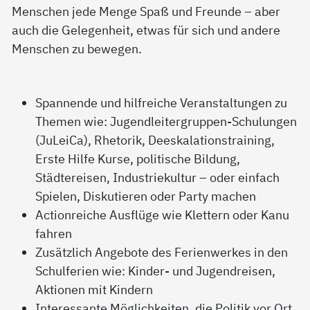
Menschen jede Menge Spaß und Freunde – aber
auch die Gelegenheit, etwas für sich und andere
Menschen zu bewegen.
Spannende und hilfreiche Veranstaltungen zu
Themen wie: Jugendleitergruppen-Schulungen
(JuLeiCa), Rhetorik, Deeskalationstraining,
Erste Hilfe Kurse, politische Bildung,
Städtereisen, Industriekultur – oder einfach
Spielen, Diskutieren oder Party machen
Actionreiche Ausflüge wie Klettern oder Kanu
fahren
Zusätzlich Angebote des Ferienwerkes in den
Schulferien wie: Kinder- und Jugendreisen,
Aktionen mit Kindern
Interessante Möglichkeiten, die Politik vor Ort