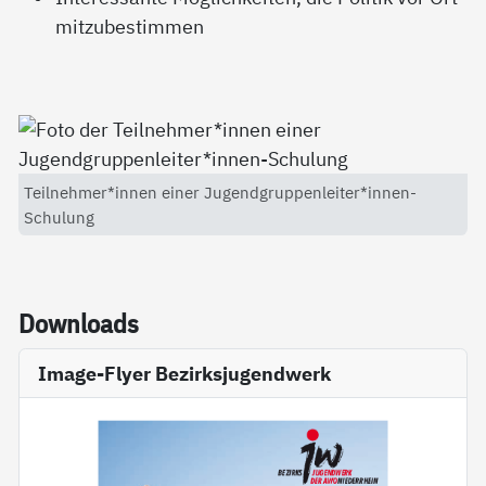
mitzubestimmen
Teilnehmer*innen einer Jugendgruppenleiter*innen-
Schulung
Down­loads
Image-Flyer Bezirksjugendwerk