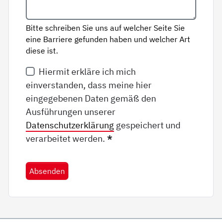
Bitte schreiben Sie uns auf welcher Seite Sie
eine Barriere gefunden haben und welcher Art
diese ist.
Hiermit erkläre ich mich
einverstanden, dass meine hier
eingegebenen Daten gemäß den
Ausführungen unserer
Datenschutzerklärung
gespeichert und
verarbeitet werden.
*
Absenden