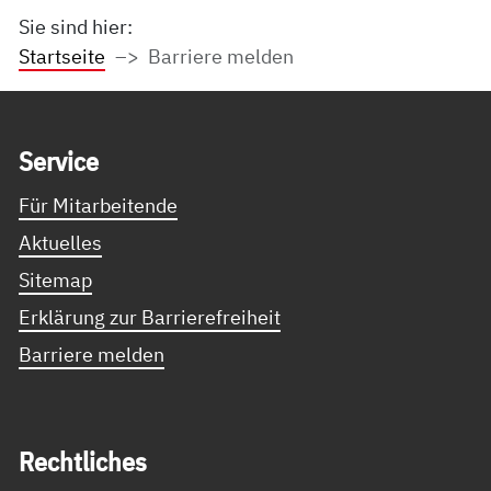
Sie sind hier:
Startseite
Barriere melden
Service Informationen
Ser­vice
Für Mitarbeitende
Aktuelles
Sitemap
Erklärung zur Barrierefreiheit
Barriere melden
Recht­li­ches