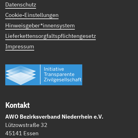
Datenschutz
Cookie-Einstellungen
Hinweisgeber*innensystem
Lieferkettensorgfaltspflichtengesetz
Impressum
Kon­takt
AWO Bezirksverband Niederrhein e.V.
Lützowstraße 32
45141 Essen