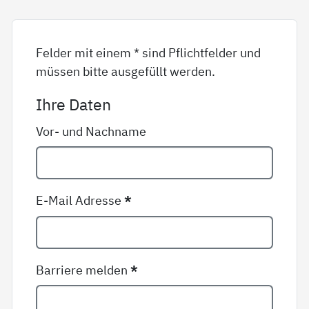
Felder mit einem * sind Pflichtfelder und
müssen bitte ausgefüllt werden.
Ihre Daten
Vor- und Nachname
E-Mail Adresse
*
Barriere melden
*