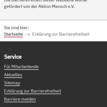
gefördert von der Aktion Mensch e.V.
Sie sind hier:
Startseite
Erklärung zur Barrierefreiheit
Service Informationen
Ser­vice
Für Mitarbeitende
Aktuelles
Sitemap
Erklärung zur Barrierefreiheit
Barriere melden