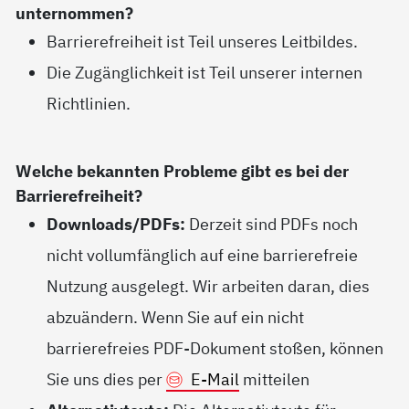
unternommen?
Barrierefreiheit ist Teil unseres Leitbildes.
Die Zugänglichkeit ist Teil unserer internen
Richtlinien.
Welche bekannten Probleme gibt es bei der
Barrierefreiheit?
Downloads/PDFs:
Derzeit sind PDFs noch
nicht vollumfänglich auf eine barrierefreie
Nutzung ausgelegt. Wir arbeiten daran, dies
abzuändern. Wenn Sie auf ein nicht
barrierefreies PDF-Dokument stoßen, können
Sie uns dies per
E-Mail
mitteilen