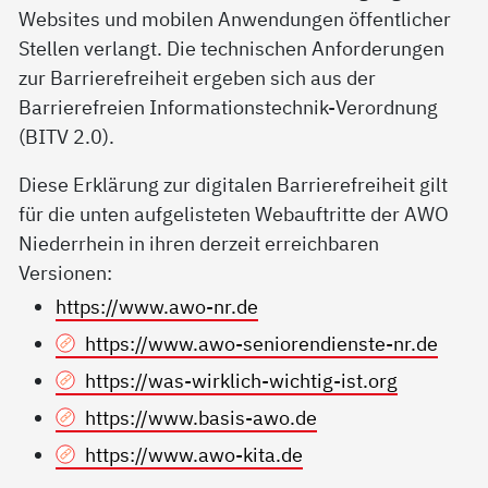
Websites und mobilen Anwendungen öffentlicher
Stellen verlangt. Die technischen Anforderungen
zur Barrierefreiheit ergeben sich aus der
Barrierefreien Informationstechnik-Verordnung
(BITV 2.0).
Diese Erklärung zur digitalen Barrierefreiheit gilt
für die unten aufgelisteten Webauftritte der AWO
Niederrhein in ihren derzeit erreichbaren
Versionen:
https://www.awo-nr.de
https://www.awo-seniorendienste-nr.de
https://was-wirklich-wichtig-ist.org
https://www.basis-awo.de
https://www.awo-kita.de