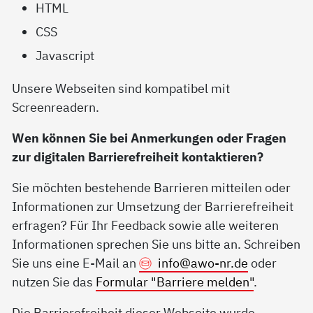
HTML
CSS
Javascript
Unsere Webseiten sind kompatibel mit
Screenreadern.
Wen können Sie bei Anmerkungen oder Fragen
zur digitalen Barrierefreiheit kontaktieren?
Sie möchten bestehende Barrieren mitteilen oder
Informationen zur Umsetzung der Barrierefreiheit
erfragen? Für Ihr Feedback sowie alle weiteren
Informationen sprechen Sie uns bitte an. Schreiben
Sie uns eine E-Mail an
info@
awo-nr.de
oder
nutzen Sie das
Formular "Barriere melden"
.
Die Barrierefreiheit dieser Webseite wurde