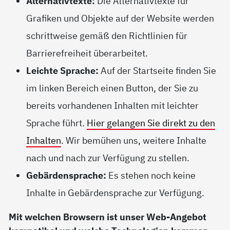
Alternativtexte:
Die Alternativtexte für
Grafiken und Objekte auf der Website werden
schrittweise gemäß den Richtlinien für
Barrierefreiheit überarbeitet.
Leichte Sprache:
Auf der Startseite finden Sie
im linken Bereich einen Button, der Sie zu
bereits vorhandenen Inhalten mit leichter
Sprache führt.
Hier gelangen Sie direkt zu den
Inhalten
. Wir bemühen uns, weitere Inhalte
nach und nach zur Verfügung zu stellen.
Gebärdensprache:
Es stehen noch keine
Inhalte in Gebärdensprache zur Verfügung.
Mit welchen Browsern ist unser Web-Angebot