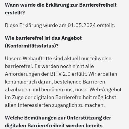
Wann wurde die Erklärung zur Barrierefreiheit
erstellt?
Diese Erklärung wurde am 01.05.2024 erstellt.
Wie barrierefrei ist das Angebot
(Konformitätsstatus)?
Unsere Webauftritte sind aktuell nur teilweise
barrierefrei. Es werden noch nicht alle
Anforderungen der BITV 2.0 erfüllt. Wir arbeiten
kontinuierlich daran, bestehende Barrieren
abzubauen und bemühen uns, unser Web-Angebot
im Zuge der digitalen Barrierefreiheit möglichst
allen Interessierten zugänglich zu machen.
Welche Bemühungen zur Unterstützung der
digitalen Barrierefreiheit werden bereits