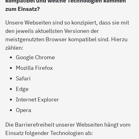
kompatibel und welche Technologien kommen
zum Einsatz?
Unsere Webseiten sind so konzipiert, dass sie mit
den jeweils aktuellsten Versionen der
meistgenutzten Browser kompatibel sind. Hierzu
zählen:
Google Chrome
Mozilla Firefox
Safari
Edge
Internet Explorer
Opera
Die Barrierefreiheit unserer Webseiten hängt vom
Einsatz folgender Technologien ab: