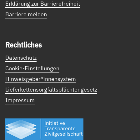
Erklärung zur Barrierefreiheit
Barriere melden
Recht­li­ches
Datenschutz
Cookie-Einstellungen
Hinweisgeber*innensystem
Lieferkettensorgfaltspflichtengesetz
Impressum