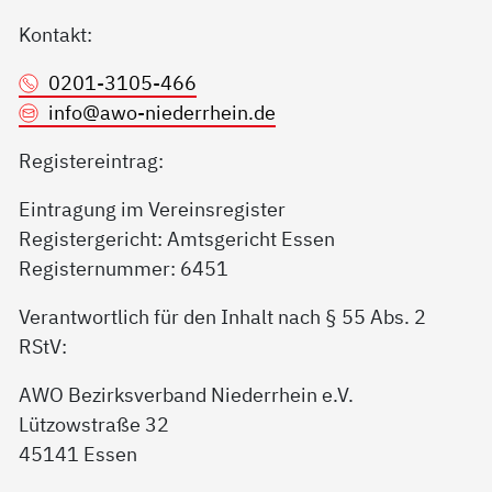
Kontakt:
0201-3105-466
info@
awo-niederrhein.de
Registereintrag:
Eintragung im Vereinsregister
Registergericht: Amtsgericht Essen
Registernummer: 6451
Verantwortlich für den Inhalt nach § 55 Abs. 2
RStV:
AWO Bezirksverband Niederrhein e.V.
Lützowstraße 32
45141 Essen