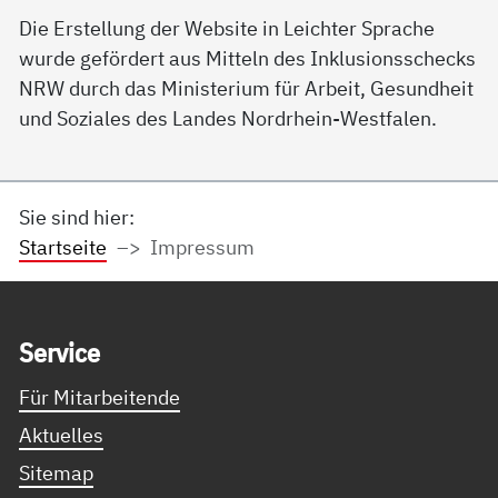
Die Erstellung der Website in Leichter Sprache
wurde gefördert aus Mitteln des Inklusionsschecks
NRW durch das Ministerium für Arbeit, Gesundheit
und Soziales des Landes Nordrhein-Westfalen.
Sie sind hier:
Startseite
Impressum
Service Informationen
Ser­vice
Für Mitarbeitende
Aktuelles
Sitemap