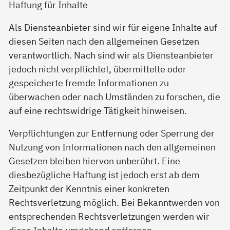
Haftung für Inhalte
Als Diensteanbieter sind wir für eigene Inhalte auf
diesen Seiten nach den allgemeinen Gesetzen
verantwortlich. Nach sind wir als Diensteanbieter
jedoch nicht verpflichtet, übermittelte oder
gespeicherte fremde Informationen zu
überwachen oder nach Umständen zu forschen, die
auf eine rechtswidrige Tätigkeit hinweisen.
Verpflichtungen zur Entfernung oder Sperrung der
Nutzung von Informationen nach den allgemeinen
Gesetzen bleiben hiervon unberührt. Eine
diesbezügliche Haftung ist jedoch erst ab dem
Zeitpunkt der Kenntnis einer konkreten
Rechtsverletzung möglich. Bei Bekanntwerden von
entsprechenden Rechtsverletzungen werden wir