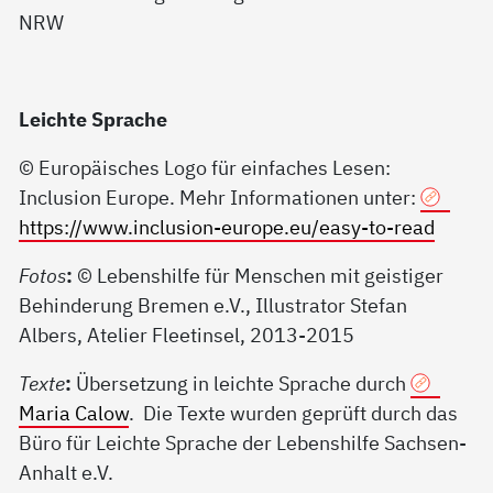
Leichte Sprache
© Europäisches Logo für einfaches Lesen:
Inclusion Europe. Mehr Informationen unter:
https://www.inclusion-europe.eu/easy-to-read
Fotos
:
© Lebenshilfe für Menschen mit geistiger
Behinderung Bremen e.V., Illustrator Stefan
Albers, Atelier Fleetinsel, 2013-2015
Texte
:
Übersetzung in leichte Sprache durch
Maria Calow
. Die Texte wurden geprüft durch das
Büro für Leichte Sprache der Lebenshilfe Sachsen-
Anhalt e.V.