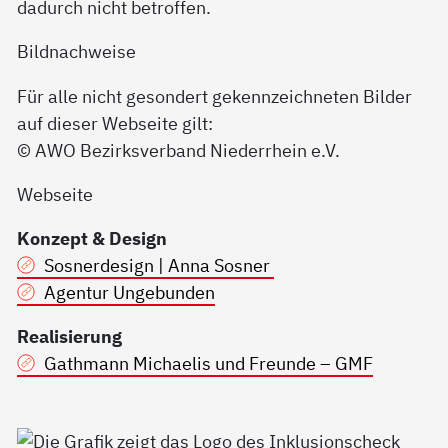
dadurch nicht betroffen.
Bildnachweise
Für alle nicht gesondert gekennzeichneten Bilder
auf dieser Webseite gilt:
© AWO Bezirksverband Niederrhein e.V.
Webseite
Konzept & Design
Sosnerdesign | Anna Sosner
Agentur Ungebunden
Realisierung
Gathmann Michaelis und Freunde – GMF