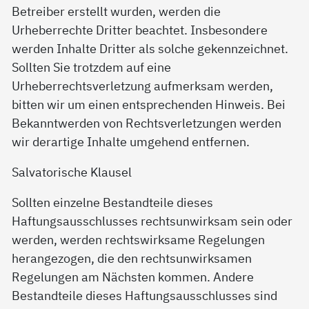
Betreiber erstellt wurden, werden die
Urheberrechte Dritter beachtet. Insbesondere
werden Inhalte Dritter als solche gekennzeichnet.
Sollten Sie trotzdem auf eine
Urheberrechtsverletzung aufmerksam werden,
bitten wir um einen entsprechenden Hinweis. Bei
Bekanntwerden von Rechtsverletzungen werden
wir derartige Inhalte umgehend entfernen.
Salvatorische Klausel
Sollten einzelne Bestandteile dieses
Haftungsausschlusses rechtsunwirksam sein oder
werden, werden rechtswirksame Regelungen
herangezogen, die den rechtsunwirksamen
Regelungen am Nächsten kommen. Andere
Bestandteile dieses Haftungsausschlusses sind