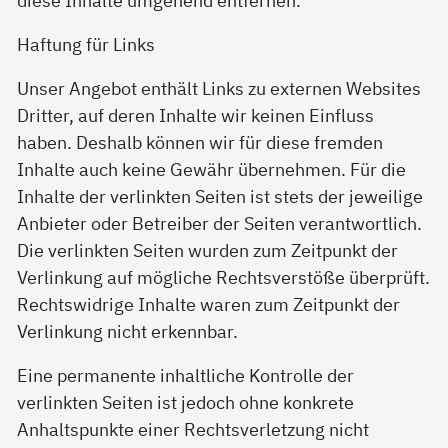
diese Inhalte umgehend entfernen.
Haftung für Links
Unser Angebot enthält Links zu externen Websites
Dritter, auf deren Inhalte wir keinen Einfluss
haben. Deshalb können wir für diese fremden
Inhalte auch keine Gewähr übernehmen. Für die
Inhalte der verlinkten Seiten ist stets der jeweilige
Anbieter oder Betreiber der Seiten verantwortlich.
Die verlinkten Seiten wurden zum Zeitpunkt der
Verlinkung auf mögliche Rechtsverstöße überprüft.
Rechtswidrige Inhalte waren zum Zeitpunkt der
Verlinkung nicht erkennbar.
Eine permanente inhaltliche Kontrolle der
verlinkten Seiten ist jedoch ohne konkrete
Anhaltspunkte einer Rechtsverletzung nicht