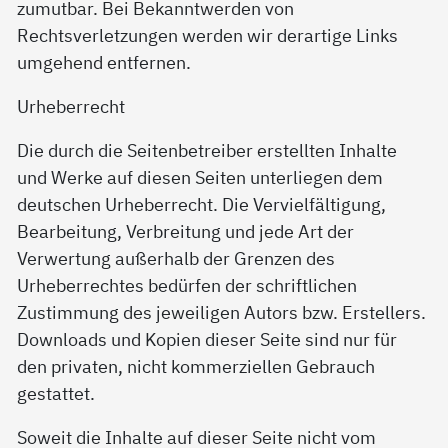
zumutbar. Bei Bekanntwerden von
Rechtsverletzungen werden wir derartige Links
umgehend entfernen.
Urheberrecht
Die durch die Seitenbetreiber erstellten Inhalte
und Werke auf diesen Seiten unterliegen dem
deutschen Urheberrecht. Die Vervielfältigung,
Bearbeitung, Verbreitung und jede Art der
Verwertung außerhalb der Grenzen des
Urheberrechtes bedürfen der schriftlichen
Zustimmung des jeweiligen Autors bzw. Erstellers.
Downloads und Kopien dieser Seite sind nur für
den privaten, nicht kommerziellen Gebrauch
gestattet.
Soweit die Inhalte auf dieser Seite nicht vom