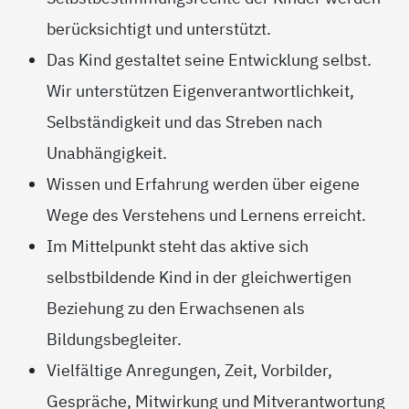
berücksichtigt und unterstützt.
Das Kind gestaltet seine Entwicklung selbst.
Wir unterstützen Eigenverantwortlichkeit,
Selbständigkeit und das Streben nach
Unabhängigkeit.
Wissen und Erfahrung werden über eigene
Wege des Verstehens und Lernens erreicht.
Im Mittelpunkt steht das aktive sich
selbstbildende Kind in der gleichwertigen
Beziehung zu den Erwachsenen als
Bildungsbegleiter.
Vielfältige Anregungen, Zeit, Vorbilder,
Gespräche, Mitwirkung und Mitverantwortung