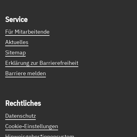
Service Informationen
Ser­vice
Für Mitarbeitende
Aktuelles
Sitemap
Erklärung zur Barrierefreiheit
Barriere melden
Recht­li­ches
Datenschutz
Cookie-Einstellungen
Hinweisgeber*innensystem