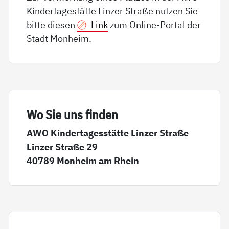
Kindertagestätte Linzer Straße nutzen Sie
bitte diesen
Link
zum Online-Portal der
Stadt Monheim.
Wo Sie uns fin­den
AWO Kindertagesstätte Linzer Straße
Linzer Straße 29
40789 Monheim am Rhein