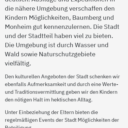
die nähere Umgebung verschaffen den
Kindern Möglichkeiten, Baumberg und
Monheim gut kennenzulernen. Die Stadt
und der Stadtteil haben viel zu bieten.
Die Umgebung ist durch Wasser und
Wald sowie Naturschutzgebiete
vielfältig.
Den kulturellen Angeboten der Stadt schenken wir
ebenfalls Aufmerksamkeit und durch eine Werte-
und Traditionsvermittlung geben wir den Kindern
den nötigen Halt im hektischen Alltag.
Unter Einbeziehung der Eltern bieten die
regelmäßigen Events der Stadt Möglichkeiten der
Beteiligung.