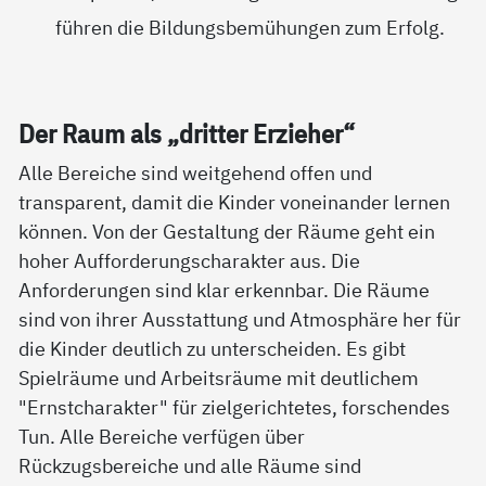
führen die Bildungsbemühungen zum Erfolg.
Der Raum als „drit­ter Er­zie­her“
Alle Bereiche sind weitgehend offen und
transparent, damit die Kinder voneinander lernen
können. Von der Gestaltung der Räume geht ein
hoher Aufforderungscharakter aus. Die
Anforderungen sind klar erkennbar. Die Räume
sind von ihrer Ausstattung und Atmosphäre her für
die Kinder deutlich zu unterscheiden. Es gibt
Spielräume und Arbeitsräume mit deutlichem
"Ernstcharakter" für zielgerichtetes, forschendes
Tun. Alle Bereiche verfügen über
Rückzugsbereiche und alle Räume sind