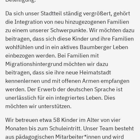
Da sich unser Stadtteil ständig vergrößert, gehört
die Integration von neu hinzugezogenen Familien
zu einem unserer Schwerpunkte. Wir möchten dazu
beitragen, dass sich diese Kinder und ihre Familien
wohlfühlen und in ein aktives Baumberger Leben
einbezogen werden. Bei Familien mit
Migrationshintergrund möchten wir dazu
beitragen, dass sie ihre neue Heimatstadt
kennenlernen und mit offenen Armen empfangen
werden. Der Erwerb der deutschen Sprache ist
unerlässlich für ein integriertes Leben. Dies
möchten wir unterstützen.
Wir betreuen etwa 58 Kinder im Alter von vier
Monaten bis zum Schuleintritt. Unser Team besteht
aus pädagogischen Mitarbeiter*innen und wird