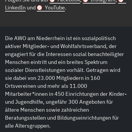
LinkedIn
und
YouTube
.
Die AWO am Niederrhein ist ein sozialpolitisch
aktiver Mitglieder- und Wohlfahrtsverband, der
engagiert für die Interessen sozial benachteiligter
Menschen eintritt und ein breites Spektrum
sozialer Dienstleistungen vorhält. Getragen wird
sie dabei von 23.000 Mitgliedern in 160
Ortsvereinen und mehr als 11.000
Mitarbeiter*innen in 450 Einrichtungen der Kinder-
und Jugendhilfe, ungefähr 300 Angeboten für
ältere Menschen sowie zahlreichen
Beratungsstellen und Bildungseinrichtungen für
alle Altersgruppen.