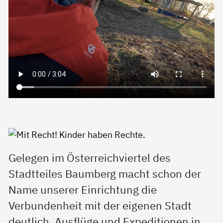
Gelegen im Österreichviertel des
Stadtteiles Baumberg macht schon der
Name unserer Einrichtung die
Verbundenheit mit der eigenen Stadt
deutlich. Ausflüge und Expeditionen in