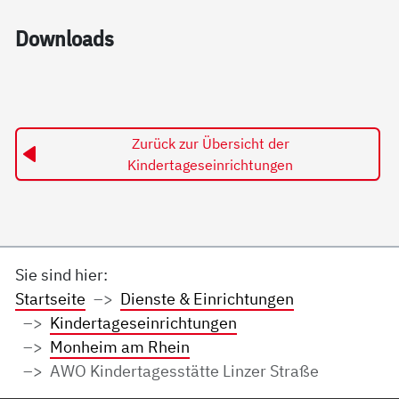
Down­loads
Zurück zur Übersicht der
Kindertageseinrichtungen
Sie sind hier:
Startseite
Dienste & Einrichtungen
Kindertageseinrichtungen
Monheim am Rhein
AWO Kindertagesstätte Linzer Straße