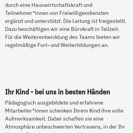
durch eine Hauswirtschaftskraft und
Teilnehmer*innen von Freiwilligendiensten
ergänzt und unterstützt. Die Leitung ist freigestellt.
Dazu beschäftigen wir eine Bürokraft in Teilzeit.
Für die Weiterentwicklung des Teams bieten wir
regelmäßige Fort- und Weiterbildungen an.
Ihr Kind - bei uns in bes­ten Hän­den
Pädagogisch ausgebildete und erfahrene
Mitarbeiter*innen schenken Ihrem Kind ihre volle
Aufmerksamkeit. Dabei schaffen sie eine
Atmosphäre unbeschwerten Vertrauens, in der Ihr