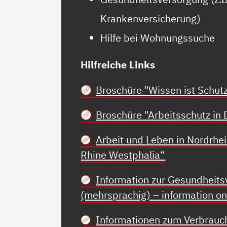
Krankenversicherung)
Hilfe bei Wohnungssuche
Hilfreiche Links
Broschüre "Wissen ist Schut
Broschüre "Arbeitsschutz in 
Arbeit und Leben in Nordrhei
Rhine Westphalia“
Information zur Gesundheits
(mehrsprachig) – information on 
Informationen zum Verbrauch