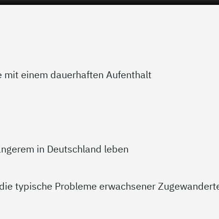
 mit einem dauerhaften Aufenthalt
 längerem in Deutschland leben
 die typische Probleme erwachsener Zugewandert