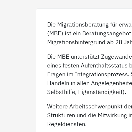
Die Migrationsberatung für er
(MBE) ist ein Beratungsangebot
Migrationshintergrund ab 28 Jah
Die MBE unterstützt Zugewande
eines festen Aufenthaltsstatus b
Fragen im Integrationsprozess.
Handeln in allen Angelegenheite
Selbsthilfe, Eigenständigkeit).
Weitere Arbeitsschwerpunkt de
Strukturen und die Mitwirkung i
Regeldiensten.