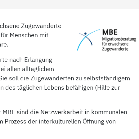
wachsene Zugewanderte
 für Menschen mit
re.
rte nach Erlangung
ei allen alltäglichen
 Sie soll die Zugewanderten zu selbstständigem
n des täglichen Lebens befähigen (Hilfe zur
r MBE sind die Netzwerkarbeit in kommunalen
m Prozess der interkulturellen Öffnung von