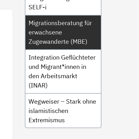
SELF-i
Migrationsberatung für
erwachsene
Zugewanderte (MBE)
Integration Geflüchteter
und Migrant*innen in
den Arbeitsmarkt
(INAR)
Wegweiser – Stark ohne
islamistischen
Extremismus