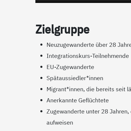
Ziel­grup­pe
Neuzugewanderte über 28 Jahre
Integrationskurs-Teilnehmende
EU-Zugewanderte
Spätaussiedler*innen
Migrant*innen, die bereits seit
Anerkannte Geflüchtete
Zugewanderte unter 28 Jahren,
aufweisen