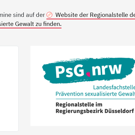
mine sind auf der
Website der Regionalstelle d
ierte Gewalt zu finden.