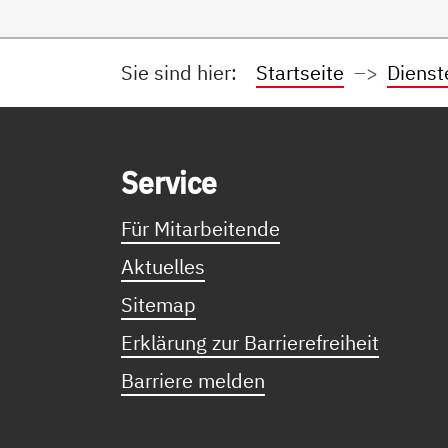
Sie sind hier:
Startseite
Dienst
Service Informationen
Ser­vice
Für Mitarbeitende
Aktuelles
Sitemap
Erklärung zur Barrierefreiheit
Barriere melden