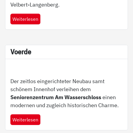
Velbert-Langenberg.
Weiterlesen
Vo­er­de
Der zeitlos eingerichteter Neubau samt
schönem Innenhof verleihen dem
Seniorenzentrum Am Wasserschloss
einen
modernen und zugleich historischen Charme.
Weiterlesen