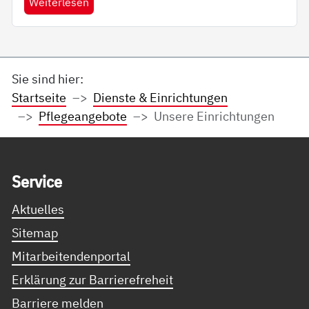
Weiterlesen
Sie sind hier:
Startseite
Dienste & Einrichtungen
Pflegeangebote
Unsere Einrichtungen
Service Informationen
Ser­vice
Aktuelles
Sitemap
Mitarbeitendenportal
Erklärung zur Barrierefreheit
Barriere melden