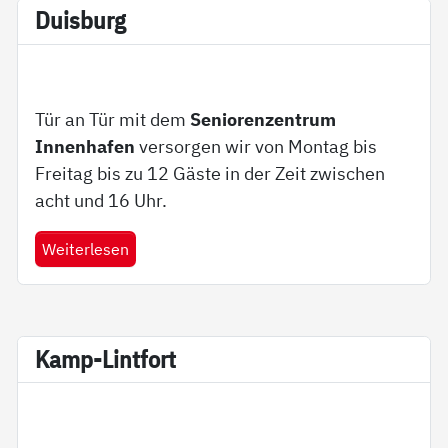
Duis­burg
Tür an Tür mit dem
Seniorenzentrum
Innenhafen
versorgen wir von Montag bis
Freitag bis zu 12 Gäste in der Zeit zwischen
acht und 16 Uhr.
Weiterlesen
Kamp-Lint­fort