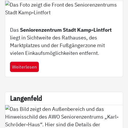
Das
Seniorenzentrum Stadt Kamp-Lintfort
liegt in Sichtweite des Rathauses, des
Marktplatzes und der Fußgängerzone mit
vielen Einkaufsmöglichkeiten entfernt.
Weiterlesen
Lan­gen­feld