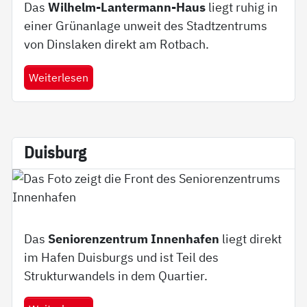
Das
Wilhelm-Lantermann-Haus
liegt ruhig in
einer Grünanlage unweit des Stadtzentrums
von Dinslaken direkt am Rotbach.
Weiterlesen
Duis­burg
Das
Seniorenzentrum Innenhafen
liegt direkt
im Hafen Duisburgs und ist Teil des
Strukturwandels in dem Quartier.