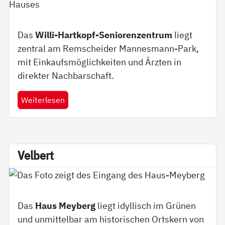
Das
Willi-Hartkopf-Seniorenzentrum
liegt
zentral am Remscheider Mannesmann-Park,
mit Einkaufsmöglichkeiten und Ärzten in
direkter Nachbarschaft.
Weiterlesen
Vel­bert
Das
Haus Meyberg
liegt idyllisch im Grünen
und unmittelbar am historischen Ortskern von