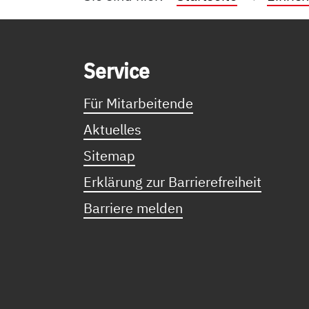
Service Informationen
Ser­vice
Für Mitarbeitende
Aktuelles
Sitemap
Erklärung zur Barrierefreiheit
Barriere melden