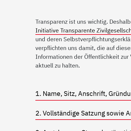
Transparenz ist uns wichtig. Deshal
Initiative Transparente Zivilgesellsc
und deren Selbstverpflichtungserklä
verpflichten uns damit, die auf diese
Informationen der Öffentlichkeit zur
aktuell zu halten.
1. Name, Sitz, Anschrift, Grün
2. Vollständige Satzung sowie 