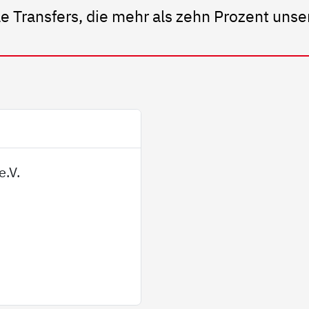
e Transfers, die mehr als zehn Prozent uns
e.V.