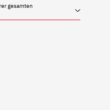
erer gesamten