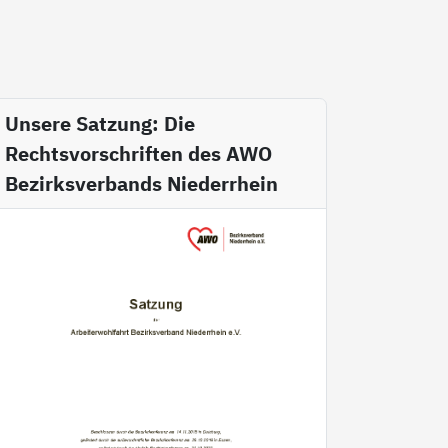
Unsere Satzung: Die
Rechtsvorschriften des AWO
Bezirksverbands Niederrhein