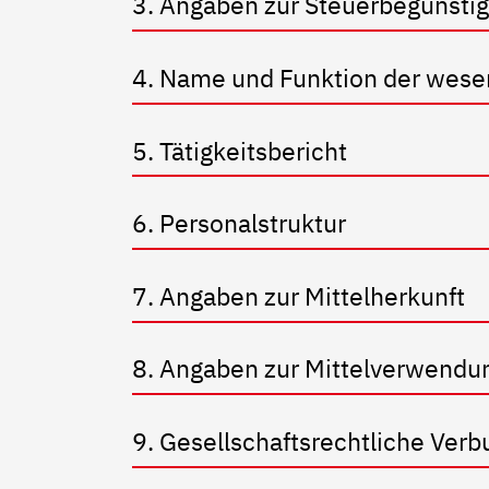
3. Angaben zur Steuerbegünsti
4. Name und Funktion der wese
5. Tätigkeitsbericht
6. Personalstruktur
7. Angaben zur Mittelherkunft
8. Angaben zur Mittelverwendu
9. Gesellschaftsrechtliche Verb