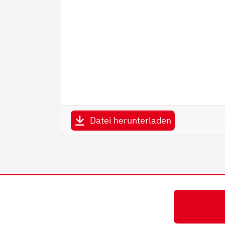
Datei herunterladen