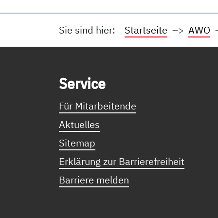
Sie sind hier:
Startseite
AWO
Service Informationen
Ser­vice
Für Mitarbeitende
Aktuelles
Sitemap
Erklärung zur Barrierefreiheit
Barriere melden