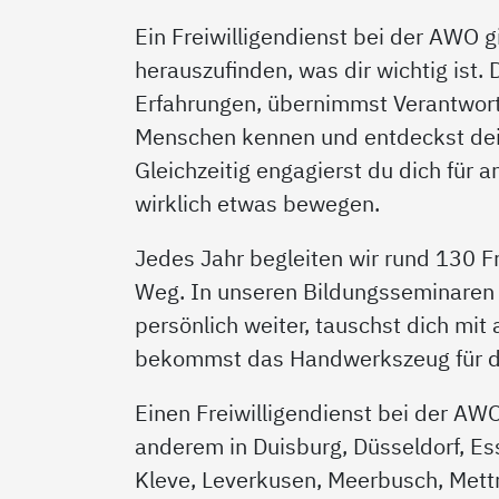
Ein Freiwilligendienst bei der AWO gi
herauszufinden, was dir wichtig ist.
Erfahrungen, übernimmst Verantwort
Menschen kennen und entdeckst dei
Gleichzeitig engagierst du dich für 
wirklich etwas bewegen.
Jedes Jahr begleiten wir rund 130 Fr
Weg. In unseren Bildungsseminaren 
persönlich weiter, tauschst dich mit
bekommst das Handwerkszeug für de
Einen Freiwilligendienst bei der AW
anderem in Duisburg, Düsseldorf, Es
Kleve, Leverkusen, Meerbusch, Met