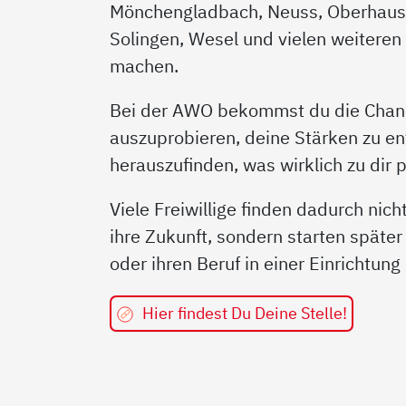
Mönchengladbach, Neuss, Oberhaus
Solingen, Wesel und vielen weiteren
machen.
Bei der AWO bekommst du die Chan
auszuprobieren, deine Stärken zu e
herauszufinden, was wirklich zu dir p
Viele Freiwillige finden dadurch nich
ihre Zukunft, sondern starten später
oder ihren Beruf in einer Einrichtun
Hier findest Du Deine Stelle!