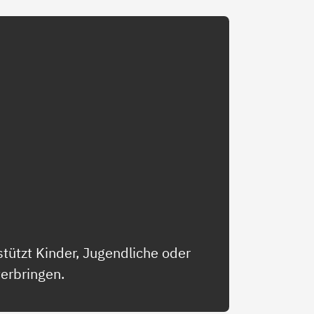
tützt Kinder, Jugendliche oder
terbringen.