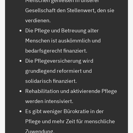
Menschen genießen in unserer
Gesellschaft den Stellenwert, den sie
verdienen.
Die Pflege und Betreuung alter
Menschen ist auskömmlich und
bedarfsgerecht finanziert.
Die Pflegeversicherung wird
grundlegend reformiert und
solidarisch finanziert.
Rehabilitation und aktivierende Pflege
werden intensiviert.
Es gibt weniger Bürokratie in der
Pflege und mehr Zeit für menschliche
Zuwendung.