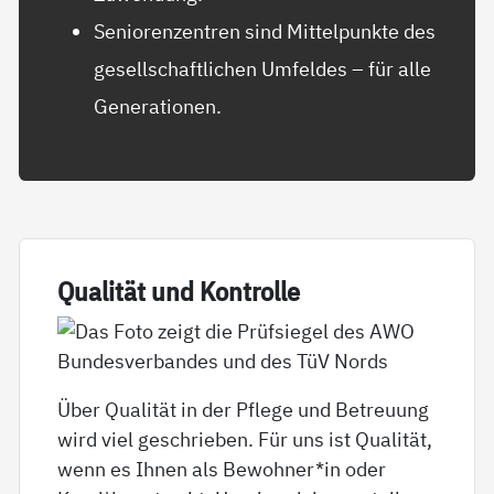
Seniorenzentren sind Mittelpunkte des
gesellschaftlichen Umfeldes – für alle
Generationen.
Qua­li­tät und Kon­trol­le
Über Qualität in der Pflege und Betreuung
wird viel geschrieben. Für uns ist Qualität,
wenn es Ihnen als Bewohner*in oder