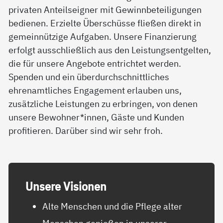
privaten Anteilseigner mit Gewinnbeteiligungen
bedienen. Erzielte Überschüsse fließen direkt in
gemeinnützige Aufgaben. Unsere Finanzierung
erfolgt ausschließlich aus den Leistungsentgelten,
die für unsere Angebote entrichtet werden.
Spenden und ein überdurchschnittliches
ehrenamtliches Engagement erlauben uns,
zusätzliche Leistungen zu erbringen, von denen
unsere Bewohner*innen, Gäste und Kunden
profitieren. Darüber sind wir sehr froh.
Un­se­re Vi­sio­nen
Alte Menschen und die Pflege alter