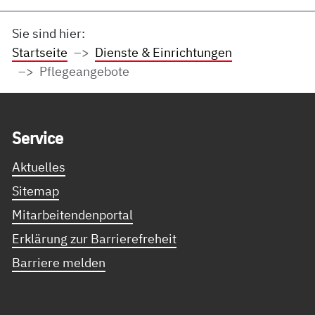
Sie sind hier:
Startseite
Dienste & Einrichtungen
Pflegeangebote
Service Informationen
Ser­vice
Aktuelles
Sitemap
Mitarbeitendenportal
Erklärung zur Barrierefreheit
Barriere melden