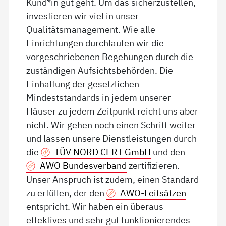
Kund*in gut geht. Um das sicherzustellen,
investieren wir viel in unser
Qualitätsmanagement. Wie alle
Einrichtungen durchlaufen wir die
vorgeschriebenen Begehungen durch die
zuständigen Aufsichtsbehörden. Die
Einhaltung der gesetzlichen
Mindeststandards in jedem unserer
Häuser zu jedem Zeitpunkt reicht uns aber
nicht. Wir gehen noch einen Schritt weiter
und lassen unsere Dienstleistungen durch
die
TÜV NORD CERT GmbH
und den
AWO Bundesverband
zertifizieren.
Unser Anspruch ist zudem, einen Standard
zu erfüllen, der den
AWO-Leitsätzen
entspricht. Wir haben ein überaus
effektives und sehr gut funktionierendes