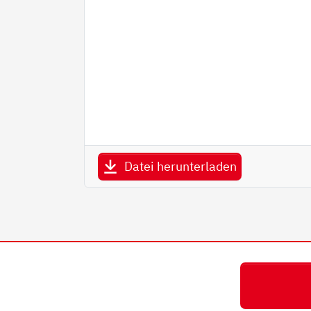
Datei herunterladen