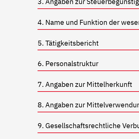
3. Angaben zur Steuerbegünsti
4. Name und Funktion der wese
5. Tätigkeitsbericht
6. Personalstruktur
7. Angaben zur Mittelherkunft
8. Angaben zur Mittelverwendu
9. Gesellschaftsrechtliche Verb