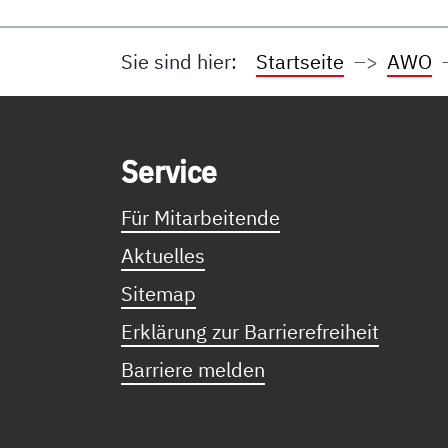
Sie sind hier:
Startseite
AWO
Service Informationen
Ser­vice
Für Mitarbeitende
Aktuelles
Sitemap
Erklärung zur Barrierefreiheit
Barriere melden