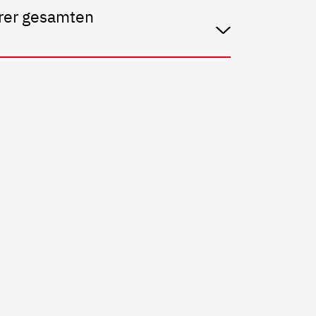
erer gesamten