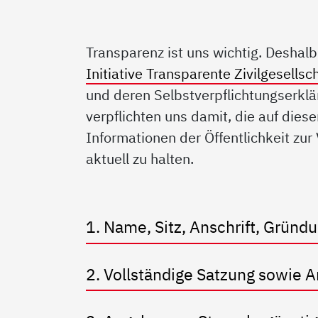
Transparenz ist uns wichtig. Deshal
Initiative Transparente Zivilgesellsc
und deren Selbstverpflichtungserklä
verpflichten uns damit, die auf diese
Informationen der Öffentlichkeit zur
aktuell zu halten.
1. Name, Sitz, Anschrift, Grün
2. Vollständige Satzung sowie 