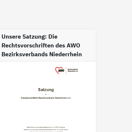
Unsere Satzung: Die
Rechtsvorschriften des AWO
Bezirksverbands Niederrhein