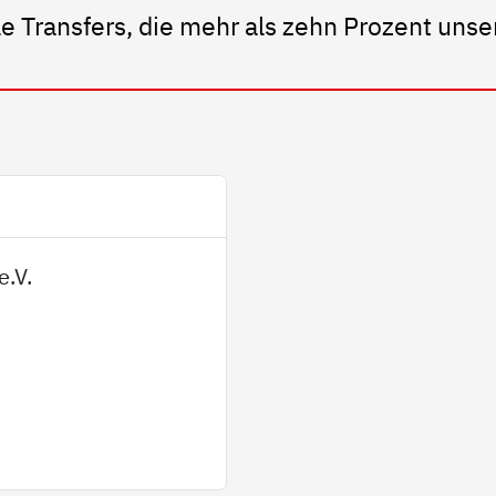
e Transfers, die mehr als zehn Prozent uns
e.V.