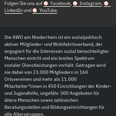
Folgen Sie uns auf
Facebook
,
Instagram
,
LinkedIn
und
YouTube
.
Die AWO am Niederrhein ist ein sozialpolitisch
aktiver Mitglieder- und Wohlfahrtsverband, der
engagiert für die Interessen sozial benachteiligter
Menschen eintritt und ein breites Spektrum
sozialer Dienstleistungen vorhält. Getragen wird
sie dabei von 23.000 Mitgliedern in 160
Ortsvereinen und mehr als 11.000
Mitarbeiter*innen in 450 Einrichtungen der Kinder-
und Jugendhilfe, ungefähr 300 Angeboten für
ältere Menschen sowie zahlreichen
Beratungsstellen und Bildungseinrichtungen für
alle Altersgruppen.