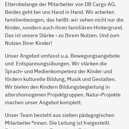
Elternbelange der Mitarbeiter von DB Cargo AG.
Beides geht bei uns Hand in Hand. Wir arbeiten
familienbezogen, das heißt: wir sehen nicht nur die
Kinder, sondern auch ihren familiären Hintergrund.
Das ist unsere Stärke - zu Ihrem Nutzen. Und zum
Nutzen Ihrer Kinder!
Unser Angebot umfasst u.a. Bewegungsangebote
und Entspannungsübungen. Wir stärken die
Sprach- und Medienkompetenz der Kinder und
fördern kulturelle Bildung, Musik und Gestalten.
Wir bieten den Kindern Bildungsbegleitung in
altershomogenen Projektgruppen. Natur-Projekte
machen unser Angebot komplett.
Unser Team besteht aus sieben pädagogischen
Mitarbeiter*innen. Die Leitung ist freigestellt.