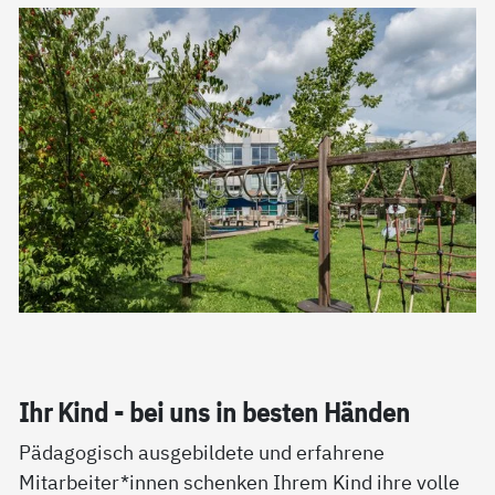
Ihr Kind - bei uns in bes­ten Hän­den
Pädagogisch ausgebildete und erfahrene
Mitarbeiter*innen schenken Ihrem Kind ihre volle