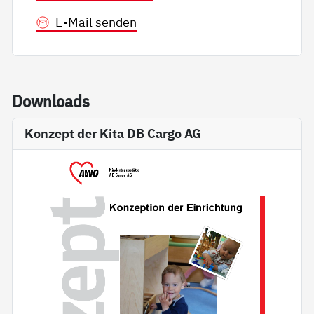
E-Mail senden
Down­loads
Konzept der Kita DB Cargo AG