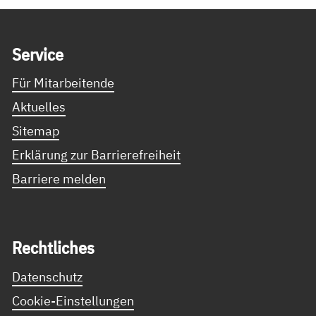
Service Informationen
Ser­vice
Für Mitarbeitende
Aktuelles
Sitemap
Erklärung zur Barrierefreiheit
Barriere melden
Recht­li­ches
Datenschutz
Cookie-Einstellungen