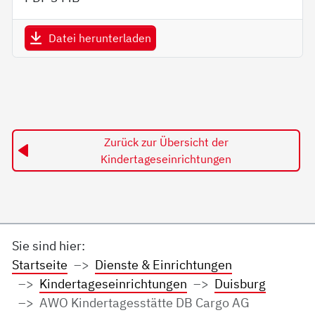
Datei herunterladen
Zurück zur Übersicht der
Kindertageseinrichtungen
Sie sind hier:
Startseite
Dienste & Einrichtungen
Kindertageseinrichtungen
Duisburg
AWO Kindertagesstätte DB Cargo AG