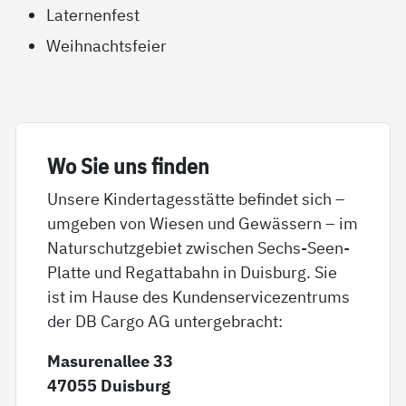
Laternenfest
Weihnachtsfeier
Wo Sie uns fin­den
Unsere Kindertagesstätte befindet sich –
umgeben von Wiesen und Gewässern – im
Naturschutzgebiet zwischen Sechs-Seen-
Platte und Regattabahn in Duisburg. Sie
ist im Hause des Kundenservicezentrums
der DB Cargo AG untergebracht:
Masurenallee 33
47055 Duisburg