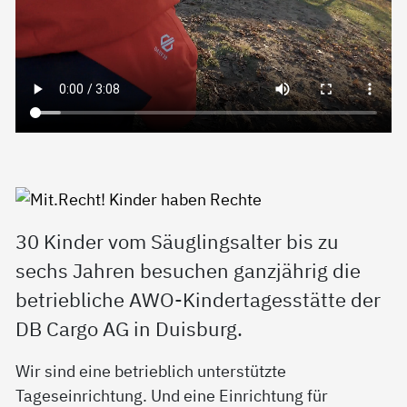
30 Kinder vom Säuglingsalter bis zu
sechs Jahren besuchen ganzjährig die
betriebliche AWO-Kindertagesstätte der
DB Cargo AG in Duisburg.
Wir sind eine betrieblich unterstützte
Tageseinrichtung.
Und eine Einrichtung für