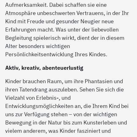
Aufmerksamkeit. Dabei schaffen sie eine
Atmosphäre unbeschwerten Vertrauens, in der Ihr
Kind mit Freude und gesunder Neugier neue
Erfahrungen macht. Was unter der liebevollen
Begleitung spielerisch wirkt, dient der in diesem
Alter besonders wichtigen
Persönlichkeitsentwicklung Ihres Kindes.
Aktiv, kreativ, abenteuerlustig
Kinder brauchen Raum, um ihre Phantasien und
ihren Tatendrang auszuleben. Sehen Sie sich die
Vielzahl von Erlebnis-, und
Entwicklungsmöglichkeiten an, die Ihrem Kind bei
uns zur Verfügung stehen – von der wichtigen
Bewegung in der Natur bis zum Kunsterleben und
vielem anderem, was Kinder fasziniert und