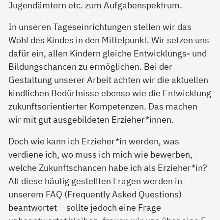
Jugendämtern etc. zum Aufgabenspektrum.
In unseren Tageseinrichtungen stellen wir das
Wohl des Kindes in den Mittelpunkt. Wir setzen uns
dafür ein, allen Kindern gleiche Entwicklungs- und
Bildungschancen zu ermöglichen. Bei der
Gestaltung unserer Arbeit achten wir die aktuellen
kindlichen Bedürfnisse ebenso wie die Entwicklung
zukunftsorientierter Kompetenzen. Das machen
wir mit gut ausgebildeten Erzieher*innen.
Doch wie kann ich Erzieher*in werden, was
verdiene ich, wo muss ich mich wie bewerben,
welche Zukunftschancen habe ich als Erzieher*in?
All diese häufig gestellten Fragen werden in
unserem FAQ (Frequently Asked Questions)
beantwortet – sollte jedoch eine Frage