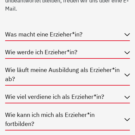
unbeantwortet bleiben, freuen wir uns über eine E-
Mail.
Was macht eine Erzieher*in?
Wie werde ich Erzieher*in?
Wie läuft meine Ausbildung als Erzieher*in
ab?
Wie viel verdiene ich als Erzieher*in?
Wie kann ich mich als Erzieher*in
fortbilden?