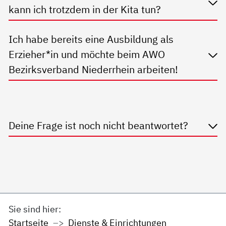
kann ich trotzdem in der Kita tun?
Ich habe bereits eine Ausbildung als
Erzieher*in und möchte beim AWO
Bezirksverband Niederrhein arbeiten!
Deine Frage ist noch nicht beantwortet?
Sie sind hier:
Startseite
Dienste & Einrichtungen