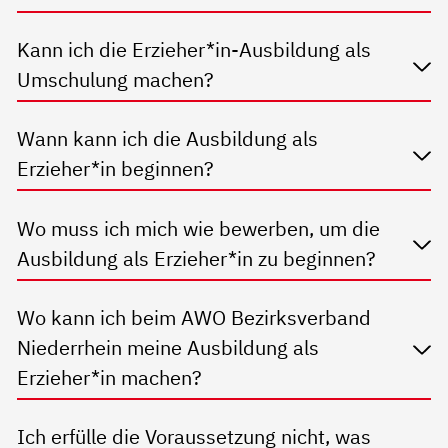
Kann ich die Erzieher*in-Ausbildung als
Umschulung machen?
Wann kann ich die Ausbildung als
Erzieher*in beginnen?
Wo muss ich mich wie bewerben, um die
Ausbildung als Erzieher*in zu beginnen?
Wo kann ich beim AWO Bezirksverband
Niederrhein meine Ausbildung als
Erzieher*in machen?
Ich erfülle die Voraussetzung nicht, was