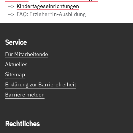
Kindertageseinrichtungen
FAQ: Erzieher*in-Ausbildung
Service Informationen
Ser­vice
Für Mitarbeitende
Aktuelles
Sitemap
Erklärung zur Barrierefreiheit
Barriere melden
Recht­li­ches