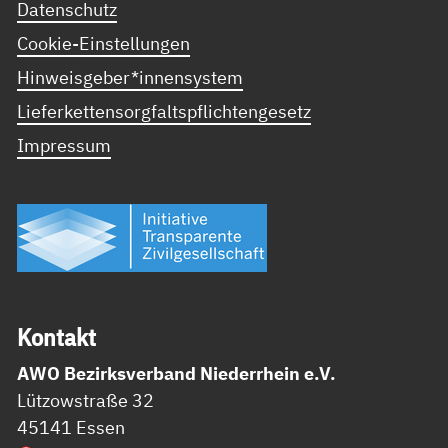
Datenschutz
Cookie-Einstellungen
Hinweisgeber*innensystem
Lieferkettensorgfaltspflichtengesetz
Impressum
Kon­takt
AWO Bezirksverband Niederrhein e.V.
Lützowstraße 32
45141 Essen