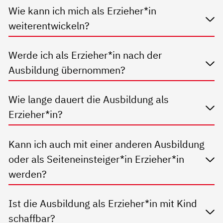
Wie kann ich mich als Erzieher*in
weiterentwickeln?
Werde ich als Erzieher*in nach der
Ausbildung übernommen?
Wie lange dauert die Ausbildung als
Erzieher*in?
Kann ich auch mit einer anderen Ausbildung
oder als Seiteneinsteiger*in Erzieher*in
werden?
Ist die Ausbildung als Erzieher*in mit Kind
schaffbar?