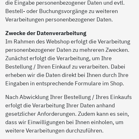
die Eingabe personenbezogener Daten und evtl.
Bestell- oder Buchungsvorgänge zu weiteren
Verarbeitungen personenbezogener Daten.
Zwecke der Datenverarbeitung
Im Rahmen des Webshop erfolgt die Verarbeitung
personenbezogener Daten zu mehreren Zwecken.
Zunächst erfolgt die Verarbeitung, um Ihre
Bestellung / Ihren Einkauf zu verarbeiten. Dabei
erheben wir die Daten direkt bei Ihnen durch Ihre
Eingaben in entsprechende Formulare im Shop.
Nach Abwicklung Ihrer Bestellung / Ihres Einkaufs
erfolgt die Verarbeitung Ihrer Daten anhand
gesetzlicher Anforderungen. Zudem kann es sein,
dass wir Einwilligungen bei Ihnen einholen, um
weitere Verarbeitungen durchzuführen.