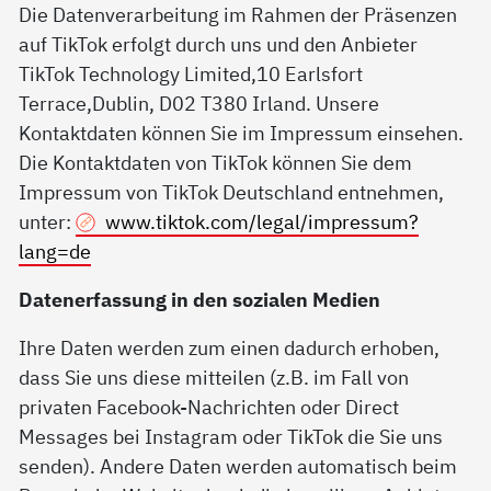
Die Datenverarbeitung im Rahmen der Präsenzen
auf TikTok erfolgt durch uns und den Anbieter
TikTok Technology Limited,10 Earlsfort
Terrace,Dublin, D02 T380 Irland. Unsere
Kontaktdaten können Sie im Impressum einsehen.
Die Kontaktdaten von TikTok können Sie dem
Impressum von TikTok Deutschland entnehmen,
unter:
www.tiktok.com/legal/impressum?
lang=de
Datenerfassung in den sozialen Medien
Ihre Daten werden zum einen dadurch erhoben,
dass Sie uns diese mitteilen (z.B. im Fall von
privaten Facebook-Nachrichten oder Direct
Messages bei Instagram oder TikTok die Sie uns
senden). Andere Daten werden automatisch beim