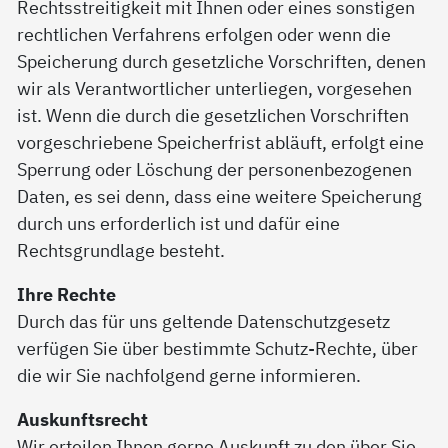
Rechtsstreitigkeit mit Ihnen oder eines sonstigen
rechtlichen Verfahrens erfolgen oder wenn die
Speicherung durch gesetzliche Vorschriften, denen
wir als Verantwortlicher unterliegen, vorgesehen
ist. Wenn die durch die gesetzlichen Vorschriften
vorgeschriebene Speicherfrist abläuft, erfolgt eine
Sperrung oder Löschung der personenbezogenen
Daten, es sei denn, dass eine weitere Speicherung
durch uns erforderlich ist und dafür eine
Rechtsgrundlage besteht.
Ihre Rechte
Durch das für uns geltende Datenschutzgesetz
verfügen Sie über bestimmte Schutz-Rechte, über
die wir Sie nachfolgend gerne informieren.
Auskunftsrecht
Wir erteilen Ihnen gerne Auskunft zu den über Sie