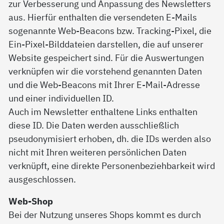
zur Verbesserung und Anpassung des Newsletters
aus. Hierfür enthalten die versendeten E-Mails
sogenannte Web-Beacons bzw. Tracking-Pixel, die
Ein-Pixel-Bilddateien darstellen, die auf unserer
Website gespeichert sind. Für die Auswertungen
verknüpfen wir die vorstehend genannten Daten
und die Web-Beacons mit Ihrer E-Mail-Adresse
und einer individuellen ID.
Auch im Newsletter enthaltene Links enthalten
diese ID. Die Daten werden ausschließlich
pseudonymisiert erhoben, dh. die IDs werden also
nicht mit Ihren weiteren persönlichen Daten
verknüpft, eine direkte Personenbeziehbarkeit wird
ausgeschlossen.
Web-Shop
Bei der Nutzung unseres Shops kommt es durch