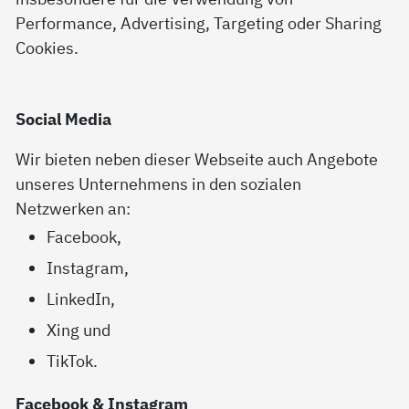
Performance, Advertising, Targeting oder Sharing
Cookies.
Social Media
Wir bieten neben dieser Webseite auch Angebote
unseres Unternehmens in den sozialen
Netzwerken an:
Facebook,
Instagram,
LinkedIn,
Xing und
TikTok.
Facebook & Instagram