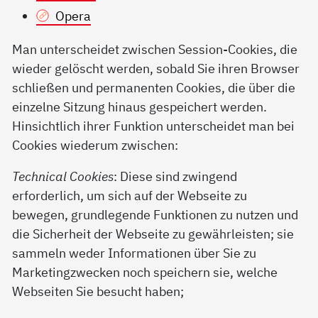
Opera
Man unterscheidet zwischen Session-Cookies, die
wieder gelöscht werden, sobald Sie ihren Browser
schließen und permanenten Cookies, die über die
einzelne Sitzung hinaus gespeichert werden.
Hinsichtlich ihrer Funktion unterscheidet man bei
Cookies wiederum zwischen:
Technical Cookies
: Diese sind zwingend
erforderlich, um sich auf der Webseite zu
bewegen, grundlegende Funktionen zu nutzen und
die Sicherheit der Webseite zu gewährleisten; sie
sammeln weder Informationen über Sie zu
Marketingzwecken noch speichern sie, welche
Webseiten Sie besucht haben;