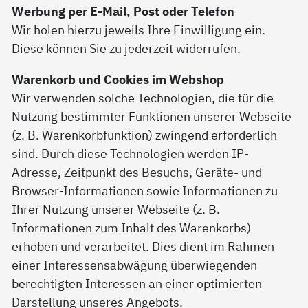
Werbung per E-Mail, Post oder Telefon
Wir holen hierzu jeweils Ihre Einwilligung ein.
Diese können Sie zu jederzeit widerrufen.
Warenkorb und Cookies im Webshop
Wir verwenden solche Technologien, die für die
Nutzung bestimmter Funktionen unserer Webseite
(z. B. Warenkorbfunktion) zwingend erforderlich
sind. Durch diese Technologien werden IP-
Adresse, Zeitpunkt des Besuchs, Geräte- und
Browser-Informationen sowie Informationen zu
Ihrer Nutzung unserer Webseite (z. B.
Informationen zum Inhalt des Warenkorbs)
erhoben und verarbeitet. Dies dient im Rahmen
einer Interessensabwägung überwiegenden
berechtigten Interessen an einer optimierten
Darstellung unseres Angebots.