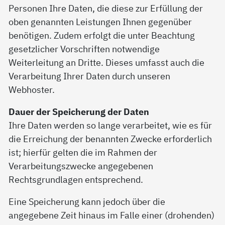
Personen Ihre Daten, die diese zur Erfüllung der
oben genannten Leistungen Ihnen gegenüber
benötigen. Zudem erfolgt die unter Beachtung
gesetzlicher Vorschriften notwendige
Weiterleitung an Dritte. Dieses umfasst auch die
Verarbeitung Ihrer Daten durch unseren
Webhoster.
Dauer der Speicherung der Daten
Ihre Daten werden so lange verarbeitet, wie es für
die Erreichung der benannten Zwecke erforderlich
ist; hierfür gelten die im Rahmen der
Verarbeitungszwecke angegebenen
Rechtsgrundlagen entsprechend.
Eine Speicherung kann jedoch über die
angegebene Zeit hinaus im Falle einer (drohenden)