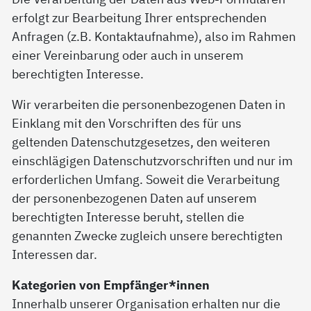
erfolgt zur Bearbeitung Ihrer entsprechenden
Anfragen (z.B. Kontaktaufnahme), also im Rahmen
einer Vereinbarung oder auch in unserem
berechtigten Interesse.
Wir verarbeiten die personenbezogenen Daten in
Einklang mit den Vorschriften des für uns
geltenden Datenschutzgesetzes, den weiteren
einschlägigen Datenschutzvorschriften und nur im
erforderlichen Umfang. Soweit die Verarbeitung
der personenbezogenen Daten auf unserem
berechtigten Interesse beruht, stellen die
genannten Zwecke zugleich unsere berechtigten
Interessen dar.
Kategorien von Empfänger*innen
Innerhalb unserer Organisation erhalten nur die