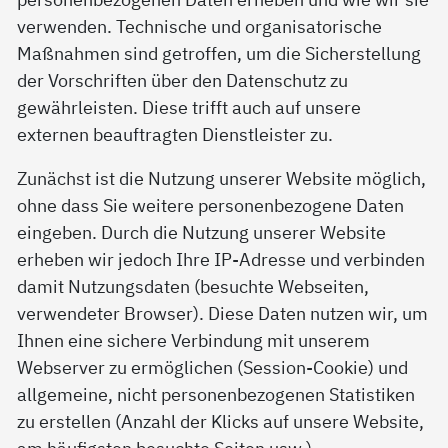
verwenden. Technische und organisatorische
Maßnahmen sind getroffen, um die Sicherstellung
der Vorschriften über den Datenschutz zu
gewährleisten. Diese trifft auch auf unsere
externen beauftragten Dienstleister zu.
Zunächst ist die Nutzung unserer Website möglich,
ohne dass Sie weitere personenbezogene Daten
eingeben. Durch die Nutzung unserer Website
erheben wir jedoch Ihre IP-Adresse und verbinden
damit Nutzungsdaten (besuchte Webseiten,
verwendeter Browser). Diese Daten nutzen wir, um
Ihnen eine sichere Verbindung mit unserem
Webserver zu ermöglichen (Session-Cookie) und
allgemeine, nicht personenbezogenen Statistiken
zu erstellen (Anzahl der Klicks auf unsere Website,
am häufigsten besuchte Seiten usw.).