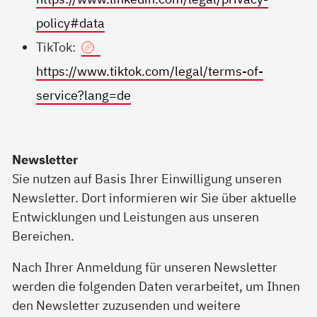
policy#data
TikTok:
https://www.tiktok.com/legal/terms-of-
service?lang=de
Newsletter
Sie nutzen auf Basis Ihrer Einwilligung unseren
Newsletter. Dort informieren wir Sie über aktuelle
Entwicklungen und Leistungen aus unseren
Bereichen.
Nach Ihrer Anmeldung für unseren Newsletter
werden die folgenden Daten verarbeitet, um Ihnen
den Newsletter zuzusenden und weitere