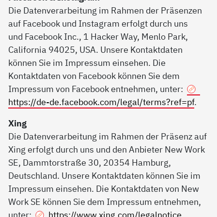
Die Datenverarbeitung im Rahmen der Präsenzen
auf Facebook und Instagram erfolgt durch uns
und Facebook Inc., 1 Hacker Way, Menlo Park,
California 94025, USA. Unsere Kontaktdaten
können Sie im Impressum einsehen. Die
Kontaktdaten von Facebook können Sie dem
Impressum von Facebook entnehmen, unter:
https://de-de.facebook.com/legal/terms?ref=pf
.
Xing
Die Datenverarbeitung im Rahmen der Präsenz auf
Xing erfolgt durch uns und den Anbieter New Work
SE, Dammtorstraße 30, 20354 Hamburg,
Deutschland. Unsere Kontaktdaten können Sie im
Impressum einsehen. Die Kontaktdaten von New
Work SE können Sie dem Impressum entnehmen,
unter:
https://www.xing.com/legalnotice
.