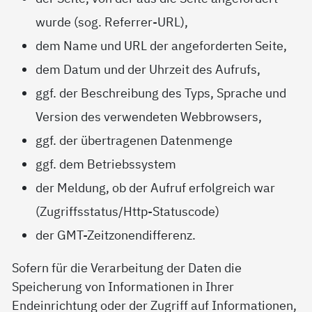
wurde (sog. Referrer-URL),
dem Name und URL der angeforderten Seite,
dem Datum und der Uhrzeit des Aufrufs,
ggf. der Beschreibung des Typs, Sprache und
Version des verwendeten Webbrowsers,
ggf. der übertragenen Datenmenge
ggf. dem Betriebssystem
der Meldung, ob der Aufruf erfolgreich war
(Zugriffsstatus/Http-Statuscode)
der GMT-Zeitzonendifferenz.
Sofern für die Verarbeitung der Daten die
Speicherung von Informationen in Ihrer
Endeinrichtung oder der Zugriff auf Informationen,