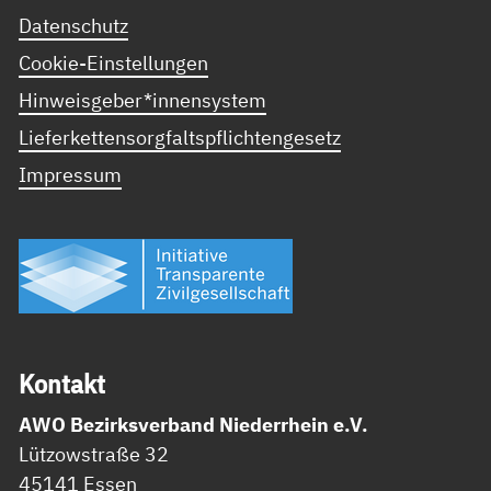
Datenschutz
Cookie-Einstellungen
Hinweisgeber*innensystem
Lieferkettensorgfaltspflichtengesetz
Impressum
Kon­takt
AWO Bezirksverband Niederrhein e.V.
Lützowstraße 32
45141 Essen