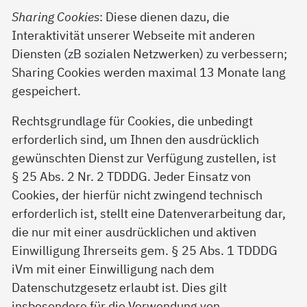
Sharing Cookies
: Diese dienen dazu, die
Interaktivität unserer Webseite mit anderen
Diensten (zB sozialen Netzwerken) zu verbessern;
Sharing Cookies werden maximal 13 Monate lang
gespeichert.
Rechtsgrundlage für Cookies, die unbedingt
erforderlich sind, um Ihnen den ausdrücklich
gewünschten Dienst zur Verfügung zustellen, ist
§ 25 Abs. 2 Nr. 2 TDDDG. Jeder Einsatz von
Cookies, der hierfür nicht zwingend technisch
erforderlich ist, stellt eine Datenverarbeitung dar,
die nur mit einer ausdrücklichen und aktiven
Einwilligung Ihrerseits gem. § 25 Abs. 1 TDDDG
iVm mit einer Einwilligung nach dem
Datenschutzgesetz erlaubt ist. Dies gilt
insbesondere für die Verwendung von