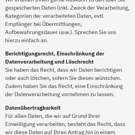
gespeicherten Daten (inkl. Zweck der Verarbeitung,
Kategorien der verarbeiteten Daten, evtl.
Empfänger bei Übermittlungen,
Aufbewahrungsdauer usw.). Sprechen Sie uns
hierzu einfach an.
Berichtigungsrecht, Einschränkung der
Datenverarbeitung und Löschrecht
Sie haben das Recht, dass wir Daten berichtigen
oder auch löschen, sofern Sie dieses wünschen.
Zudem haben Sie das Recht, eine Einschränkung
der Datenverarbeitung vornehmen zu lassen.
Datenübertragbarkeit
Für allen Daten, die wir auf Grund Ihrer
Einwilligung verarbeiten, besteht das Recht, dass
wir diese Daten auf Ihren Antrag hin in einem