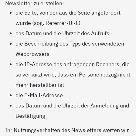
Newsletter zu erstellen:
die Seite, von der aus die Seite angefordert
wurde (sog. Referrer-URL)
das Datum und die Uhrzeit des Aufrufs
die Beschreibung des Typs des verwendeten
Webbrowsers
die IP-Adresse des anfragenden Rechners, die
so verkürzt wird, dass ein Personenbezug nicht
mehr herstellbar ist
die E-Mail-Adresse
das Datum und die Uhrzeit der Anmeldung und
Bestätigung
Ihr Nutzungsverhalten des Newsletters werten wir