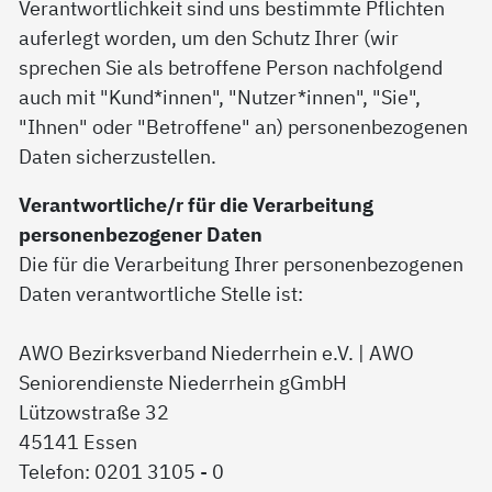
Verantwortlichkeit sind uns bestimmte Pflichten
auferlegt worden, um den Schutz Ihrer (wir
sprechen Sie als betroffene Person nachfolgend
auch mit "Kund*innen", "Nutzer*innen", "Sie",
"Ihnen" oder "Betroffene" an) personenbezogenen
Daten sicherzustellen.
Verantwortliche/r für die Verarbeitung
personenbezogener Daten
Die für die Verarbeitung Ihrer personenbezogenen
Daten verantwortliche Stelle ist:
AWO Bezirksverband Niederrhein e.V. | AWO
Seniorendienste Niederrhein gGmbH
Lützowstraße 32
45141 Essen
Telefon: 0201 3105 - 0