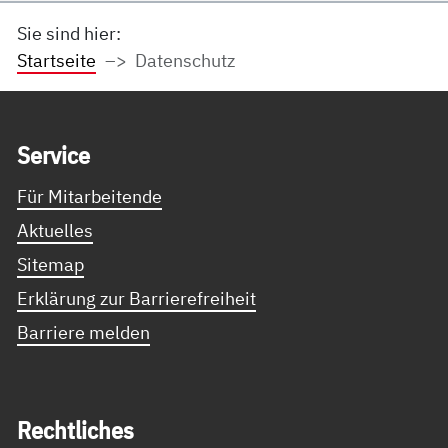
Sie sind hier:
Startseite
Datenschutz
Service Informationen
Ser­vice
Für Mitarbeitende
Aktuelles
Sitemap
Erklärung zur Barrierefreiheit
Barriere melden
Recht­li­ches