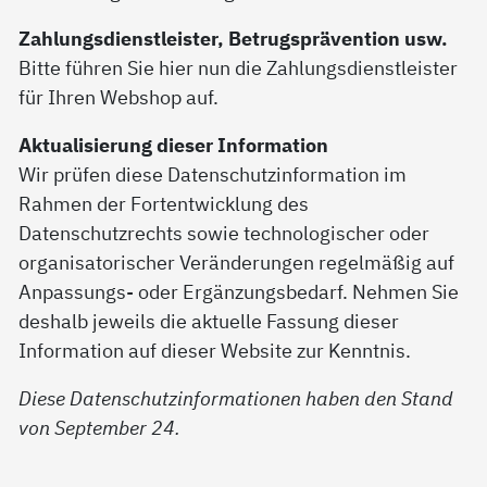
Zahlungsdienstleister, Betrugsprävention usw.
Bitte führen Sie hier nun die Zahlungsdienstleister
für Ihren Webshop auf.
Aktualisierung dieser Information
Wir prüfen diese Datenschutzinformation im
Rahmen der Fortentwicklung des
Datenschutzrechts sowie technologischer oder
organisatorischer Veränderungen regelmäßig auf
Anpassungs- oder Ergänzungsbedarf. Nehmen Sie
deshalb jeweils die aktuelle Fassung dieser
Information auf dieser Website zur Kenntnis.
Diese Datenschutzinformationen haben den Stand
von September 24.