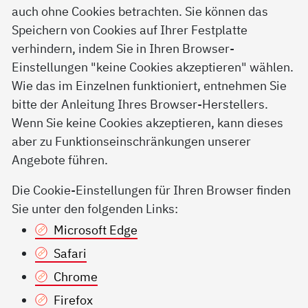
auch ohne Cookies betrachten. Sie können das
Speichern von Cookies auf Ihrer Festplatte
verhindern, indem Sie in Ihren Browser-
Einstellungen "keine Cookies akzeptieren" wählen.
Wie das im Einzelnen funktioniert, entnehmen Sie
bitte der Anleitung Ihres Browser-Herstellers.
Wenn Sie keine Cookies akzeptieren, kann dieses
aber zu Funktionseinschränkungen unserer
Angebote führen.
Die Cookie-Einstellungen für Ihren Browser finden
Sie unter den folgenden Links:
Microsoft Edge
Safari
Chrome
Firefox