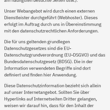
Unser Webangebot wird durch einen externen
Dienstleister durchgeführt (Webhoster). Dieses
erfolgt im Auftrag durch uns in Übereinstimmung
mit den datenschutzrechtlichen Anforderungen.
Die für uns geltenden grundlegen
Datenschutzgesetzes sind die EU-
Datenschutzgrundverordnung (EU-DSGVO) und das
Bundesdatenschutzgesetz (BDSG). Die in der
Information verwendeten Begriffe sind dort
definiert und finden hier Anwendung.
Diese Datenschutzinformation bezieht sich allein
auf unser Internetangebot. Sollten Sie über
Hyperlinks auf Internetseiten Dritter gelangen,
weisen wir darauf hin, dass für den Inhalt der