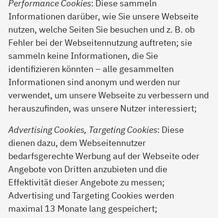
Performance Cookies
: Diese sammeln
Informationen darüber, wie Sie unsere Webseite
nutzen, welche Seiten Sie besuchen und z. B. ob
Fehler bei der Webseitennutzung auftreten; sie
sammeln keine Informationen, die Sie
identifizieren könnten – alle gesammelten
Informationen sind anonym und werden nur
verwendet, um unsere Webseite zu verbessern und
herauszufinden, was unsere Nutzer interessiert;
Advertising Cookies, Targeting Cookies
: Diese
dienen dazu, dem Webseitennutzer
bedarfsgerechte Werbung auf der Webseite oder
Angebote von Dritten anzubieten und die
Effektivität dieser Angebote zu messen;
Advertising und Targeting Cookies werden
maximal 13 Monate lang gespeichert;