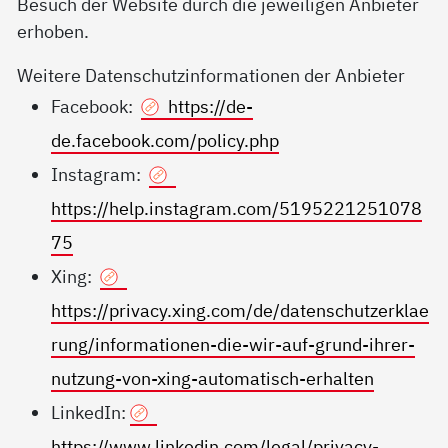
Besuch der Website durch die jeweiligen Anbieter
erhoben.
Weitere Datenschutzinformationen der Anbieter
Facebook:
https://de-
de.facebook.com/policy.php
Instagram:
https://help.instagram.com/5195221251078
75
Xing:
https://privacy.xing.com/de/datenschutzerklae
rung/informationen-die-wir-auf-grund-ihrer-
nutzung-von-xing-automatisch-erhalten
LinkedIn:
https://www.linkedin.com/legal/privacy-