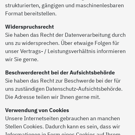
strukturierten, gängigen und maschinenlesbaren
Format bereitstellen.
Widerspruchsrecht
Sie haben das Recht der Datenverarbeitung durch
uns zu widersprechen. Über etwaige Folgen für
unser Vertrags- / Leistungsverhältnis informieren
wir Sie gerne.
Beschwerderecht bei der Aufsichtsbehörde
Sie haben das Recht zur Beschwerde bei der für
uns zuständigen Datenschutz-Aufsichtsbehörde.
Die Adresse teilen wir Ihnen gerne mit.
Verwendung von Cookies
Unsere Internetseiten gebrauchen an manchen
Stellen Cookies. Dadurch kann es sein, dass wir
Informationen in Form eines Cookies auf Ihrem