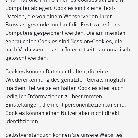
Computer ablegen. Cookies sind kleine Text-
Dateien, die von einem Webserver an Ihren
Browser gesendet und auf die Festplatte Ihres
Computers gespeichert werden. Die am meisten
gebrauchten Cookies sind Session-Cookies, die
nach Verlassen unserer Internetseite automatisch
gelöscht werden.
Cookies können Daten enthalten, die eine
Wiedererkennung des genutzten Geräts möglich
machen. Teilweise enthalten Cookies aber auch
lediglich Informationen zu bestimmten
Einstellungen, die nicht personenbeziehbar sind.
Cookies können einen Nutzer aber nicht direkt
identifizieren.
Selbstverständlich können Sie unsere Websites