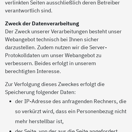
verlinkten Seiten ausschließlich deren Betreiber
verantwortlich sind.
Zweck der Datenverarbeitung
Der Zweck unserer Verarbeitungen besteht unser
Webangebot technisch bei Ihnen sicher
darzustellen. Zudem nutzen wir die Server-
Protokolldaten um unser Webangebot zu
verbessern. Beides erfolgt in unserem
berechtigten Interesse.
Zur Verfolgung dieses Zweckes erfolgt die
Speicherung folgender Daten:
der IP-Adresse des anfragenden Rechners, die
so verkürzt wird, dass ein Personenbezug nicht
mehr herstellbar ist,
der Seite, von der aus die Seite angefordert