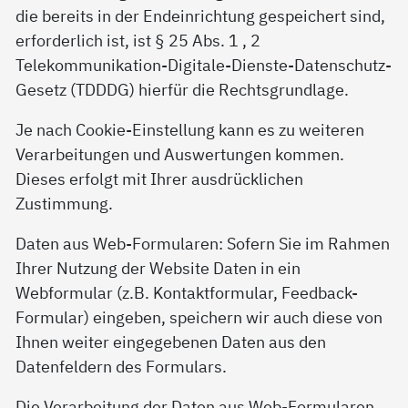
die bereits in der Endeinrichtung gespeichert sind,
erforderlich ist, ist § 25 Abs. 1 , 2
Telekommunikation-Digitale-Dienste-Datenschutz-
Gesetz (TDDDG) hierfür die Rechtsgrundlage.
Je nach Cookie-Einstellung kann es zu weiteren
Verarbeitungen und Auswertungen kommen.
Dieses erfolgt mit Ihrer ausdrücklichen
Zustimmung.
Daten aus Web-Formularen: Sofern Sie im Rahmen
Ihrer Nutzung der Website Daten in ein
Webformular (z.B. Kontaktformular, Feedback-
Formular) eingeben, speichern wir auch diese von
Ihnen weiter eingegebenen Daten aus den
Datenfeldern des Formulars.
Die Verarbeitung der Daten aus Web-Formularen