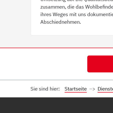
zusammen, die das Wohlbefinden
ihres Weges mit uns dokumenti
Abschiednehmen.
Sie sind hier:
Startseite
Dienst
Service Informationen