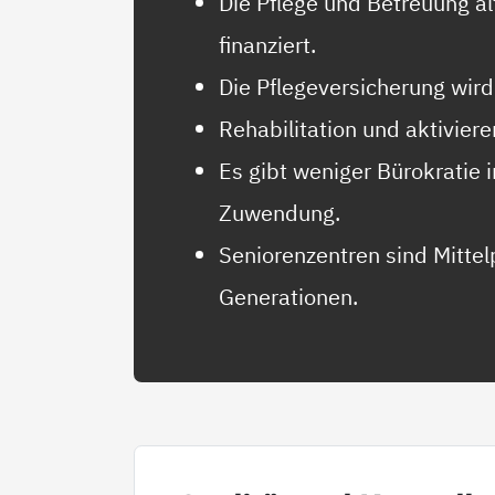
Die Pflege und Betreuung a
finanziert.
Die Pflegeversicherung wird 
Rehabilitation und aktiviere
Es gibt weniger Bürokratie 
Zuwendung.
Seniorenzentren sind Mittel
Generationen.