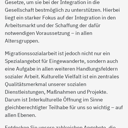
Gesetze, um sie bei der Integration in die
Gesellschaft bestmöglich zu unterstützen. Hierbei
liegt ein starker Fokus auf der Integration in den
Arbeitsmarkt und der Schaffung der dafür
notwendigen Voraussetzung – in allen
Altersgruppen.
Migrationssozialarbeit ist jedoch nicht nur ein
Spezialangebot für Eingewanderte, sondern auch
eine Aufgabe in allen weiteren Handlungsfeldern
sozialer Arbeit. Kulturelle Vielfalt ist ein zentrales
Qualitätsmerkmal unserer sozialen
Dienstleistungen, Maßnahmen und Projekte.
Darum ist Interkulturelle Öffnung im Sinne
gleichberechtigter Teilhabe für uns so wichtig – auf
allen Ebenen.
Entdecken Sie unsere zahlreichen Angebote, die