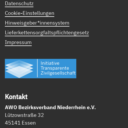
Datenschutz
Cookie-Einstellungen
Hinweisgeber*innensystem
Lieferkettensorgfaltspflichtengesetz
Impressum
Kon­takt
AWO Bezirksverband Niederrhein e.V.
Lützowstraße 32
45141 Essen