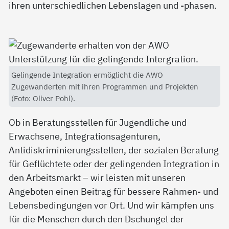
ihren unterschiedlichen Lebenslagen und -phasen.
Gelingende Integration ermöglicht die AWO
Zugewanderten mit ihren Programmen und Projekten
(Foto: Oliver Pohl).
Ob in Beratungsstellen für Jugendliche und
Erwachsene, Integrationsagenturen,
Antidiskriminierungsstellen, der sozialen Beratung
für Geflüchtete oder der gelingenden Integration in
den Arbeitsmarkt – wir leisten mit unseren
Angeboten einen Beitrag für bessere Rahmen- und
Lebensbedingungen vor Ort. Und wir kämpfen uns
für die Menschen durch den Dschungel der