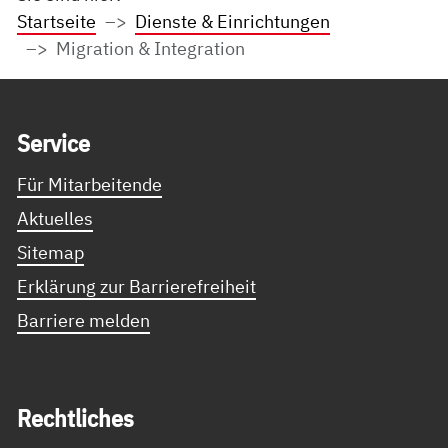
Startseite
Dienste & Einrichtungen
Migration & Integration
Service Informationen
Ser­vice
Für Mitarbeitende
Aktuelles
Sitemap
Erklärung zur Barrierefreiheit
Barriere melden
Recht­li­ches