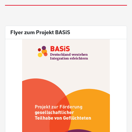
Flyer zum Projekt BASiS