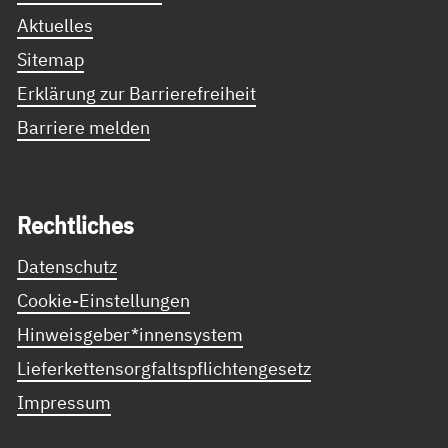
Aktuelles
Sitemap
Erklärung zur Barrierefreiheit
Barriere melden
Recht­li­ches
Datenschutz
Cookie-Einstellungen
Hinweisgeber*innensystem
Lieferkettensorgfaltspflichtengesetz
Impressum