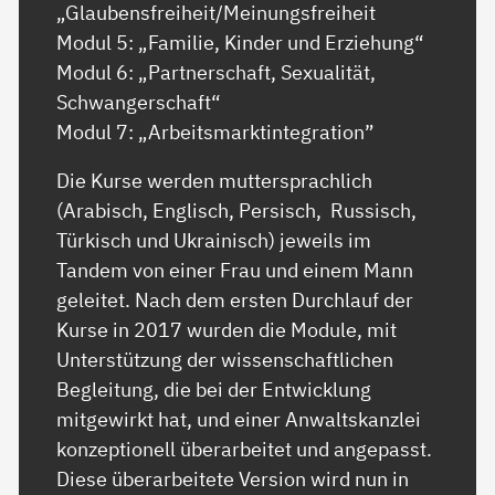
„Glaubensfreiheit/Meinungsfreiheit
Modul 5: „Familie, Kinder und Erziehung“
Modul 6: „Partnerschaft, Sexualität,
Schwangerschaft“
Modul 7: „Arbeitsmarktintegration”
Die Kurse werden muttersprachlich
(Arabisch, Englisch, Persisch, Russisch,
Türkisch und Ukrainisch) jeweils im
Tandem von einer Frau und einem Mann
geleitet. Nach dem ersten Durchlauf der
Kurse in 2017 wurden die Module, mit
Unterstützung der wissenschaftlichen
Begleitung, die bei der Entwicklung
mitgewirkt hat, und einer Anwaltskanzlei
konzeptionell überarbeitet und angepasst.
Diese überarbeitete Version wird nun in