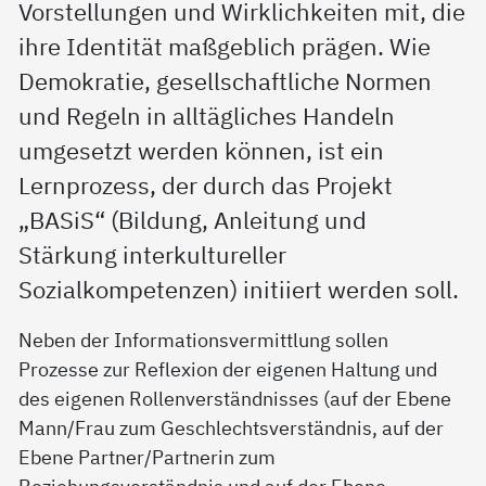
Vorstellungen und Wirklichkeiten mit, die
ihre Identität maßgeblich prägen. Wie
Demokratie, gesellschaftliche Normen
und Regeln in alltägliches Handeln
umgesetzt werden können, ist ein
Lernprozess, der durch das Projekt
„BASiS“ (Bildung, Anleitung und
Stärkung interkultureller
Sozialkompetenzen) initiiert werden soll.
Neben der Informationsvermittlung sollen
Prozesse zur Reflexion der eigenen Haltung und
des eigenen Rollenverständnisses (auf der Ebene
Mann/Frau zum Geschlechtsverständnis, auf der
Ebene Partner/Partnerin zum