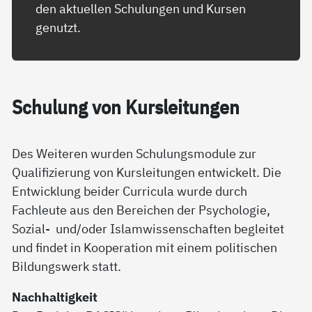
den aktuellen Schulungen und Kursen
genutzt.
Schu­lung von Kurs­lei­tun­gen
Des Weiteren wurden Schulungsmodule zur
Qualifizierung von Kursleitungen entwickelt. Die
Entwicklung beider Curricula wurde durch
Fachleute aus den Bereichen der Psychologie,
Sozial- und/oder Islamwissenschaften begleitet
und findet in Kooperation mit einem politischen
Bildungswerk statt.
Nachhaltigkeit