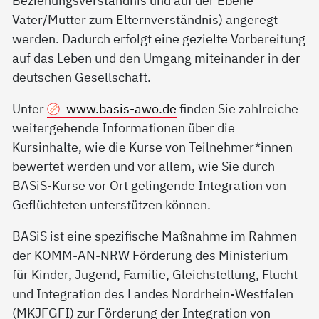
Beziehungsverständnis und auf der Ebene
Vater/Mutter zum Elternverständnis) angeregt
werden. Dadurch erfolgt eine gezielte Vorbereitung
auf das Leben und den Umgang miteinander in der
deutschen Gesellschaft.
Unter
www.basis-awo.de
finden Sie zahlreiche
weitergehende Informationen über die
Kursinhalte, wie die Kurse von Teilnehmer*innen
bewertet werden und vor allem, wie Sie durch
BASiS-Kurse vor Ort gelingende Integration von
Geflüchteten unterstützen können.
BASiS ist eine spezifische Maßnahme im Rahmen
der KOMM-AN-NRW Förderung des Ministerium
für Kinder, Jugend, Familie, Gleichstellung, Flucht
und Integration des Landes Nordrhein-Westfalen
(MKJFGFI) zur Förderung der Integration von