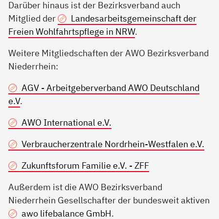
Darüber hinaus ist der Bezirksverband auch
Mitglied der
Landesarbeitsgemeinschaft der
Freien Wohlfahrtspflege in NRW
.
Weitere Mitgliedschaften der AWO Bezirksverband
Niederrhein:
AGV - Arbeitgeberverband AWO Deutschland
e.V
.
AWO International e.V.
Verbraucherzentrale Nordrhein-Westfalen e.V.
Zukunftsforum Familie e.V. - ZFF
Außerdem ist die AWO Bezirksverband
Niederrhein Gesellschafter der bundesweit aktiven
awo lifebalance GmbH
.