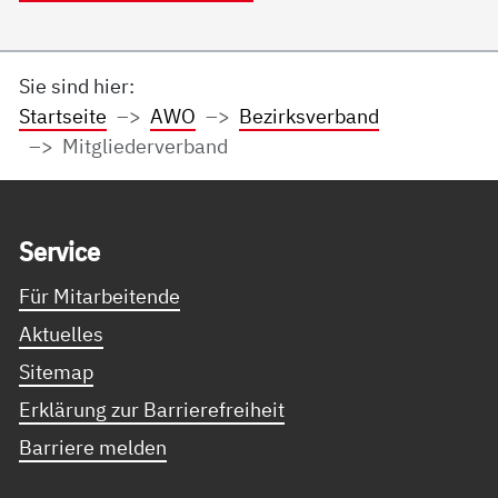
Sie sind hier:
Startseite
AWO
Bezirksverband
Mitgliederverband
Service Informationen
Ser­vice
Für Mitarbeitende
Aktuelles
Sitemap
Erklärung zur Barrierefreiheit
Barriere melden