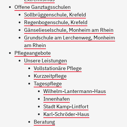
Offene Ganztagsschulen
Sollbrüggenschule, Krefeld
Regenbogenschule, Krefeld
Gänselieselschule, Monheim am Rhein
Grundschule am Lerchenweg, Monheim
am Rhein
Pflegeangebote
Unsere Leistungen
Vollstationäre Pflege
Kurzzeitpflege
Tagespflege
Wilhelm-Lantermann-Haus
Innenhafen
Stadt Kamp-Lintfort
Karl-Schröder-Haus
Beratung