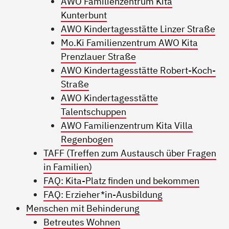
AWO Familienzentrum Kita
Kunterbunt
AWO Kindertagesstätte Linzer Straße
Mo.Ki Familienzentrum AWO Kita
Prenzlauer Straße
AWO Kindertagesstätte Robert-Koch-
Straße
AWO Kindertagesstätte
Talentschuppen
AWO Familienzentrum Kita Villa
Regenbogen
TAFF (Treffen zum Austausch über Fragen
in Familien)
FAQ: Kita-Platz finden und bekommen
FAQ: Erzieher*in-Ausbildung
Menschen mit Behinderung
Betreutes Wohnen