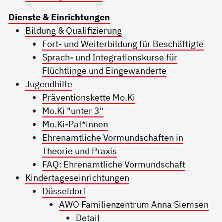
Dienste & Einrichtungen
Bildung & Qualifizierung
Fort- und Weiterbildung für Beschäftigte
Sprach- und Integrationskurse für
Flüchtlinge und Eingewanderte
Jugendhilfe
Präventionskette Mo.Ki
Mo.Ki "unter 3"
Mo.Ki-Pat*innen
Ehrenamtliche Vormundschaften in
Theorie und Praxis
FAQ: Ehrenamtliche Vormundschaft
Kindertageseinrichtungen
Düsseldorf
AWO Familienzentrum Anna Siemsen
Detail