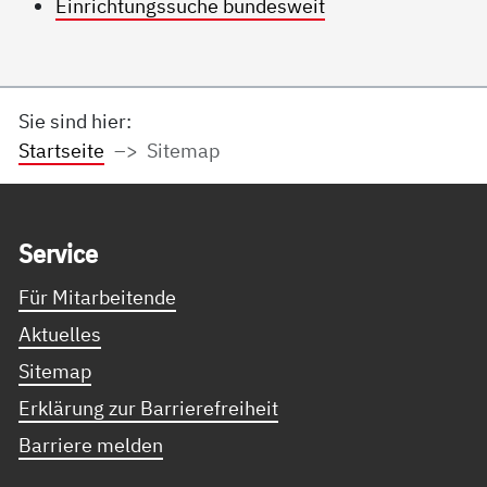
Einrichtungssuche bundesweit
Sie sind hier:
Startseite
Sitemap
Service Informationen
Ser­vice
Für Mitarbeitende
Aktuelles
Sitemap
Erklärung zur Barrierefreiheit
Barriere melden