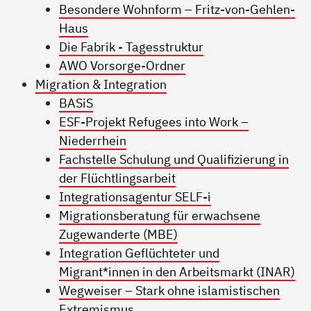
Besondere Wohnform – Fritz-von-Gehlen-
Haus
Die Fabrik - Tagesstruktur
AWO Vorsorge-Ordner
Migration & Integration
BASiS
ESF-Projekt Refugees into Work –
Niederrhein
Fachstelle Schulung und Qualifizierung in
der Flüchtlingsarbeit
Integrationsagentur SELF-i
Migrationsberatung für erwachsene
Zugewanderte (MBE)
Integration Geflüchteter und
Migrant*innen in den Arbeitsmarkt (INAR)
Wegweiser – Stark ohne islamistischen
Extremismus