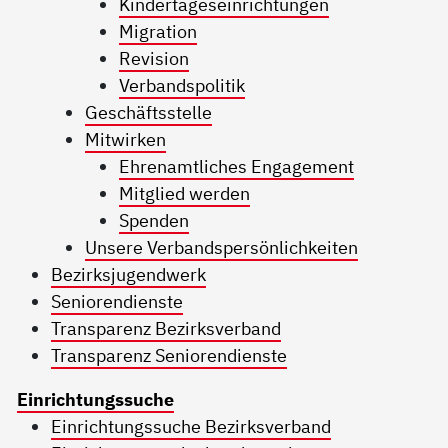
Kindertageseinrichtungen
Migration
Revision
Verbandspolitik
Geschäftsstelle
Mitwirken
Ehrenamtliches Engagement
Mitglied werden
Spenden
Unsere Verbandspersönlichkeiten
Bezirksjugendwerk
Seniorendienste
Transparenz Bezirksverband
Transparenz Seniorendienste
Einrichtungssuche
Einrichtungssuche Bezirksverband