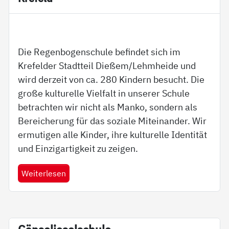
Die Regenbogenschule befindet sich im
Krefelder Stadtteil Dießem/Lehmheide und
wird derzeit von ca. 280 Kindern besucht. Die
große kulturelle Vielfalt in unserer Schule
betrachten wir nicht als Manko, sondern als
Bereicherung für das soziale Miteinander. Wir
ermutigen alle Kinder, ihre kulturelle Identität
und Einzigartigkeit zu zeigen.
Weiterlesen