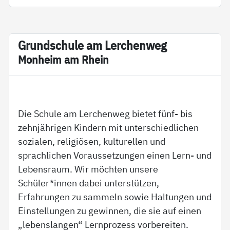
Grund­schu­le am Ler­chen­weg
Mon­heim am Rhein
Die Schule am Lerchenweg bietet fünf- bis
zehnjährigen Kindern mit unterschiedlichen
sozialen, religiösen, kulturellen und
sprachlichen Voraussetzungen einen Lern- und
Lebensraum. Wir möchten unsere
Schüler*innen dabei unterstützen,
Erfahrungen zu sammeln sowie Haltungen und
Einstellungen zu gewinnen, die sie auf einen
„lebenslangen“ Lernprozess vorbereiten.