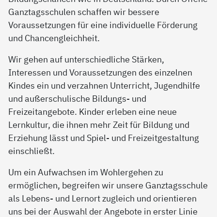
Ganztagsschulen schaffen wir bessere
Voraussetzungen für eine individuelle Förderung
und Chancengleichheit.
Wir gehen auf unterschiedliche Stärken,
Interessen und Voraussetzungen des einzelnen
Kindes ein und verzahnen Unterricht, Jugendhilfe
und außerschulische Bildungs- und
Freizeitangebote. Kinder erleben eine neue
Lernkultur, die ihnen mehr Zeit für Bildung und
Erziehung lässt und Spiel- und Freizeitgestaltung
einschließt.
Um ein Aufwachsen im Wohlergehen zu
ermöglichen, begreifen wir unsere Ganztagsschule
als Lebens- und Lernort zugleich und orientieren
uns bei der Auswahl der Angebote in erster Linie