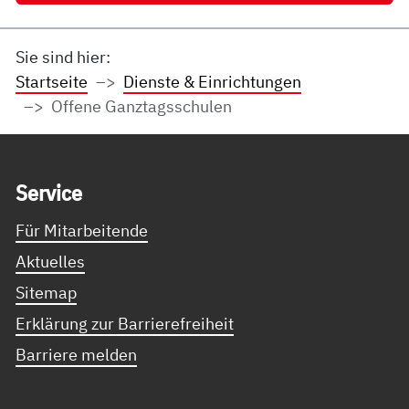
Sie sind hier:
Startseite
Dienste & Einrichtungen
Offene Ganztagsschulen
Service Informationen
Ser­vice
Für Mitarbeitende
Aktuelles
Sitemap
Erklärung zur Barrierefreiheit
Barriere melden