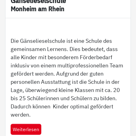
Gän­se­lie­sel­schu­le
Mon­heim am Rhein
Die Gänselieselschule ist eine Schule des
gemeinsamen Lernens. Dies bedeutet, dass
alle Kinder mit besonderem Förderbedarf
inklusiv von einem multiprofessionellen Team
gefördert werden. Aufgrund der guten
personellen Ausstattung ist die Schule in der
Lage, überwiegend kleine Klassen mit ca. 20
bis 25 Schülerinnen und Schülern zu bilden.
Dadurch können Kinder optimal gefördert
werden.
Weiterlesen