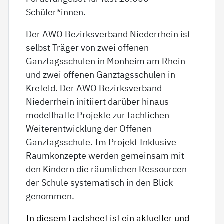
Schüler*innen.
Der AWO Bezirksverband Niederrhein ist
selbst Träger von zwei offenen
Ganztagsschulen in Monheim am Rhein
und zwei offenen Ganztagsschulen in
Krefeld. Der AWO Bezirksverband
Niederrhein initiiert darüber hinaus
modellhafte Projekte zur fachlichen
Weiterentwicklung der Offenen
Ganztagsschule. Im Projekt Inklusive
Raumkonzepte werden gemeinsam mit
den Kindern die räumlichen Ressourcen
der Schule systematisch in den Blick
genommen.
In diesem Factsheet ist ein aktueller und