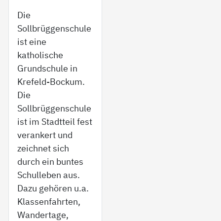
Die
Sollbrüggenschule
ist eine
katholische
Grundschule in
Krefeld-Bockum.
Die
Sollbrüggenschule
ist im Stadtteil fest
verankert und
zeichnet sich
durch ein buntes
Schulleben aus.
Dazu gehören u.a.
Klassenfahrten,
Wandertage,