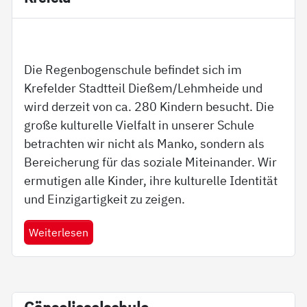
Die Regenbogenschule befindet sich im
Krefelder Stadtteil Dießem/Lehmheide und
wird derzeit von ca. 280 Kindern besucht. Die
große kulturelle Vielfalt in unserer Schule
betrachten wir nicht als Manko, sondern als
Bereicherung für das soziale Miteinander. Wir
ermutigen alle Kinder, ihre kulturelle Identität
und Einzigartigkeit zu zeigen.
Weiterlesen