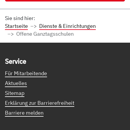
Sie sind hier:
Startseite
Dienste & Einrichtungen
Offene Ganztagsschulen
Service Informationen
Ser­vice
Für Mitarbeitende
Aktuelles
Sitemap
Erklärung zur Barrierefreiheit
Barriere melden