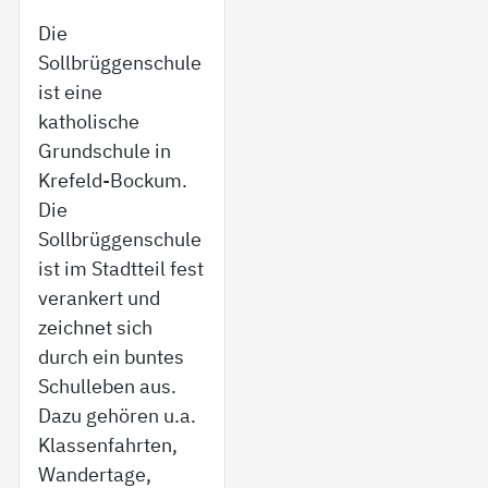
Die
Sollbrüggenschule
ist eine
katholische
Grundschule in
Krefeld-Bockum.
Die
Sollbrüggenschule
ist im Stadtteil fest
verankert und
zeichnet sich
durch ein buntes
Schulleben aus.
Dazu gehören u.a.
Klassenfahrten,
Wandertage,