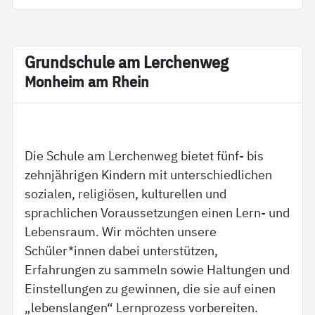
Grund­schu­le am Ler­chen­weg
Mon­heim am Rhein
Die Schule am Lerchenweg bietet fünf- bis
zehnjährigen Kindern mit unterschiedlichen
sozialen, religiösen, kulturellen und
sprachlichen Voraussetzungen einen Lern- und
Lebensraum. Wir möchten unsere
Schüler*innen dabei unterstützen,
Erfahrungen zu sammeln sowie Haltungen und
Einstellungen zu gewinnen, die sie auf einen
„lebenslangen“ Lernprozess vorbereiten.