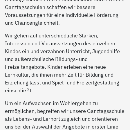
Ganztagsschulen schaffen wir bessere
Voraussetzungen für eine individuelle Förderung
und Chancengleichheit.
Wir gehen auf unterschiedliche Stärken,
Interessen und Voraussetzungen des einzelnen
Kindes ein und verzahnen Unterricht, Jugendhilfe
und außerschulische Bildungs- und
Freizeitangebote. Kinder erleben eine neue
Lernkultur, die ihnen mehr Zeit für Bildung und
Erziehung lässt und Spiel- und Freizeitgestaltung
einschließt.
Um ein Aufwachsen im Wohlergehen zu
ermöglichen, begreifen wir unsere Ganztagsschule
als Lebens- und Lernort zugleich und orientieren
uns bei der Auswahl der Angebote in erster Linie