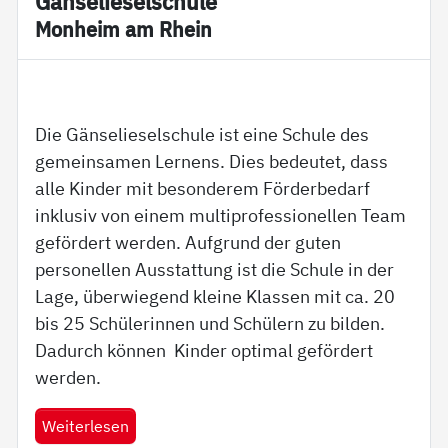
Gän­se­lie­sel­schu­le
Mon­heim am Rhein
Die Gänselieselschule ist eine Schule des
gemeinsamen Lernens. Dies bedeutet, dass
alle Kinder mit besonderem Förderbedarf
inklusiv von einem multiprofessionellen Team
gefördert werden. Aufgrund der guten
personellen Ausstattung ist die Schule in der
Lage, überwiegend kleine Klassen mit ca. 20
bis 25 Schülerinnen und Schülern zu bilden.
Dadurch können Kinder optimal gefördert
werden.
Weiterlesen