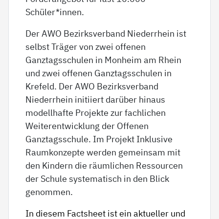
Schüler*innen.
Der AWO Bezirksverband Niederrhein ist
selbst Träger von zwei offenen
Ganztagsschulen in Monheim am Rhein
und zwei offenen Ganztagsschulen in
Krefeld. Der AWO Bezirksverband
Niederrhein initiiert darüber hinaus
modellhafte Projekte zur fachlichen
Weiterentwicklung der Offenen
Ganztagsschule. Im Projekt Inklusive
Raumkonzepte werden gemeinsam mit
den Kindern die räumlichen Ressourcen
der Schule systematisch in den Blick
genommen.
In diesem Factsheet ist ein aktueller und