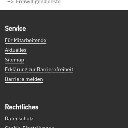
Freiwilligendienste
Service Informationen
Ser­vice
Für Mitarbeitende
Aktuelles
Sitemap
Erklärung zur Barrierefreiheit
Barriere melden
Recht­li­ches
Datenschutz