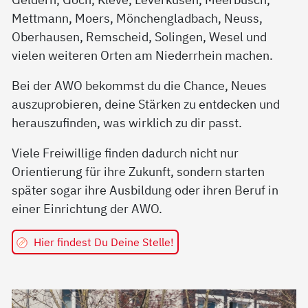
Mettmann, Moers, Mönchengladbach, Neuss,
Oberhausen, Remscheid, Solingen, Wesel und
vielen weiteren Orten am Niederrhein machen.
Bei der AWO bekommst du die Chance, Neues
auszuprobieren, deine Stärken zu entdecken und
herauszufinden, was wirklich zu dir passt.
Viele Freiwillige finden dadurch nicht nur
Orientierung für ihre Zukunft, sondern starten
später sogar ihre Ausbildung oder ihren Beruf in
einer Einrichtung der AWO.
Hier findest Du Deine Stelle!