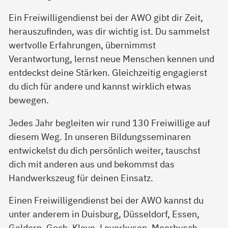
Ein Freiwilligendienst bei der AWO gibt dir Zeit,
herauszufinden, was dir wichtig ist. Du sammelst
wertvolle Erfahrungen, übernimmst
Verantwortung, lernst neue Menschen kennen und
entdeckst deine Stärken. Gleichzeitig engagierst
du dich für andere und kannst wirklich etwas
bewegen.
Jedes Jahr begleiten wir rund 130 Freiwillige auf
diesem Weg. In unseren Bildungsseminaren
entwickelst du dich persönlich weiter, tauschst
dich mit anderen aus und bekommst das
Handwerkszeug für deinen Einsatz.
Einen Freiwilligendienst bei der AWO kannst du
unter anderem in Duisburg, Düsseldorf, Essen,
Geldern, Goch, Kleve, Leverkusen, Meerbusch,