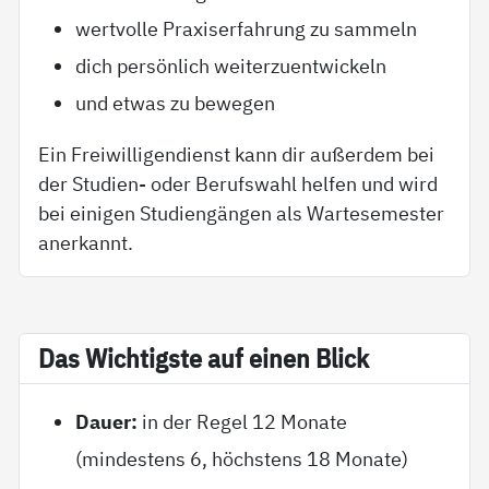
wertvolle Praxiserfahrung zu sammeln
dich persönlich weiterzuentwickeln
und etwas zu bewegen
Ein Freiwilligendienst kann dir außerdem bei
der Studien- oder Berufswahl helfen und wird
bei einigen Studiengängen als Wartesemester
anerkannt.
Das Wich­tigs­te auf ei­nen Blick
Dauer:
in der Regel 12 Monate
(mindestens 6, höchstens 18 Monate)