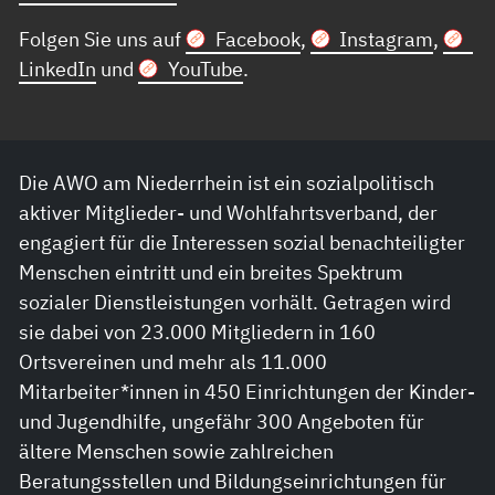
Folgen Sie uns auf
Facebook
,
Instagram
,
LinkedIn
und
YouTube
.
Die AWO am Niederrhein ist ein sozialpolitisch
aktiver Mitglieder- und Wohlfahrtsverband, der
engagiert für die Interessen sozial benachteiligter
Menschen eintritt und ein breites Spektrum
sozialer Dienstleistungen vorhält. Getragen wird
sie dabei von 23.000 Mitgliedern in 160
Ortsvereinen und mehr als 11.000
Mitarbeiter*innen in 450 Einrichtungen der Kinder-
und Jugendhilfe, ungefähr 300 Angeboten für
ältere Menschen sowie zahlreichen
Beratungsstellen und Bildungseinrichtungen für