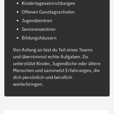
Kindertageseinrichtungen
Offenen Ganztagsschulen
Jugendzentren
Seniorenzentren
Bildungshäusern
Von Anfang an bist du Teil eines Teams
und übernimmst echte Aufgaben. Du
unterstützt Kinder, Jugendliche oder ältere
Menschen und sammelst Erfahrungen, die
dich persönlich und beruflich
weiterbringen.