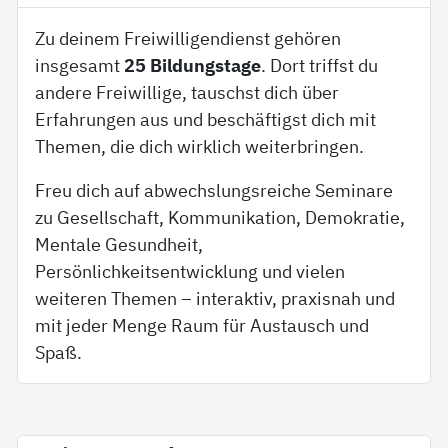
Zu deinem Freiwilligendienst gehören
insgesamt
25 Bildungstage
. Dort triffst du
andere Freiwillige, tauschst dich über
Erfahrungen aus und beschäftigst dich mit
Themen, die dich wirklich weiterbringen.
Freu dich auf abwechslungsreiche Seminare
zu Gesellschaft, Kommunikation, Demokratie,
Mentale Gesundheit,
Persönlichkeitsentwicklung und vielen
weiteren Themen – interaktiv, praxisnah und
mit jeder Menge Raum für Austausch und
Spaß.