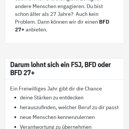
andere Menschen engagieren. Du bist
schon älter als 27 Jahre? Auch kein
Problem. Dann können wir dir einen
BFD
27+
anbieten.
Dar­um lohnt sich ein FSJ, BFD oder
BFD 27+
Ein Freiwilliges Jahr gibt dir die Chance
deine Stärken zu entdecken
herauszufinden, welcher Beruf zu dir passt
neue Menschen kennenzulernen
Verantwortung zu übernehmen