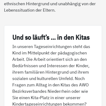
ethnischen Hintergrund und unabhängig von der
Lebenssituation der Eltern.
Und so läuft’s … in den Ki­tas
In unseren Tageseinrichtungen steht das
Kind im Mittelpunkt der pädagogischen
Arbeit. Die Arbeit orientiert sich an den
Bedürfnissen und Interessen der Kinder,
ihrem familiären Hintergrund und ihrem
sozialen und kulturellen Umfeld. Noch
Fragen zum Alltag in den Kitas des AWO
Bezirksverbandes Niederrhein oder wie
Sie einen Kita-Platz in einer unserer
Kindertageseinrichtungen bekommen?