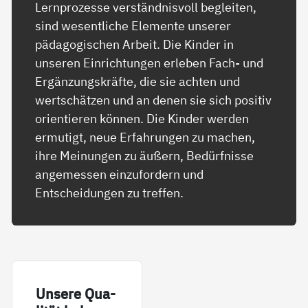
Lernprozesse verständnisvoll begleiten,
sind wesentliche Elemente unserer
pädagogischen Arbeit. Die Kinder in
unseren Einrichtungen erleben Fach- und
Ergänzungskräfte, die sie achten und
wertschätzen und an denen sie sich positiv
orientieren können. Die Kinder werden
ermutigt, neue Erfahrungen zu machen,
ihre Meinungen zu äußern, Bedürfnisse
angemessen einzufordern und
Entscheidungen zu treffen.
Un­se­re Qua­