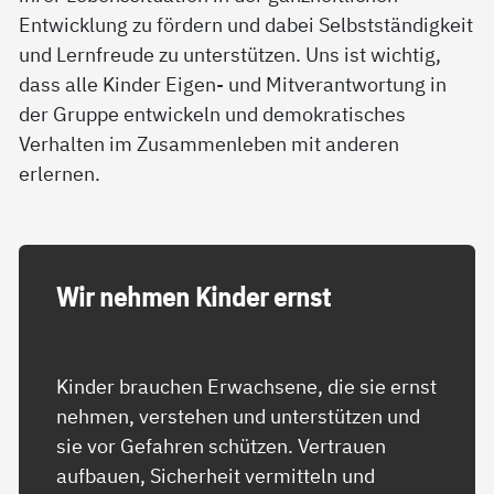
Entwicklung zu fördern und dabei Selbstständigkeit
und Lernfreude zu unterstützen. Uns ist wichtig,
dass alle Kinder Eigen- und Mitverantwortung in
der Gruppe entwickeln und demokratisches
Verhalten im Zusammenleben mit anderen
erlernen.
Wir neh­men Kin­der ernst
Kinder brauchen Erwachsene, die sie ernst
nehmen, verstehen und unterstützen und
sie vor Gefahren schützen. Vertrauen
aufbauen, Sicherheit vermitteln und