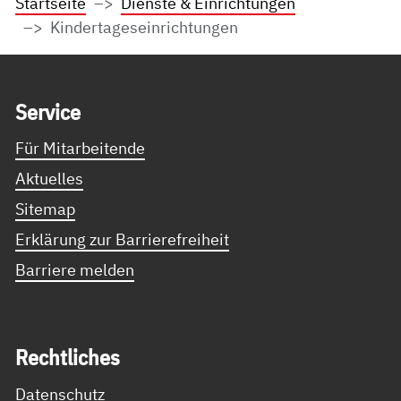
Startseite
Dienste & Einrichtungen
Kindertageseinrichtungen
Service Informationen
Ser­vice
Für Mitarbeitende
Aktuelles
Sitemap
Erklärung zur Barrierefreiheit
Barriere melden
Recht­li­ches
Datenschutz