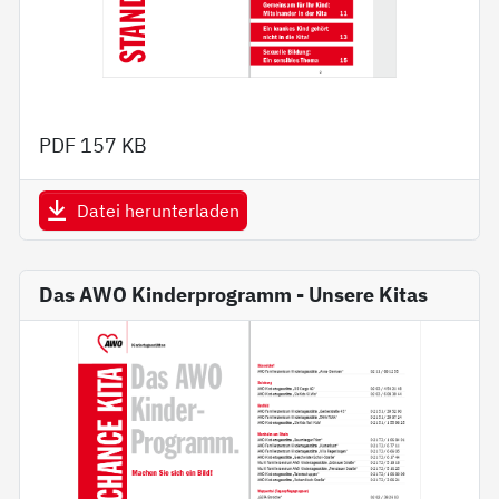
PDF
157 KB
Datei herunterladen
Das AWO Kinderprogramm - Unsere Kitas