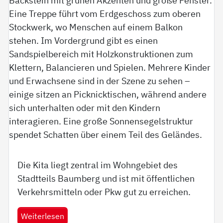
Die Kita liegt zentral im Wohngebiet des
Stadtteils Baumberg und ist mit öffentlichen
Verkehrsmitteln oder Pkw gut zu erreichen.
Weiterlesen