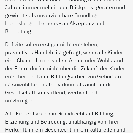
Jahren immer mehr in den Blickpunkt geraten und
gewinnt - als unverzichtbare Grundlage
lebenslangen Lernens - an Akzeptanz und
Bedeutung.
Defizite sollen erst gar nicht entstehen,
präventives Handeln ist gefragt, wenn alle Kinder
eine Chance haben sollen. Armut oder Wohlstand
der Eltern dürfen nicht über die Zukunft der Kinder
entscheiden. Denn Bildungsarbeit von Geburt an
ist sowohl für das Individuum als auch für die
Gesellschaft sinnstiftend, wertvoll und
nutzbringend.
Alle Kinder haben ein Grundrecht auf Bildung,
Erziehung und Betreuung, unabhängig von ihrer
Herkunft, ihrem Geschlecht, ihrem kulturellen und