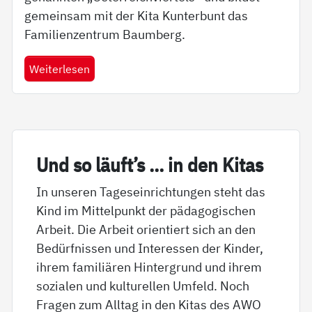
gemeinsam mit der Kita Kunterbunt das
Familienzentrum Baumberg.
Weiterlesen
Und so läuft’s … in den Ki­tas
In unseren Tageseinrichtungen steht das
Kind im Mittelpunkt der pädagogischen
Arbeit. Die Arbeit orientiert sich an den
Bedürfnissen und Interessen der Kinder,
ihrem familiären Hintergrund und ihrem
sozialen und kulturellen Umfeld. Noch
Fragen zum Alltag in den Kitas des AWO