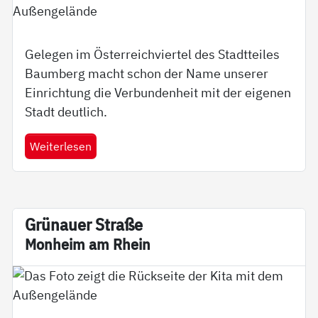
Gelegen im Österreichviertel des Stadtteiles
Baumberg macht schon der Name unserer
Einrichtung die Verbundenheit mit der eigenen
Stadt deutlich.
Weiterlesen
Grünau­er Stra­ße
Mon­heim am Rhein