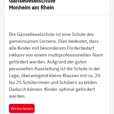
Gän­se­lie­sel­schu­le
Mon­heim am Rhein
Die Gänselieselschule ist eine Schule des
gemeinsamen Lernens. Dies bedeutet, dass
alle Kinder mit besonderem Förderbedarf
inklusiv von einem multiprofessionellen Team
gefördert werden. Aufgrund der guten
personellen Ausstattung ist die Schule in der
Lage, überwiegend kleine Klassen mit ca. 20
bis 25 Schülerinnen und Schülern zu bilden.
Dadurch können Kinder optimal gefördert
werden.
Weiterlesen