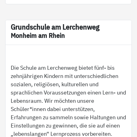
Grund­schu­le am Ler­chen­weg
Mon­heim am Rhein
Die Schule am Lerchenweg bietet fünf- bis
zehnjährigen Kindern mit unterschiedlichen
sozialen, religiösen, kulturellen und
sprachlichen Voraussetzungen einen Lern- und
Lebensraum. Wir möchten unsere
Schüler*innen dabei unterstützen,
Erfahrungen zu sammeln sowie Haltungen und
Einstellungen zu gewinnen, die sie auf einen
„lebenslangen“ Lernprozess vorbereiten.