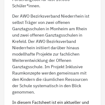
Schüler*innen.
Der AWO Bezirksverband Niederrhein ist
selbst Träger von zwei offenen
Ganztagsschulen in Monheim am Rhein
und zwei offenen Ganztagsschulen in
Krefeld. Der AWO Bezirksverband
Niederrhein initiiert darüber hinaus
modellhafte Projekte zur fachlichen
Weiterentwicklung der Offenen
Ganztagsschule. Im Projekt Inklusive
Raumkonzepte werden gemeinsam mit
den Kindern die räumlichen Ressourcen
der Schule systematisch in den Blick
genommen.
In diesem Factsheet ist ein aktueller und