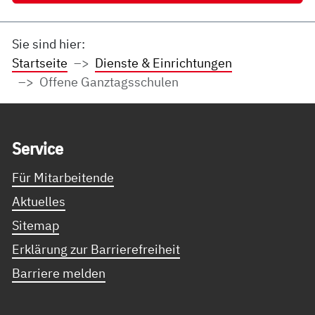
Sie sind hier:
Startseite
Dienste & Einrichtungen
Offene Ganztagsschulen
Service Informationen
Ser­vice
Für Mitarbeitende
Aktuelles
Sitemap
Erklärung zur Barrierefreiheit
Barriere melden