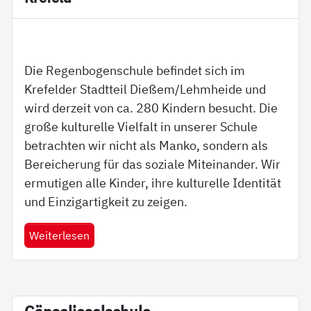
Die Regenbogenschule befindet sich im
Krefelder Stadtteil Dießem/Lehmheide und
wird derzeit von ca. 280 Kindern besucht. Die
große kulturelle Vielfalt in unserer Schule
betrachten wir nicht als Manko, sondern als
Bereicherung für das soziale Miteinander. Wir
ermutigen alle Kinder, ihre kulturelle Identität
und Einzigartigkeit zu zeigen.
Weiterlesen