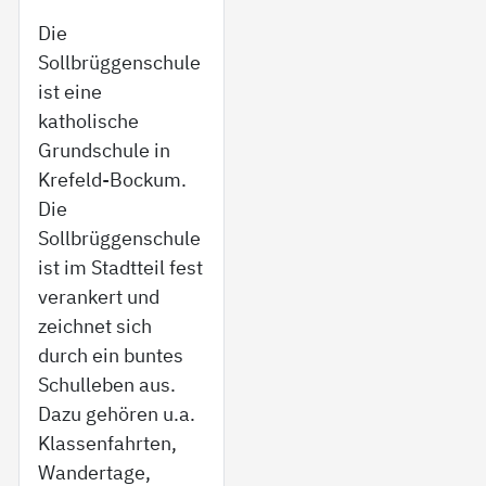
Die
Sollbrüggenschule
ist eine
katholische
Grundschule in
Krefeld-Bockum.
Die
Sollbrüggenschule
ist im Stadtteil fest
verankert und
zeichnet sich
durch ein buntes
Schulleben aus.
Dazu gehören u.a.
Klassenfahrten,
Wandertage,