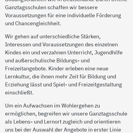
Ganztagsschulen schaffen wir bessere
Voraussetzungen für eine individuelle Förderung
und Chancengleichheit.
Wir gehen auf unterschiedliche Stärken,
Interessen und Voraussetzungen des einzelnen
Kindes ein und verzahnen Unterricht, Jugendhilfe
und außerschulische Bildungs- und
Freizeitangebote. Kinder erleben eine neue
Lernkultur, die ihnen mehr Zeit für Bildung und
Erziehung lässt und Spiel- und Freizeitgestaltung
einschließt.
Um ein Aufwachsen im Wohlergehen zu
ermöglichen, begreifen wir unsere Ganztagsschule
als Lebens- und Lernort zugleich und orientieren
uns bei der Auswahl der Angebote in erster Linie