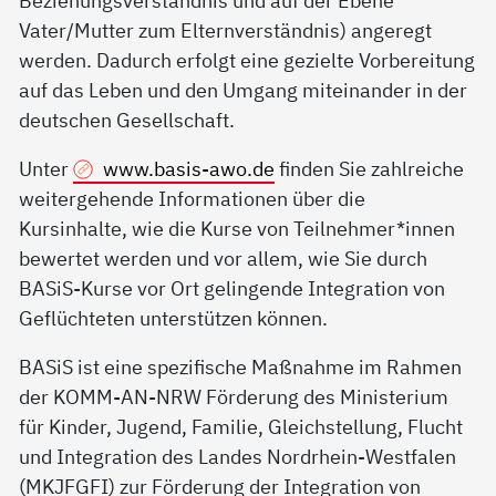
Beziehungsverständnis und auf der Ebene
Vater/Mutter zum Elternverständnis) angeregt
werden. Dadurch erfolgt eine gezielte Vorbereitung
auf das Leben und den Umgang miteinander in der
deutschen Gesellschaft.
Unter
www.basis-awo.de
finden Sie zahlreiche
weitergehende Informationen über die
Kursinhalte, wie die Kurse von Teilnehmer*innen
bewertet werden und vor allem, wie Sie durch
BASiS-Kurse vor Ort gelingende Integration von
Geflüchteten unterstützen können.
BASiS ist eine spezifische Maßnahme im Rahmen
der KOMM-AN-NRW Förderung des Ministerium
für Kinder, Jugend, Familie, Gleichstellung, Flucht
und Integration des Landes Nordrhein-Westfalen
(MKJFGFI) zur Förderung der Integration von