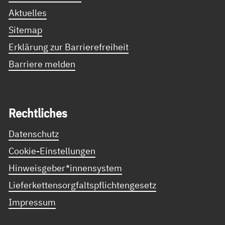
Aktuelles
Sitemap
Erklärung zur Barrierefreiheit
Barriere melden
Recht­li­ches
Datenschutz
Cookie-Einstellungen
Hinweisgeber*innensystem
Lieferkettensorgfaltspflichtengesetz
Impressum