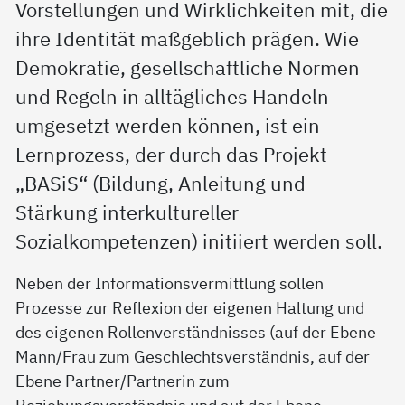
Vorstellungen und Wirklichkeiten mit, die
ihre Identität maßgeblich prägen. Wie
Demokratie, gesellschaftliche Normen
und Regeln in alltägliches Handeln
umgesetzt werden können, ist ein
Lernprozess, der durch das Projekt
„BASiS“ (Bildung, Anleitung und
Stärkung interkultureller
Sozialkompetenzen) initiiert werden soll.
Neben der Informationsvermittlung sollen
Prozesse zur Reflexion der eigenen Haltung und
des eigenen Rollenverständnisses (auf der Ebene
Mann/Frau zum Geschlechtsverständnis, auf der
Ebene Partner/Partnerin zum