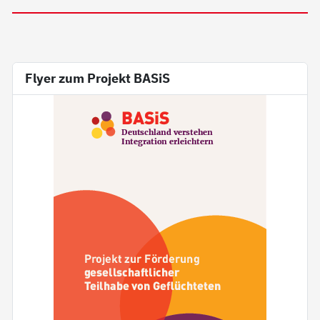
Flyer zum Projekt BASiS