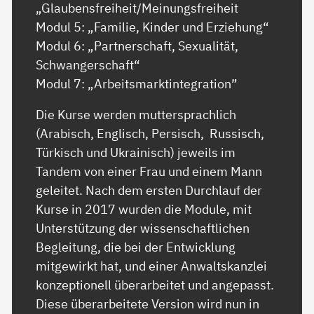
„Glaubensfreiheit/Meinungsfreiheit
Modul 5: „Familie, Kinder und Erziehung“
Modul 6: „Partnerschaft, Sexualität,
Schwangerschaft“
Modul 7: „Arbeitsmarktintegration”
Die Kurse werden muttersprachlich
(Arabisch, Englisch, Persisch, Russisch,
Türkisch und Ukrainisch) jeweils im
Tandem von einer Frau und einem Mann
geleitet. Nach dem ersten Durchlauf der
Kurse in 2017 wurden die Module, mit
Unterstützung der wissenschaftlichen
Begleitung, die bei der Entwicklung
mitgewirkt hat, und einer Anwaltskanzlei
konzeptionell überarbeitet und angepasst.
Diese überarbeitete Version wird nun in