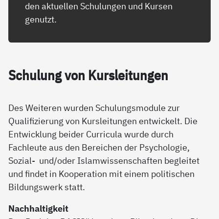
den aktuellen Schulungen und Kursen
genutzt.
Schu­lung von Kurs­lei­tun­gen
Des Weiteren wurden Schulungsmodule zur
Qualifizierung von Kursleitungen entwickelt. Die
Entwicklung beider Curricula wurde durch
Fachleute aus den Bereichen der Psychologie,
Sozial- und/oder Islamwissenschaften begleitet
und findet in Kooperation mit einem politischen
Bildungswerk statt.
Nachhaltigkeit