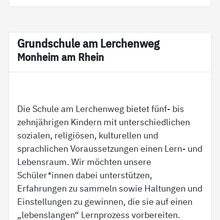
Grund­schu­le am Ler­chen­weg
Mon­heim am Rhein
Die Schule am Lerchenweg bietet fünf- bis
zehnjährigen Kindern mit unterschiedlichen
sozialen, religiösen, kulturellen und
sprachlichen Voraussetzungen einen Lern- und
Lebensraum. Wir möchten unsere
Schüler*innen dabei unterstützen,
Erfahrungen zu sammeln sowie Haltungen und
Einstellungen zu gewinnen, die sie auf einen
„lebenslangen“ Lernprozess vorbereiten.