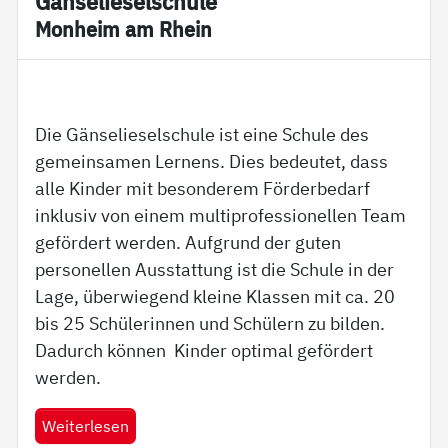
Gän­se­lie­sel­schu­le
Mon­heim am Rhein
Die Gänselieselschule ist eine Schule des
gemeinsamen Lernens. Dies bedeutet, dass
alle Kinder mit besonderem Förderbedarf
inklusiv von einem multiprofessionellen Team
gefördert werden. Aufgrund der guten
personellen Ausstattung ist die Schule in der
Lage, überwiegend kleine Klassen mit ca. 20
bis 25 Schülerinnen und Schülern zu bilden.
Dadurch können Kinder optimal gefördert
werden.
Weiterlesen