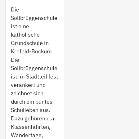
Die
Sollbrüggenschule
ist eine
katholische
Grundschule in
Krefeld-Bockum.
Die
Sollbrüggenschule
ist im Stadtteil fest
verankert und
zeichnet sich
durch ein buntes
Schulleben aus.
Dazu gehören u.a.
Klassenfahrten,
Wandertage,