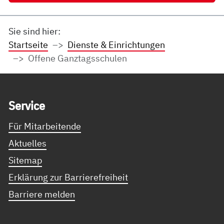
Sie sind hier:
Startseite
Dienste & Einrichtungen
Offene Ganztagsschulen
Service Informationen
Ser­vice
Für Mitarbeitende
Aktuelles
Sitemap
Erklärung zur Barrierefreiheit
Barriere melden