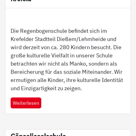
Die Regenbogenschule befindet sich im
Krefelder Stadtteil Dießem/Lehmheide und
wird derzeit von ca. 280 Kindern besucht. Die
große kulturelle Vielfalt in unserer Schule
betrachten wir nicht als Manko, sondern als
Bereicherung für das soziale Miteinander. Wir
ermutigen alle Kinder, ihre kulturelle Identität
und Einzigartigkeit zu zeigen.
Weiterlesen