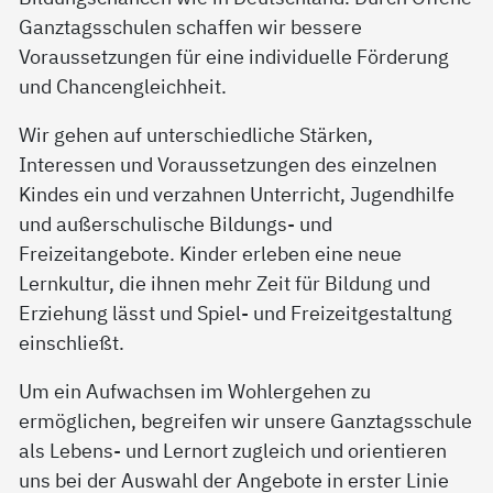
Ganztagsschulen schaffen wir bessere
Voraussetzungen für eine individuelle Förderung
und Chancengleichheit.
Wir gehen auf unterschiedliche Stärken,
Interessen und Voraussetzungen des einzelnen
Kindes ein und verzahnen Unterricht, Jugendhilfe
und außerschulische Bildungs- und
Freizeitangebote. Kinder erleben eine neue
Lernkultur, die ihnen mehr Zeit für Bildung und
Erziehung lässt und Spiel- und Freizeitgestaltung
einschließt.
Um ein Aufwachsen im Wohlergehen zu
ermöglichen, begreifen wir unsere Ganztagsschule
als Lebens- und Lernort zugleich und orientieren
uns bei der Auswahl der Angebote in erster Linie