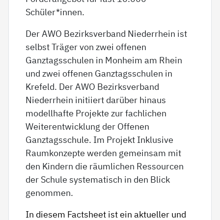
Schüler*innen.
Der AWO Bezirksverband Niederrhein ist
selbst Träger von zwei offenen
Ganztagsschulen in Monheim am Rhein
und zwei offenen Ganztagsschulen in
Krefeld. Der AWO Bezirksverband
Niederrhein initiiert darüber hinaus
modellhafte Projekte zur fachlichen
Weiterentwicklung der Offenen
Ganztagsschule. Im Projekt Inklusive
Raumkonzepte werden gemeinsam mit
den Kindern die räumlichen Ressourcen
der Schule systematisch in den Blick
genommen.
In diesem Factsheet ist ein aktueller und