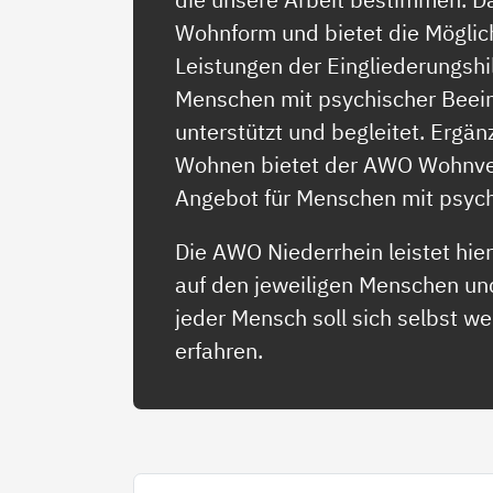
Wohnform und bietet die Möglic
Leistungen der Eingliederungsh
Menschen mit psychischer Beeint
unterstützt und begleitet. Erg
Wohnen bietet der AWO Wohnver
Angebot für Menschen mit psyc
Die AWO Niederrhein leistet hier 
auf den jeweiligen Menschen un
jeder Mensch soll sich selbst 
erfahren.