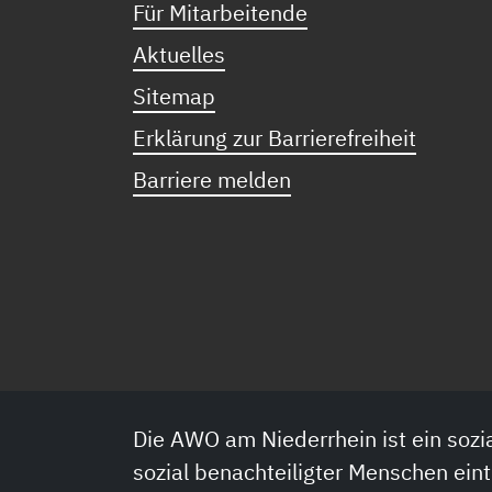
Für Mitarbeitende
Aktuelles
Sitemap
Erklärung zur Barrierefreiheit
Barriere melden
Die AWO am Niederrhein ist ein sozia
sozial benachteiligter Menschen eint