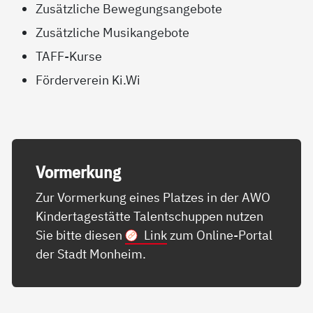
Zusätzliche Bewegungsangebote
Zusätzliche Musikangebote
TAFF-Kurse
Förderverein Ki.Wi
Vor­mer­kung
Zur Vormerkung eines Platzes in der AWO
Kindertagestätte Talentschuppen nutzen
Sie bitte diesen
Link
zum Online-Portal
der Stadt Monheim.