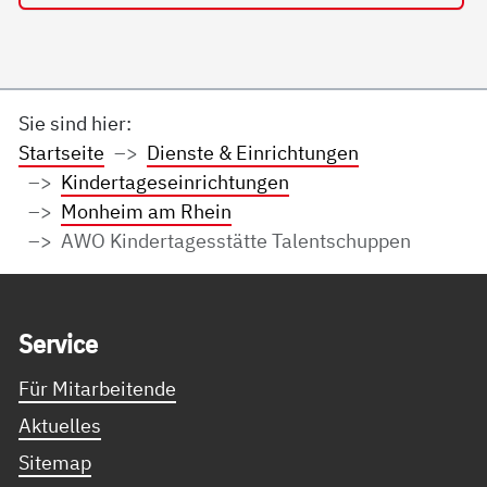
Sie sind hier:
Startseite
Dienste & Einrichtungen
Kindertageseinrichtungen
Monheim am Rhein
AWO Kindertagesstätte Talentschuppen
Service Informationen
Ser­vice
Für Mitarbeitende
Aktuelles
Sitemap