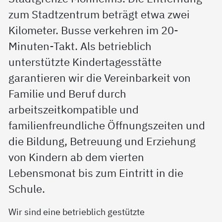
zum Stadtzentrum beträgt etwa zwei
Kilometer. Busse verkehren im 20-
Minuten-Takt. Als betrieblich
unterstützte Kindertagesstätte
garantieren wir die Vereinbarkeit von
Familie und Beruf durch
arbeitszeitkompatible und
familienfreundliche Öffnungszeiten und
die Bildung, Betreuung und Erziehung
von Kindern ab dem vierten
Lebensmonat bis zum Eintritt in die
Schule.
Wir sind eine betrieblich gestützte