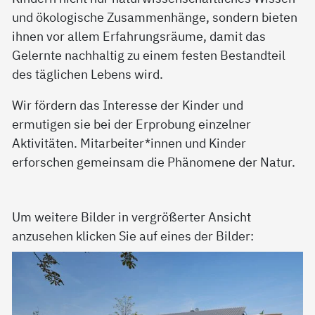
und ökologische Zusammenhänge, sondern bieten
ihnen vor allem Erfahrungsräume, damit das
Gelernte nachhaltig zu einem festen Bestandteil
des täglichen Lebens wird.
Wir fördern das Interesse der Kinder und
ermutigen sie bei der Erprobung einzelner
Aktivitäten. Mitarbeiter*innen und Kinder
erforschen gemeinsam die Phänomene der Natur.
Um weitere Bilder in vergrößerter Ansicht
anzusehen klicken Sie auf eines der Bilder: