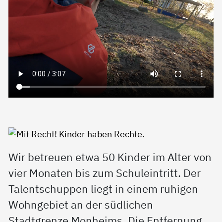
Wir betreuen etwa 50 Kinder im Alter von
vier Monaten bis zum Schuleintritt. Der
Talentschuppen liegt in einem ruhigen
Wohngebiet an der südlichen
Stadtgrenze Monheims. Die Entfernung