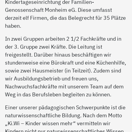
Kindertageseinrichtung der Familien-
Genossenschaft Monheim eG. Diese umfasst
derzeit elf Firmen, die das Belegrecht für 35 Plätze
haben.
In zwei Gruppen arbeiten 2 1/2 Fachkräfte und in
der 3. Gruppe zwei Kräfte. Die Leitung ist
freigestellt. Darüber hinaus beschäftigen wir
stundenweise eine Bürokraft und eine Küchenhilfe,
sowie zwei Hausmeister (in Teilzeit). Zudem sind
wir Ausbildungsbetrieb und freuen uns,
Nachwuchsfachkräfte mit unserem Team auf dem
Weg in das Berufsleben begleiten zu können.
Einer unserer pädagogischen Schwerpunkte ist die
naturwissenschaftliche Bildung. Nach dem Motto
„Ki.Wi – Kinder wissen mehr“ vermitteln wir
Kindern nicht nur naturwissenschaftliches Wissen