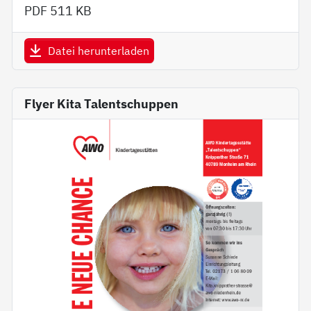
PDF
511 KB
Datei herunterladen
Flyer Kita Talentschuppen