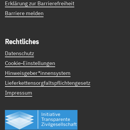
Erklärung zur Barrierefreiheit
Barriere melden
Recht­li­ches
Datenschutz
Cookie-Einstellungen
Hinweisgeber*innensystem
Lieferkettensorgfaltspflichtengesetz
Impressum