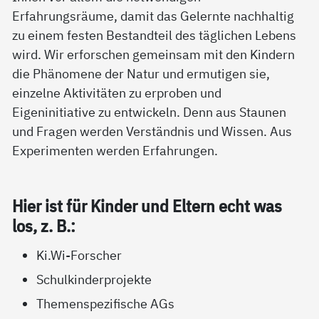
Erfahrungsräume, damit das Gelernte nachhaltig
zu einem festen Bestandteil des täglichen Lebens
wird. Wir erforschen gemeinsam mit den Kindern
die Phänomene der Natur und ermutigen sie,
einzelne Aktivitäten zu erproben und
Eigeninitiative zu entwickeln. Denn aus Staunen
und Fragen werden Verständnis und Wissen. Aus
Experimenten werden Erfahrungen.
Hier ist für Kin­der und El­tern echt was
los, z. B.:
Ki.Wi-Forscher
Schulkinderprojekte
Themenspezifische AGs