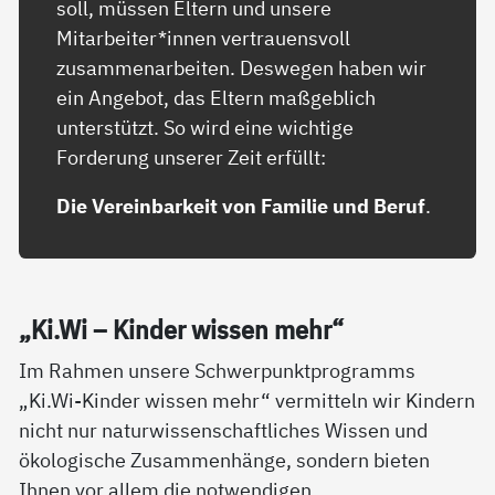
soll, müssen Eltern und unsere
Mitarbeiter*innen vertrauensvoll
zusammenarbeiten. Deswegen haben wir
ein Angebot, das Eltern maßgeblich
unterstützt. So wird eine wichtige
Forderung unserer Zeit erfüllt:
Die Vereinbarkeit von Familie und Beruf
.
„Ki.Wi – Kin­der wis­sen mehr“
Im Rahmen unsere Schwerpunktprogramms
„Ki.Wi-Kinder wissen mehr“ vermitteln wir Kindern
nicht nur naturwissenschaftliches Wissen und
ökologische Zusammenhänge, sondern bieten
Ihnen vor allem die notwendigen