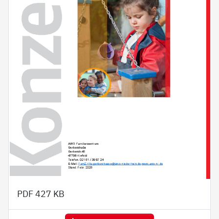
PDF
427 KB