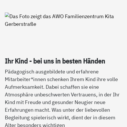
Ihr Kind - bei uns in bes­ten Hän­den
Pädagogisch ausgebildete und erfahrene
Mitarbeiter*innen schenken Ihrem Kind ihre volle
Aufmerksamkeit. Dabei schaffen sie eine
Atmosphäre unbeschwerten Vertrauens, in der Ihr
Kind mit Freude und gesunder Neugier neue
Erfahrungen macht. Was unter der liebevollen
Begleitung spielerisch wirkt, dient der in diesem
Alter besonders wichtigen