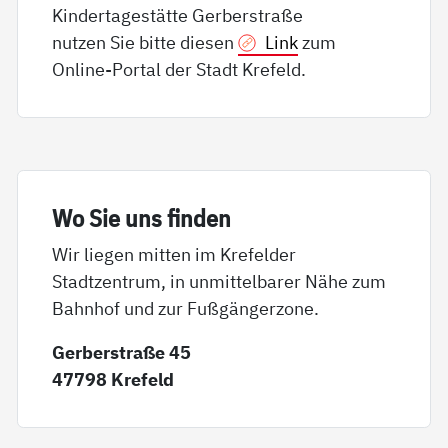
Kindertagestätte Gerberstraße
nutzen Sie bitte diesen
Link
zum
Online-Portal der Stadt Krefeld.
Wo Sie uns fin­den
Wir liegen mitten im Krefelder
Stadtzentrum, in unmittelbarer Nähe zum
Bahnhof und zur Fußgängerzone.
Gerberstraße 45
47798 Krefeld