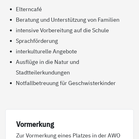
Elterncafé
Beratung und Unterstützung von Familien
intensive Vorbereitung auf die Schule
Sprachförderung
interkulturelle Angebote
Ausflüge in die Natur und
Stadtteilerkundungen
Notfallbetreuung für Geschwisterkinder
Vor­mer­kung
Zur Vormerkung eines Platzes in der AWO