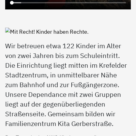
Wir betreuen etwa 122 Kinder im Alter
von zwei Jahren bis zum Schuleintritt.
Die Einrichtung liegt mitten im Krefelder
Stadtzentrum, in unmittelbarer Nähe
zum Bahnhof und zur Fußgängerzone.
Unsere Dependance mit zwei Gruppen
liegt auf der gegenüberliegenden
Straßenseite. Gemeinsam bilden wir
Familienzentrum Kita Gerberstraße.