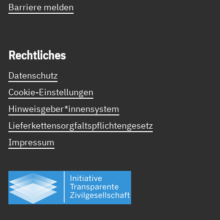
Barriere melden
Recht­li­ches
Datenschutz
Cookie-Einstellungen
Hinweisgeber*innensystem
Lieferkettensorgfaltspflichtengesetz
Impressum