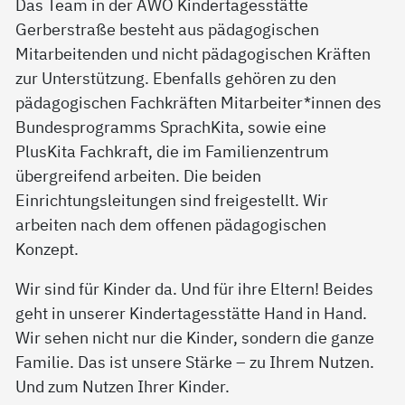
Das Team in der AWO Kindertagesstätte
Gerberstraße besteht aus pädagogischen
Mitarbeitenden und nicht pädagogischen Kräften
zur Unterstützung. Ebenfalls gehören zu den
pädagogischen Fachkräften Mitarbeiter*innen des
Bundesprogramms SprachKita, sowie eine
PlusKita Fachkraft, die im Familienzentrum
übergreifend arbeiten. Die beiden
Einrichtungsleitungen sind freigestellt. Wir
arbeiten nach dem offenen pädagogischen
Konzept.
Wir sind für Kinder da. Und für ihre Eltern! Beides
geht in unserer Kindertagesstätte Hand in Hand.
Wir sehen nicht nur die Kinder, sondern die ganze
Familie. Das ist unsere Stärke – zu Ihrem Nutzen.
Und zum Nutzen Ihrer Kinder.