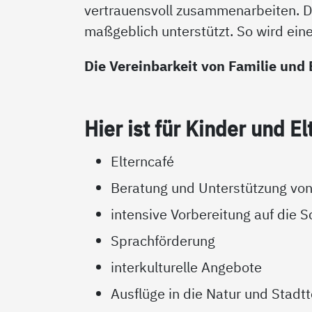
vertrauensvoll zusammenarbeiten. D
maßgeblich unterstützt. So wird eine
Die Vereinbarkeit von Familie und 
Hier ist für Kin­der und El
Elterncafé
Beratung und Unterstützung von
intensive Vorbereitung auf die S
Sprachförderung
interkulturelle Angebote
Ausflüge in die Natur und Stadt