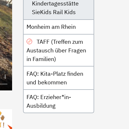
Kindertagesstätte
SieKids Rail Kids
Monheim am Rhein
TAFF (Treffen zum
Austausch über Fragen
in Familien)
FAQ: Kita-Platz finden
und bekommen
FAQ: Erzieher*in-
Ausbildung