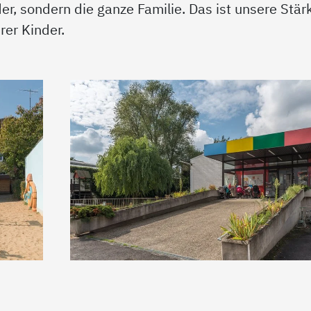
der, sondern die ganze Familie. Das ist unsere Stär
er Kinder.