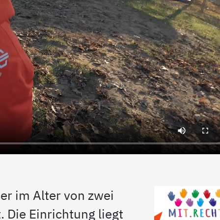
er im Alter von zwei
. Die Einrichtung liegt