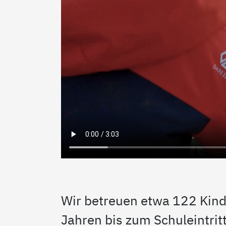
Wir betreuen etwa 122 Kind
Jahren bis zum Schuleintritt