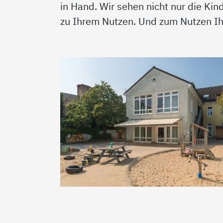
in Hand. Wir sehen nicht nur die Kin
zu Ihrem Nutzen. Und zum Nutzen Ihr