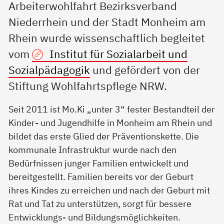
Arbeiterwohlfahrt Bezirksverband
Niederrhein und der Stadt Monheim am
Rhein wurde wissenschaftlich begleitet
vom
Institut für Sozialarbeit und
Sozialpädagogik
und gefördert von der
Stiftung Wohlfahrtspflege NRW.
Seit 2011 ist Mo.Ki „unter 3“ fester Bestandteil der
Kinder- und Jugendhilfe in Monheim am Rhein und
bildet das erste Glied der Präventionskette. Die
kommunale Infrastruktur wurde nach den
Bedürfnissen junger Familien entwickelt und
bereitgestellt. Familien bereits vor der Geburt
ihres Kindes zu erreichen und nach der Geburt mit
Rat und Tat zu unterstützen, sorgt für bessere
Entwicklungs- und Bildungsmöglichkeiten.