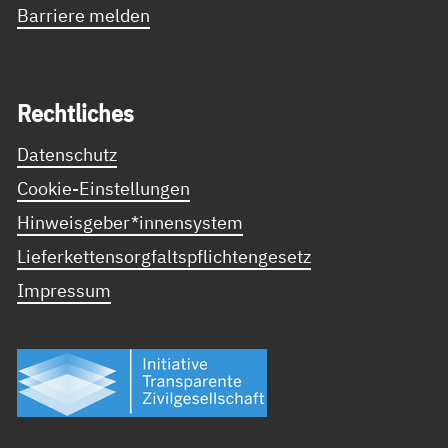
Barriere melden
Recht­li­ches
Datenschutz
Cookie-Einstellungen
Hinweisgeber*innensystem
Lieferkettensorgfaltspflichtengesetz
Impressum