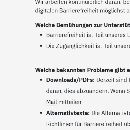
Wir arbeiten kontinuierlich daran,
digitalen Barrierefreiheit möglichst
Welche Bemühungen zur Unterstütz
Barrierefreiheit ist Teil unseres 
Die Zugänglichkeit ist Teil unser
Welche bekannten Probleme gibt es 
Downloads/PDFs:
Derzeit sind 
daran, dies abzuändern. Wenn Si
Mail
mitteilen
Alternativtexte:
Die Alternativ
Richtlinien für Barrierefreiheit ü