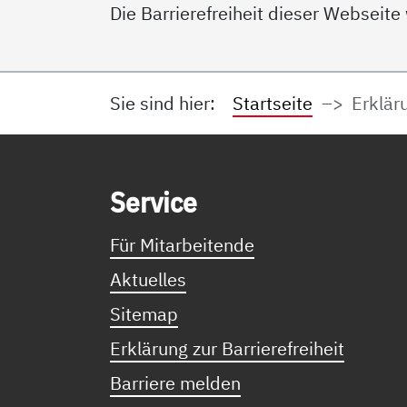
Die Barrierefreiheit dieser Webseite
Sie sind hier:
Startseite
Erkläru
Service Informationen
Ser­vice
Für Mitarbeitende
Aktuelles
Sitemap
Erklärung zur Barrierefreiheit
Barriere melden