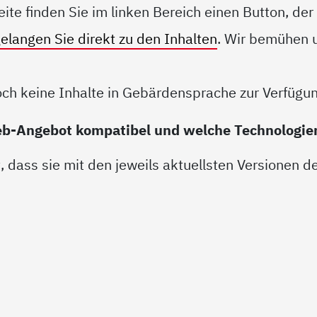
eite finden Sie im linken Bereich einen Button, de
gelangen Sie direkt zu den Inhalten
. Wir bemühen u
ch keine Inhalte in Gebärdensprache zur Verfügun
Web-Angebot kompatibel und welche Technologi
, dass sie mit den jeweils aktuellsten Versionen 