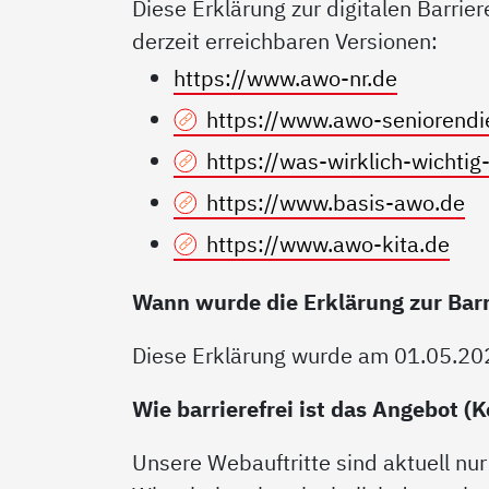
Diese Erklärung zur digitalen Barrier
derzeit erreichbaren Versionen:
https://www.awo-nr.de
https://www.awo-seniorendi
https://was-wirklich-wichtig-
https://www.basis-awo.de
https://www.awo-kita.de
Wann wurde die Erklärung zur Barri
Diese Erklärung wurde am 01.05.2024
Wie barrierefrei ist das Angebot (
Unsere Webauftritte sind aktuell nur 