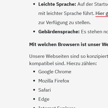
Leichte Sprache:
Auf der Starts
mit leichter Sprache führt.
Hier 
zur Verfügung zu stellen.
Gebärdensprache:
Es stehen no
Mit welchen Browsern ist unser 
Unsere Webseiten sind so konzipiert
kompatibel sind. Hierzu zählen:
Google Chrome
Mozilla Firefox
Safari
Edge