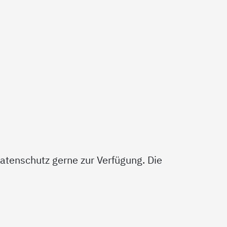
atenschutz gerne zur Verfügung. Die