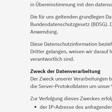
in Übereinstimmung mit den datensc
Die für uns geltenden grundlegen 
Bundesdatenschutzgesetz (BDSG). Die
Anwendung.
Diese Datenschutzinformation bezieht
Dritter gelangen, weisen wir darauf h
verantwortlich sind.
Zweck der Datenverarbeitung
Der Zweck unserer Verarbeitungen b
die Server-Protokolldaten um unser 
Zur Verfolgung dieses Zweckes erfol
der IP-Adresse des anfragenden 