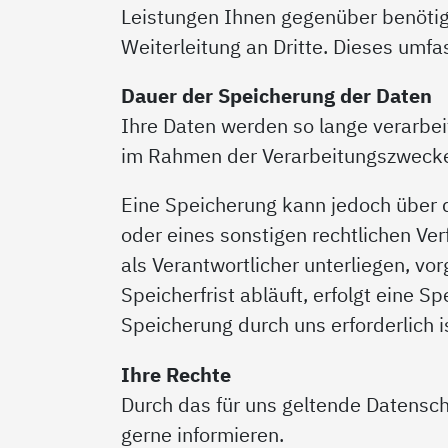
Leistungen Ihnen gegenüber benötige
Weiterleitung an Dritte. Dieses umf
Dauer der Speicherung der Daten
Ihre Daten werden so lange verarbeit
im Rahmen der Verarbeitungszweck
Eine Speicherung kann jedoch über d
oder eines sonstigen rechtlichen Ve
als Verantwortlicher unterliegen, vo
Speicherfrist abläuft, erfolgt eine
Speicherung durch uns erforderlich 
Ihre Rechte
Durch das für uns geltende Datensch
gerne informieren.