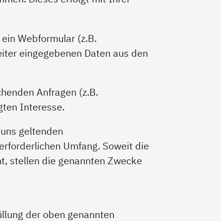
ein Webformular (z.B.
eiter eingegebenen Daten aus den
chenden Anfragen (z.B.
ten Interesse.
 uns geltenden
erforderlichen Umfang. Soweit die
t, stellen die genannten Zwecke
füllung der oben genannten