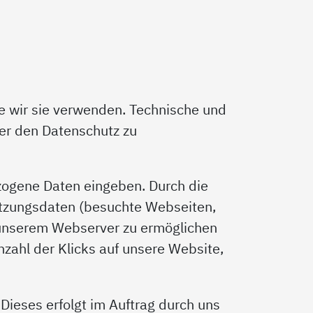
e wir sie verwenden. Technische und
ber den Datenschutz zu
zogene Daten eingeben. Durch die
utzungsdaten (besuchte Webseiten,
 unserem Webserver zu ermöglichen
nzahl der Klicks auf unsere Website,
Dieses erfolgt im Auftrag durch uns