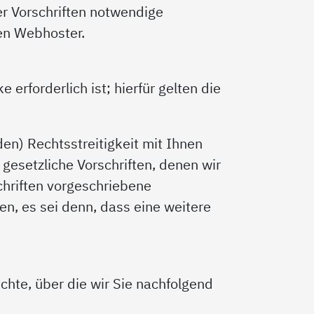
r Vorschriften notwendige
ren Webhoster.
erforderlich ist; hierfür gelten die
en) Rechtsstreitigkeit mit Ihnen
gesetzliche Vorschriften, denen wir
chriften vorgeschriebene
en, es sei denn, dass eine weitere
hte, über die wir Sie nachfolgend