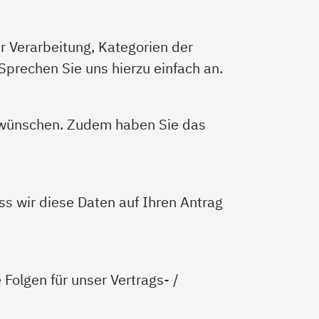
r Verarbeitung, Kategorien der
prechen Sie uns hierzu einfach an.
s wünschen. Zudem haben Sie das
ass wir diese Daten auf Ihren Antrag
Folgen für unser Vertrags- /