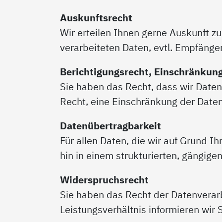
Auskunftsrecht
Wir erteilen Ihnen gerne Auskunft z
verarbeiteten Daten, evtl. Empfänge
Berichtigungsrecht, Einschränkun
Sie haben das Recht, dass wir Daten
Recht, eine Einschränkung der Date
Datenübertragbarkeit
Für allen Daten, die wir auf Grund I
hin in einem strukturierten, gängig
Widerspruchsrecht
Sie haben das Recht der Datenverarb
Leistungsverhältnis informieren wir 