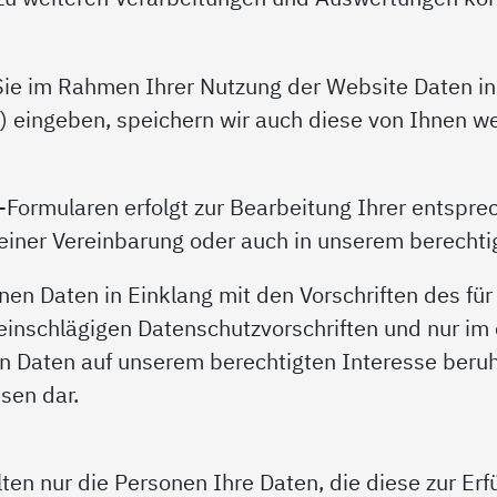
ie im Rahmen Ihrer Nutzung der Website Daten in 
) eingeben, speichern wir auch diese von Ihnen w
Formularen erfolgt zur Bearbeitung Ihrer entspre
iner Vereinbarung oder auch in unserem berechtig
en Daten in Einklang mit den Vorschriften des für
inschlägigen Datenschutzvorschriften und nur im 
 Daten auf unserem berechtigten Interesse beruh
sen dar.
ten nur die Personen Ihre Daten, die diese zur Er