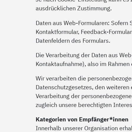
ausdrücklichen Zustimmung.
Daten aus Web-Formularen: Sofern S
Kontaktformular, Feedback-Formular
Datenfeldern des Formulars.
Die Verarbeitung der Daten aus Web-
Kontaktaufnahme), also im Rahmen e
Wir verarbeiten die personenbezogen
Datenschutzgesetzes, den weiteren e
Verarbeitung der personenbezogenen
zugleich unsere berechtigten Interes
Kategorien von Empfänger*innen
Innerhalb unserer Organisation erhal