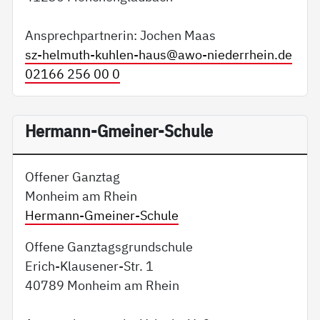
Ansprechpartnerin: Jochen Maas
sz-helmuth-kuhlen-haus@
awo-niederrhein.de
02166 256 00 0
Hermann-Gmeiner-Schule
Offener Ganztag
Monheim am Rhein
Hermann-Gmeiner-Schule
Offene Ganztagsgrundschule
Erich-Klausener-Str. 1
40789 Monheim am Rhein