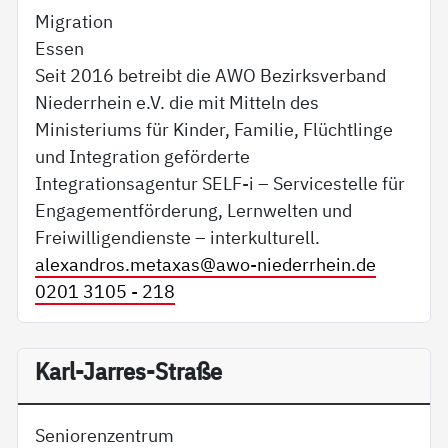
Migration
Essen
Seit 2016 betreibt die AWO Bezirksverband
Niederrhein e.V. die mit Mitteln des
Ministeriums für Kinder, Familie, Flüchtlinge
und Integration geförderte
Integrationsagentur SELF-i – Servicestelle für
Engagementförderung, Lernwelten und
Freiwilligendienste – interkulturell.
alexandros.metaxas@
awo-niederrhein.de
0201 3105 - 218
Karl-Jarres-Straße
Seniorenzentrum