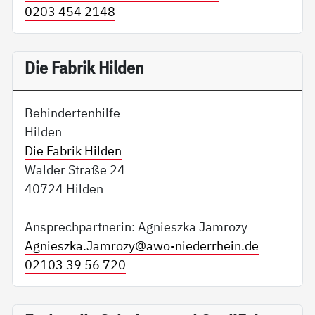
0203 454 2148
Die Fabrik Hilden
Behindertenhilfe
Hilden
Die Fabrik Hilden
Walder Straße 24
40724 Hilden
Ansprechpartnerin: Agnieszka Jamrozy
Agnieszka.Jamrozy@
awo-niederrhein.de
02103 39 56 720