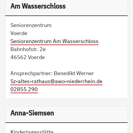
Am Wasserschloss
Seniorenzentrum
Voerde
Seniorenzentrum Am Wasserschloss
Bahnhofstr. 2e
46562 Voerde
Ansprechpartner: Benedikt Werner
Sz-altes-rathaus@
awo-niederrhein.de
02855 290
Anna-Siemsen
Kindertagesstätte