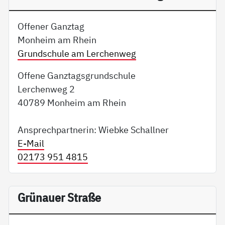
Offener Ganztag
Monheim am Rhein
Grundschule am Lerchenweg
Offene Ganztagsgrundschule
Lerchenweg 2
40789 Monheim am Rhein
Ansprechpartnerin: Wiebke Schallner
E-Mail
02173 951 4815
Grünauer Straße