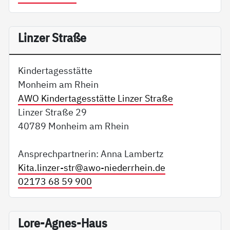
Linzer Straße
Kindertagesstätte
Monheim am Rhein
AWO Kindertagesstätte Linzer Straße
Linzer Straße 29
40789 Monheim am Rhein
Ansprechpartnerin: Anna Lambertz
Kita.linzer-str@
awo-niederrhein.de
02173 68 59 900
Lore-Agnes-Haus