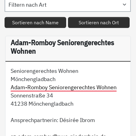
Sortieren nach Name
Sortieren nach Ort
Adam-Romboy Seniorengerechtes
Wohnen
Seniorengerechtes Wohnen
Mönchengladbach
Adam-Romboy Seniorengerechtes Wohnen
Sonnenstraße 34
41238 Mönchengladbach
Ansprechpartnerin: Désirée Ibrom