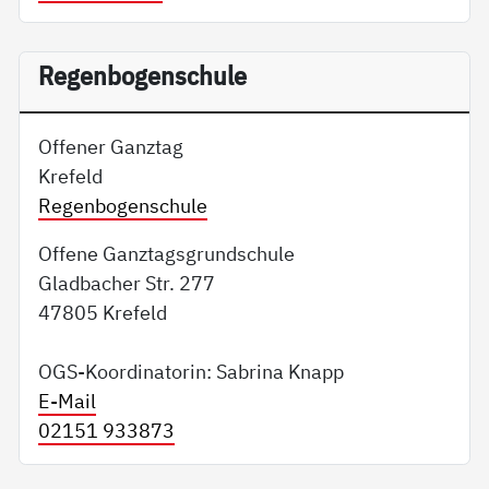
Regenbogenschule
Offener Ganztag
Krefeld
Regenbogenschule
Offene Ganztagsgrundschule
Gladbacher Str. 277
47805 Krefeld
OGS-Koordinatorin: Sabrina Knapp
E-Mail
02151 933873