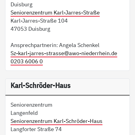
Duisburg
Seniorenzentrum Karl-Jarres-Straße
Karl-Jarres-Straße 104
47053 Duisburg
Ansprechpartnerin: Angela Schenkel
Sz-karl-jarres-strasse@
awo-niederrhein.de
0203 6006 0
Karl-Schröder-Haus
Seniorenzentrum
Langenfeld
Seniorenzentrum Karl-Schröder-Haus
Langforter Straße 74