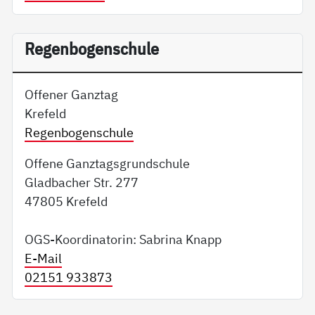
Regenbogenschule
Offener Ganztag
Krefeld
Regenbogenschule
Offene Ganztagsgrundschule
Gladbacher Str. 277
47805 Krefeld
OGS-Koordinatorin: Sabrina Knapp
E-Mail
02151 933873