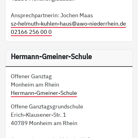
Ansprechpartnerin: Jochen Maas
sz-helmuth-kuhlen-haus@
awo-niederrhein.de
02166 256 00 0
Hermann-Gmeiner-Schule
Offener Ganztag
Monheim am Rhein
Hermann-Gmeiner-Schule
Offene Ganztagsgrundschule
Erich-Klausener-Str. 1
40789 Monheim am Rhein