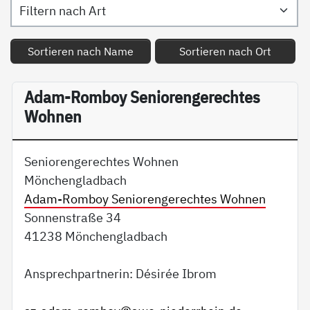
Sortieren nach Name
Sortieren nach Ort
Adam-Romboy Seniorengerechtes
Wohnen
Seniorengerechtes Wohnen
Mönchengladbach
Adam-Romboy Seniorengerechtes Wohnen
Sonnenstraße 34
41238 Mönchengladbach
Ansprechpartnerin: Désirée Ibrom