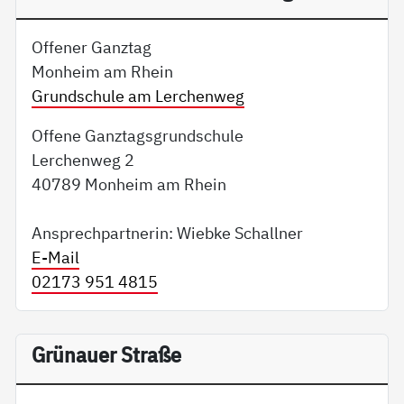
Offener Ganztag
Monheim am Rhein
Grundschule am Lerchenweg
Offene Ganztagsgrundschule
Lerchenweg 2
40789 Monheim am Rhein
Ansprechpartnerin: Wiebke Schallner
E-Mail
02173 951 4815
Grünauer Straße