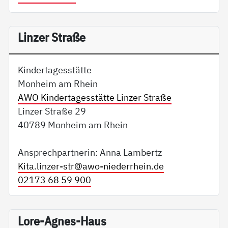
Linzer Straße
Kindertagesstätte
Monheim am Rhein
AWO Kindertagesstätte Linzer Straße
Linzer Straße 29
40789 Monheim am Rhein
Ansprechpartnerin: Anna Lambertz
Kita.linzer-str@
awo-niederrhein.de
02173 68 59 900
Lore-Agnes-Haus