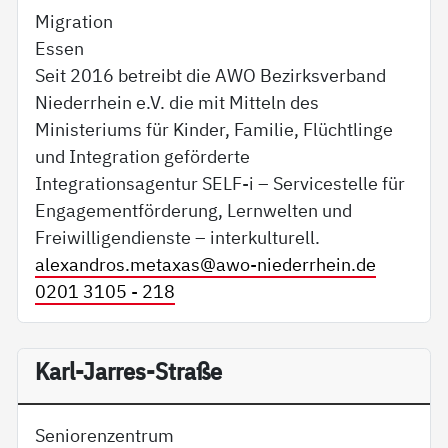
Migration
Essen
Seit 2016 betreibt die AWO Bezirksverband
Niederrhein e.V. die mit Mitteln des
Ministeriums für Kinder, Familie, Flüchtlinge
und Integration geförderte
Integrationsagentur SELF-i – Servicestelle für
Engagementförderung, Lernwelten und
Freiwilligendienste – interkulturell.
alexandros.metaxas@
awo-niederrhein.de
0201 3105 - 218
Karl-Jarres-Straße
Seniorenzentrum