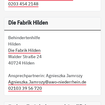
0203 454 2148
Die Fabrik Hilden
Behindertenhilfe
Hilden
Die Fabrik Hilden
Walder Straße 24
40724 Hilden
Ansprechpartnerin: Agnieszka Jamrozy
Agnieszka.Jamrozy@
awo-niederrhein.de
02103 39 56 720