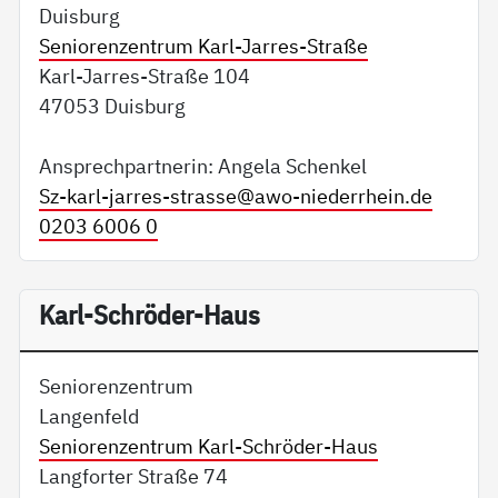
Duisburg
Seniorenzentrum Karl-Jarres-Straße
Karl-Jarres-Straße 104
47053 Duisburg
Ansprechpartnerin: Angela Schenkel
Sz-karl-jarres-strasse@
awo-niederrhein.de
0203 6006 0
Karl-Schröder-Haus
Seniorenzentrum
Langenfeld
Seniorenzentrum Karl-Schröder-Haus
Langforter Straße 74