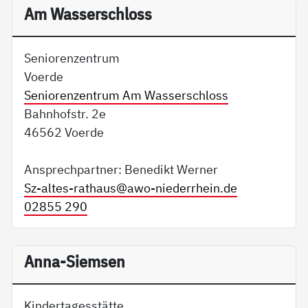
Am Wasserschloss
Seniorenzentrum
Voerde
Seniorenzentrum Am Wasserschloss
Bahnhofstr. 2e
46562 Voerde
Ansprechpartner: Benedikt Werner
Sz-altes-rathaus@
awo-niederrhein.de
02855 290
Anna-Siemsen
Kindertagesstätte