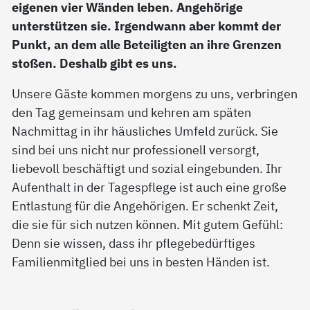
eigenen vier Wänden leben. Angehörige
unterstützen sie. Irgendwann aber kommt der
Punkt, an dem alle Beteiligten an ihre Grenzen
stoßen. Deshalb gibt es uns.
Unsere Gäste kommen morgens zu uns, verbringen
den Tag gemeinsam und kehren am späten
Nachmittag in ihr häusliches Umfeld zurück. Sie
sind bei uns nicht nur professionell versorgt,
liebevoll beschäftigt und sozial eingebunden. Ihr
Aufenthalt in der Tagespflege ist auch eine große
Entlastung für die Angehörigen. Er schenkt Zeit,
die sie für sich nutzen können. Mit gutem Gefühl:
Denn sie wissen, dass ihr pflegebedürftiges
Familienmitglied bei uns in besten Händen ist.