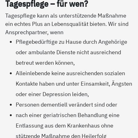
Ta­gespf­le­ge – für wen?
Tagespflege kann als unterstützende Maßnahme
ein echtes Plus an Lebensqualität bieten. Wir sind
Ansprechpartner, wenn
Pflegebedürftige zu Hause durch Angehörige
oder ambulante Dienste nicht ausreichend
betreut werden können,
Alleinlebende keine ausreichenden sozialen
Kontakte haben und unter Einsamkeit, Ängsten
oder einer Depression leiden,
Personen dementiell verändert sind oder
nach einer geriatrischen Behandlung eine
Entlassung aus dem Krankenhaus ohne
stützende Maßnahme den Heilerfolg