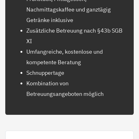
Nachmittagskaffee und ganztägig
Getränke inklusive
Zusätzliche Betreuung nach §43b SGB
XI
Umfangreiche, kostenlose und
kompetente Beratung
Schnuppertage
Kombination von
Betreuungsangeboten möglich