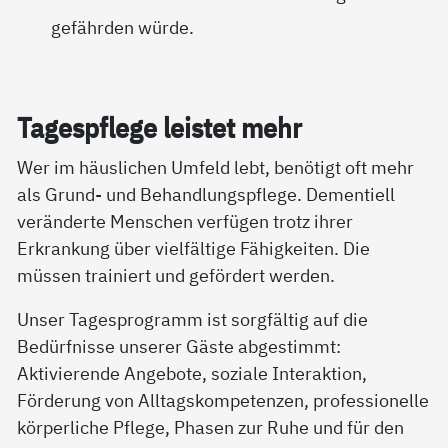
gefährden würde.
Ta­gespf­le­ge leis­tet mehr
Wer im häuslichen Umfeld lebt, benötigt oft mehr
als Grund- und Behandlungspflege. Dementiell
veränderte Menschen verfügen trotz ihrer
Erkrankung über vielfältige Fähigkeiten. Die
müssen trainiert und gefördert werden.
Unser Tagesprogramm ist sorgfältig auf die
Bedürfnisse unserer Gäste abgestimmt:
Aktivierende Angebote, soziale Interaktion,
Förderung von Alltagskompetenzen, professionelle
körperliche Pflege, Phasen zur Ruhe und für den