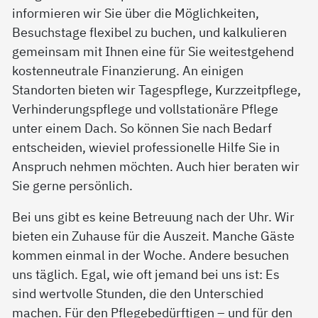
informieren wir Sie über die Möglichkeiten,
Besuchstage flexibel zu buchen, und kalkulieren
gemeinsam mit Ihnen eine für Sie weitestgehend
kostenneutrale Finanzierung. An einigen
Standorten bieten wir Tagespflege, Kurzzeitpflege,
Verhinderungspflege und vollstationäre Pflege
unter einem Dach. So können Sie nach Bedarf
entscheiden, wieviel professionelle Hilfe Sie in
Anspruch nehmen möchten. Auch hier beraten wir
Sie gerne persönlich.
Bei uns gibt es keine Betreuung nach der Uhr. Wir
bieten ein Zuhause für die Auszeit. Manche Gäste
kommen einmal in der Woche. Andere besuchen
uns täglich. Egal, wie oft jemand bei uns ist: Es
sind wertvolle Stunden, die den Unterschied
machen. Für den Pflegebedürftigen – und für den