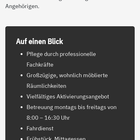
Angehörigen.
Auf ei­nen Blick
Pflege durch professionelle
Fachkräfte
Großzügige, wohnlich möblierte
Räumlichkeiten
Vielfältiges Aktivierungsangebot
Betreuung montags bis freitags von
8:00 – 16:30 Uhr
Fahrdienst
Frühstück, Mittagessen,